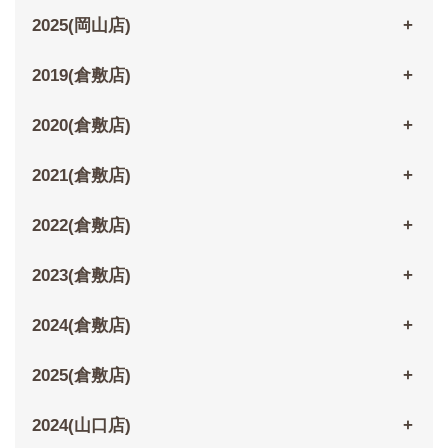
2025(岡山店)
2019(倉敷店)
2020(倉敷店)
2021(倉敷店)
2022(倉敷店)
2023(倉敷店)
2024(倉敷店)
2025(倉敷店)
2024(山口店)