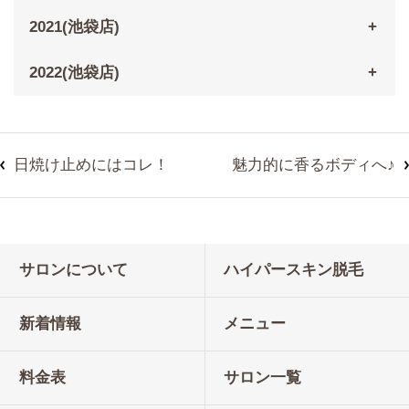
2021(池袋店)
2022(池袋店)
日焼け止めにはコレ！
魅力的に香るボディへ♪
サロンについて
ハイパースキン脱毛
新着情報
メニュー
料金表
サロン一覧