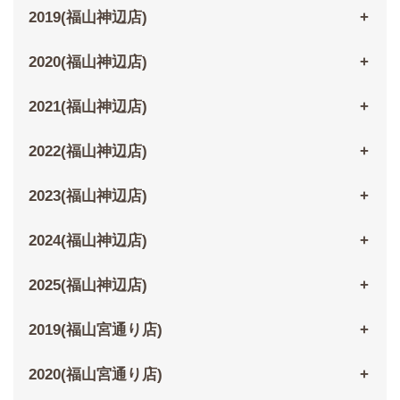
2019(福山神辺店)
2020(福山神辺店)
2021(福山神辺店)
2022(福山神辺店)
2023(福山神辺店)
2024(福山神辺店)
2025(福山神辺店)
2019(福山宮通り店)
2020(福山宮通り店)