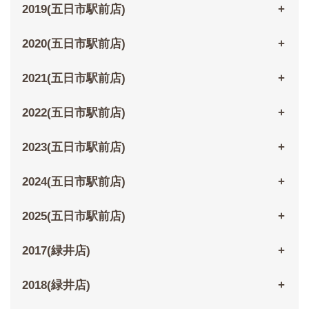
2019(五日市駅前店)
2020(五日市駅前店)
2021(五日市駅前店)
2022(五日市駅前店)
2023(五日市駅前店)
2024(五日市駅前店)
2025(五日市駅前店)
2017(緑井店)
2018(緑井店)