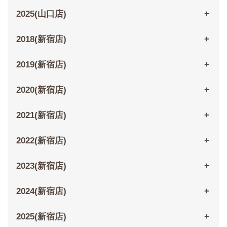
2025(山口店)
2018(新宿店)
2019(新宿店)
2020(新宿店)
2021(新宿店)
2022(新宿店)
2023(新宿店)
2024(新宿店)
2025(新宿店)