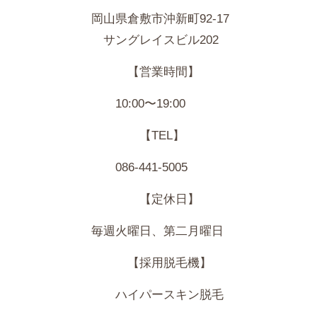
岡山県倉敷市沖新町92-17
サングレイスビル202
【営業時間】
10:00〜19:00
【TEL】
086-441-5005
【定休日】
毎週火曜日、第二月曜日
【採用脱毛機】
ハイパースキン脱毛