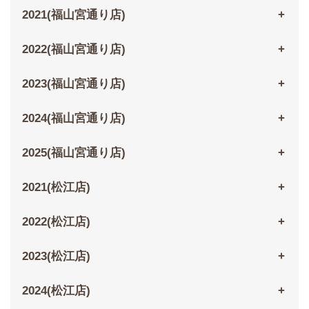
2021(福山宮通り店)
2022(福山宮通り店)
2023(福山宮通り店)
2024(福山宮通り店)
2025(福山宮通り店)
2021(松江店)
2022(松江店)
2023(松江店)
2024(松江店)