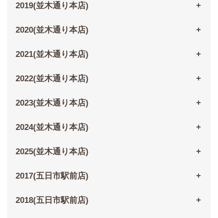
2019(並木通り本店)
2020(並木通り本店)
2021(並木通り本店)
2022(並木通り本店)
2023(並木通り本店)
2024(並木通り本店)
2025(並木通り本店)
2017(五日市駅前店)
2018(五日市駅前店)