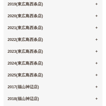
2019(東広島西条店)
2020(東広島西条店)
2021(東広島西条店)
2022(東広島西条店)
2023(東広島西条店)
2024(東広島西条店)
2025(東広島西条店)
2017(福山神辺店)
2018(福山神辺店)