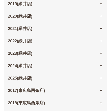
2019(緑井店)
2020(緑井店)
2021(緑井店)
2022(緑井店)
2023(緑井店)
2024(緑井店)
2025(緑井店)
2017(東広島西条店)
2018(東広島西条店)