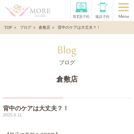
ブログ
倉敷店
背中のケアは大丈夫？！
TOP
ブログ
倉敷店
背中のケアは大丈夫？！
2025.6.11