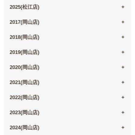
2025(松江店)
2017(岡山店)
2018(岡山店)
2019(岡山店)
2020(岡山店)
2021(岡山店)
2022(岡山店)
2023(岡山店)
2024(岡山店)