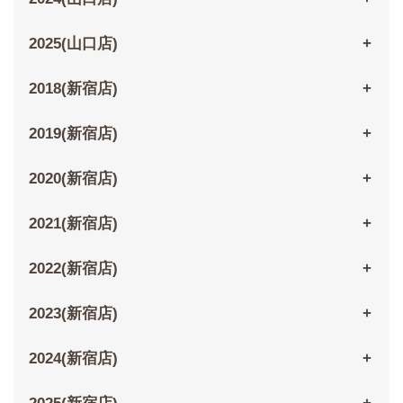
2025(山口店)
2018(新宿店)
2019(新宿店)
2020(新宿店)
2021(新宿店)
2022(新宿店)
2023(新宿店)
2024(新宿店)