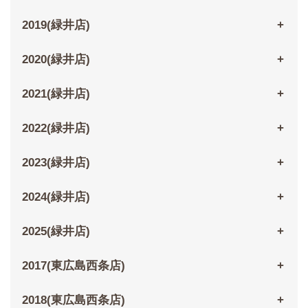
2019(緑井店)
2020(緑井店)
2021(緑井店)
2022(緑井店)
2023(緑井店)
2024(緑井店)
2025(緑井店)
2017(東広島西条店)
2018(東広島西条店)