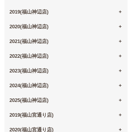
2019(福山神辺店)
2020(福山神辺店)
2021(福山神辺店)
2022(福山神辺店)
2023(福山神辺店)
2024(福山神辺店)
2025(福山神辺店)
2019(福山宮通り店)
2020(福山宮通り店)