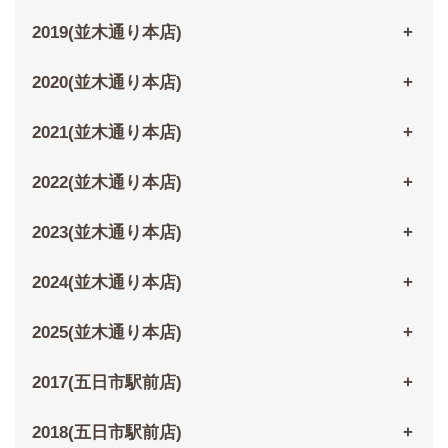
2019(並木通り本店)
2020(並木通り本店)
2021(並木通り本店)
2022(並木通り本店)
2023(並木通り本店)
2024(並木通り本店)
2025(並木通り本店)
2017(五日市駅前店)
2018(五日市駅前店)