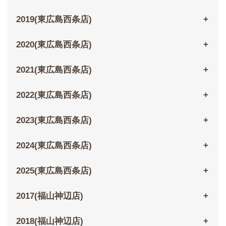
2019(東広島西条店)
2020(東広島西条店)
2021(東広島西条店)
2022(東広島西条店)
2023(東広島西条店)
2024(東広島西条店)
2025(東広島西条店)
2017(福山神辺店)
2018(福山神辺店)