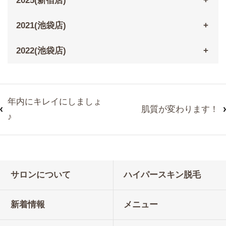
2025(新宿店)
2021(池袋店)
2022(池袋店)
年内にキレイにしましょ
肌質が変わります！
♪
サロンについて
ハイパースキン脱毛
新着情報
メニュー