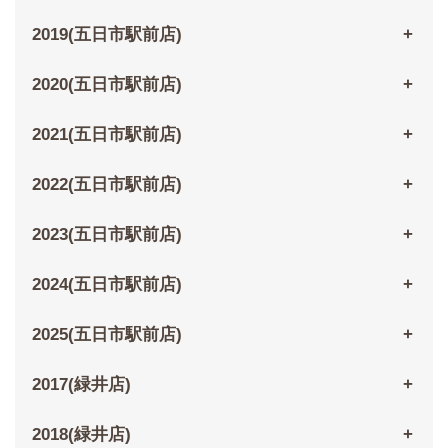
2019(五日市駅前店)
2020(五日市駅前店)
2021(五日市駅前店)
2022(五日市駅前店)
2023(五日市駅前店)
2024(五日市駅前店)
2025(五日市駅前店)
2017(緑井店)
2018(緑井店)