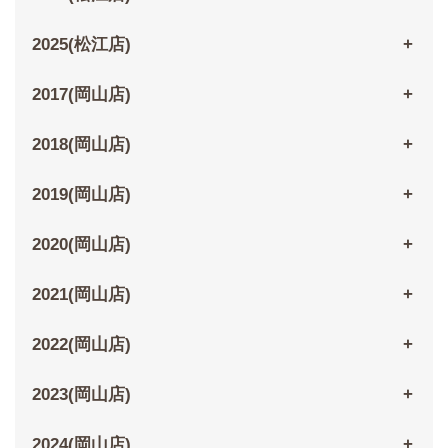
2025(松江店)
2017(岡山店)
2018(岡山店)
2019(岡山店)
2020(岡山店)
2021(岡山店)
2022(岡山店)
2023(岡山店)
2024(岡山店)