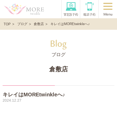
ブログ
倉敷店
キレイはMOREtwinkleへ♪
TOP
ブログ
倉敷店
キレイはMOREtwinkleへ♪
2024.12.27