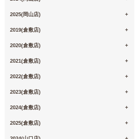
2025(岡山店)
2019(倉敷店)
2020(倉敷店)
2021(倉敷店)
2022(倉敷店)
2023(倉敷店)
2024(倉敷店)
2025(倉敷店)
2024(山口店)