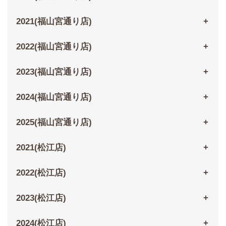
2021(福山宮通り店)
2022(福山宮通り店)
2023(福山宮通り店)
2024(福山宮通り店)
2025(福山宮通り店)
2021(松江店)
2022(松江店)
2023(松江店)
2024(松江店)