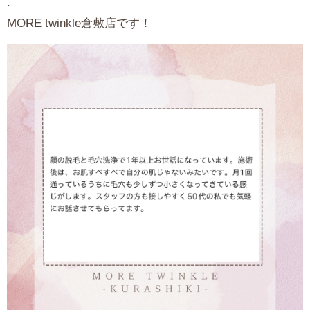
.
MORE
twinkle倉敷店です！