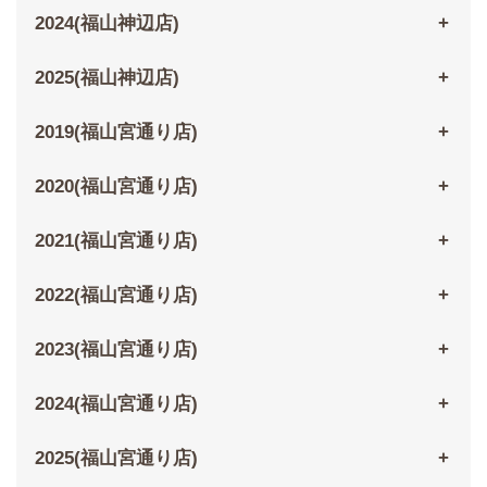
2024(福山神辺店)
2025(福山神辺店)
2019(福山宮通り店)
2020(福山宮通り店)
2021(福山宮通り店)
2022(福山宮通り店)
2023(福山宮通り店)
2024(福山宮通り店)
2025(福山宮通り店)