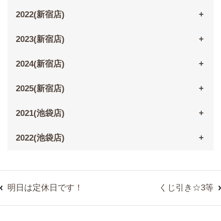
2022(新宿店)
2023(新宿店)
2024(新宿店)
2025(新宿店)
2021(池袋店)
2022(池袋店)
明日は定休日です！
くじ引き☆3等