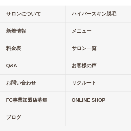
サロンについて
ハイパースキン脱毛
新着情報
メニュー
料金表
サロン一覧
Q&A
お客様の声
お問い合わせ
リクルート
FC事業加盟店募集
ONLINE SHOP
ブログ