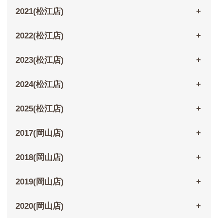
2021(松江店)
2022(松江店)
2023(松江店)
2024(松江店)
2025(松江店)
2017(岡山店)
2018(岡山店)
2019(岡山店)
2020(岡山店)