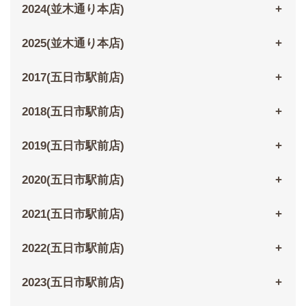
2024(並木通り本店)
2025(並木通り本店)
2017(五日市駅前店)
2018(五日市駅前店)
2019(五日市駅前店)
2020(五日市駅前店)
2021(五日市駅前店)
2022(五日市駅前店)
2023(五日市駅前店)