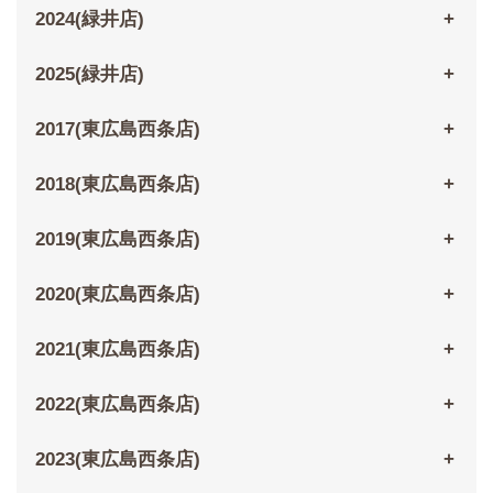
2024(緑井店)
2025(緑井店)
2017(東広島西条店)
2018(東広島西条店)
2019(東広島西条店)
2020(東広島西条店)
2021(東広島西条店)
2022(東広島西条店)
2023(東広島西条店)