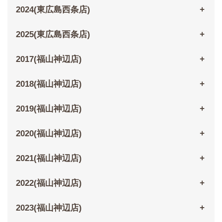
2024(東広島西条店)
2025(東広島西条店)
2017(福山神辺店)
2018(福山神辺店)
2019(福山神辺店)
2020(福山神辺店)
2021(福山神辺店)
2022(福山神辺店)
2023(福山神辺店)