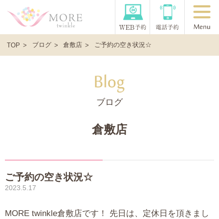
ブログ
倉敷店
ご予約の空き状況☆
TOP
ブログ
倉敷店
ご予約の空き状況☆
2023.5.17
MORE twinkle倉敷店です！ 先日は、定休日を頂きまし