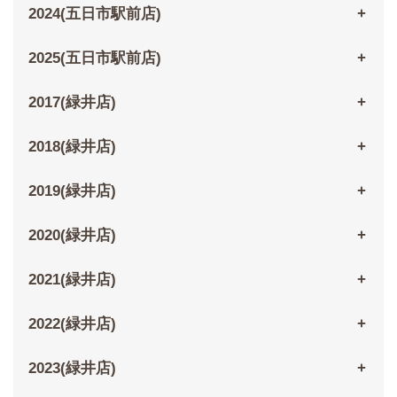
2024(五日市駅前店)
2025(五日市駅前店)
2017(緑井店)
2018(緑井店)
2019(緑井店)
2020(緑井店)
2021(緑井店)
2022(緑井店)
2023(緑井店)