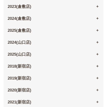
2023(倉敷店)
2024(倉敷店)
2025(倉敷店)
2024(山口店)
2025(山口店)
2018(新宿店)
2019(新宿店)
2020(新宿店)
2021(新宿店)