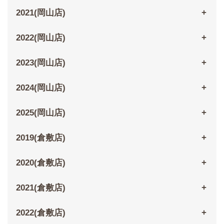
2021(岡山店)
2022(岡山店)
2023(岡山店)
2024(岡山店)
2025(岡山店)
2019(倉敷店)
2020(倉敷店)
2021(倉敷店)
2022(倉敷店)