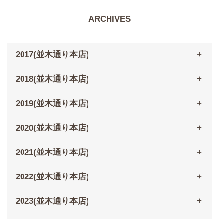
ARCHIVES
2017(並木通り本店)
2018(並木通り本店)
2019(並木通り本店)
2020(並木通り本店)
2021(並木通り本店)
2022(並木通り本店)
2023(並木通り本店)