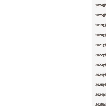
2024
2025
2019
2020
2021
2022
2023
2024
2025
2024
2025