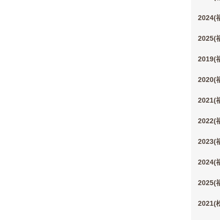
2024
2025
2019
2020
2021
2022
2023
2024
2025
2021