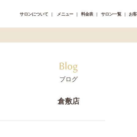
サロンについて
メニュー
料金表
サロン一覧
お客
ブログ
倉敷店