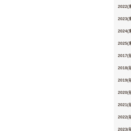
2022
2023
2024
2025
2017
2018
2019
2020
2021
2022
2023