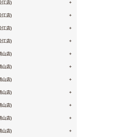
(松江店)
(松江店)
(松江店)
(松江店)
(岡山店)
(岡山店)
(岡山店)
(岡山店)
(岡山店)
(岡山店)
(岡山店)