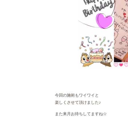
今回の施術もワイワイと
楽しくさせて頂けました♪
また来月お待ちしてますね☆