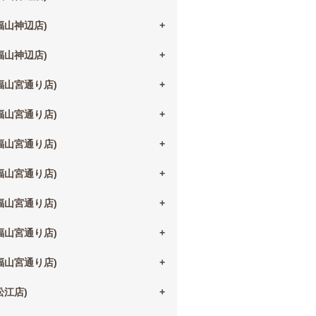
(福山神辺店)
(福山神辺店)
(福山宮通り店)
(福山宮通り店)
(福山宮通り店)
(福山宮通り店)
(福山宮通り店)
(福山宮通り店)
(福山宮通り店)
(松江店)