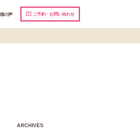
ご予約・お問い合わせ
様の声
ARCHIVES