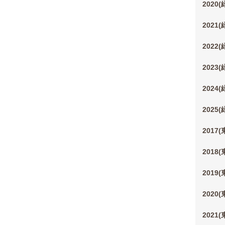
2020
2021
2022
2023
2024
2025
2017
2018
2019
2020
2021