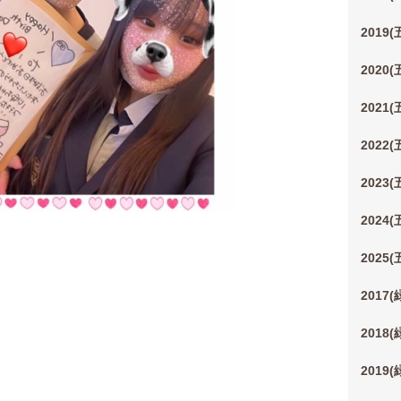
2019
2020
2021
2022
2023
2024
2025
2017
2018
2019