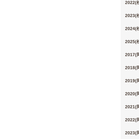
2022
2023
2024
2025
2017
2018
2019
2020
2021
2022
2023