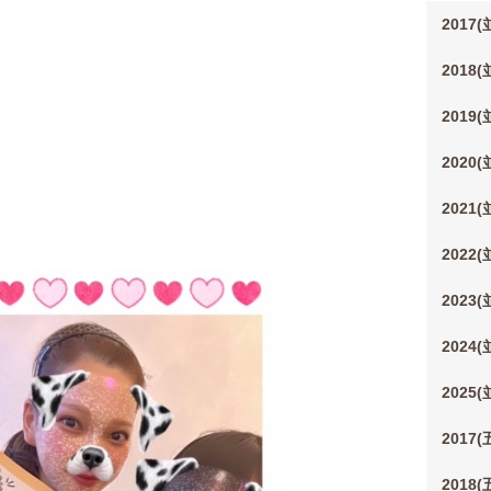
2017
2018
2019
2020
2021
2022
2023
2024
2025
2017
2018