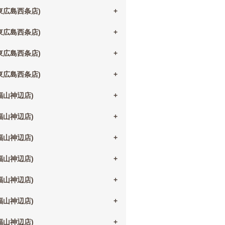
(東広島西条店)
(東広島西条店)
(東広島西条店)
(東広島西条店)
(福山神辺店)
(福山神辺店)
(福山神辺店)
(福山神辺店)
(福山神辺店)
(福山神辺店)
(福山神辺店)