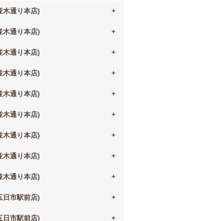
(並木通り本店)
(並木通り本店)
(並木通り本店)
(並木通り本店)
(並木通り本店)
(並木通り本店)
(並木通り本店)
(並木通り本店)
(並木通り本店)
(五日市駅前店)
(五日市駅前店)