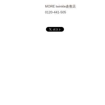
MORE
twinkle倉敷店
0120-441-505