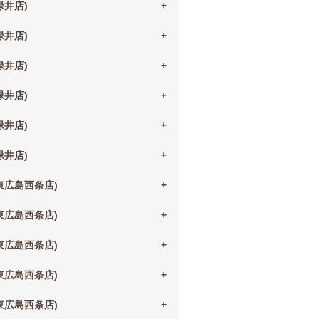
(緑井店)
(緑井店)
(緑井店)
(緑井店)
(緑井店)
(緑井店)
(東広島西条店)
(東広島西条店)
(東広島西条店)
(東広島西条店)
(東広島西条店)