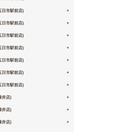
(五日市駅前店)
(五日市駅前店)
(五日市駅前店)
(五日市駅前店)
(五日市駅前店)
(五日市駅前店)
(五日市駅前店)
(緑井店)
(緑井店)
(緑井店)