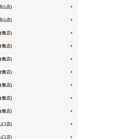
(岡山店)
(岡山店)
(倉敷店)
(倉敷店)
(倉敷店)
(倉敷店)
(倉敷店)
(倉敷店)
(倉敷店)
(山口店)
(山口店)