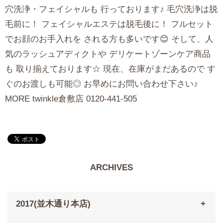
穴洗浄・フェイシャルも 行っております♪ 毛穴洗浄は脱
毛前に！ フェイシャルエステは脱毛後に！ フルセット
でお顔のお手入れを される方も多いです😊 そして、人
気のラッシュアディクトや デリケートゾーンケア商品
も 取り揃えております☆ 現在、在庫がまだあるので す
ぐのお渡しも可能◎ お早めにお問い合わせ下さい♪
MORE twinkle倉敷店 0120-441-505
ARCHIVES
2017(並木通り本店)