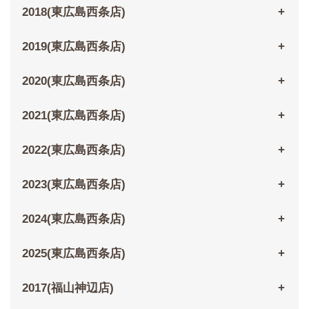
2018(東広島西条店)
2019(東広島西条店)
2020(東広島西条店)
2021(東広島西条店)
2022(東広島西条店)
2023(東広島西条店)
2024(東広島西条店)
2025(東広島西条店)
2017(福山神辺店)