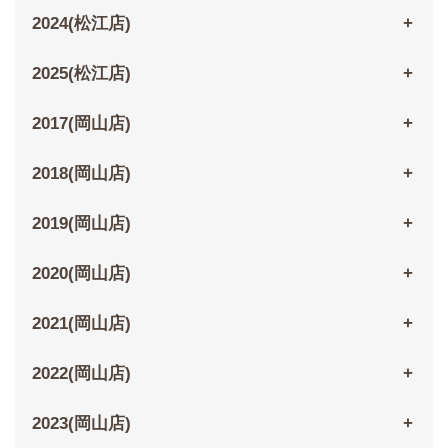
2024(松江店)
2025(松江店)
2017(岡山店)
2018(岡山店)
2019(岡山店)
2020(岡山店)
2021(岡山店)
2022(岡山店)
2023(岡山店)