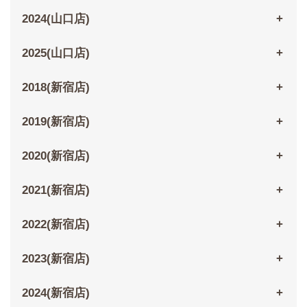
2024(山口店)
2025(山口店)
2018(新宿店)
2019(新宿店)
2020(新宿店)
2021(新宿店)
2022(新宿店)
2023(新宿店)
2024(新宿店)