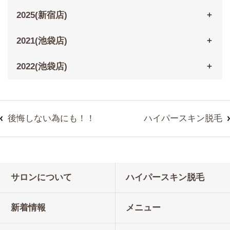
2025(新宿店)
2021(池袋店)
2022(池袋店)
後悔しない為にも！！
ハイパースキン脱毛
サロンについて
ハイパースキン脱毛
新着情報
メニュー