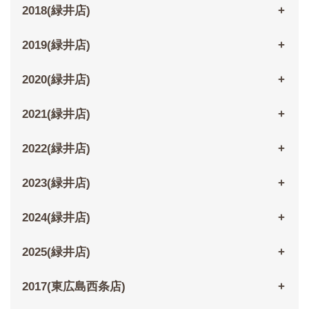
2018(緑井店)
2019(緑井店)
2020(緑井店)
2021(緑井店)
2022(緑井店)
2023(緑井店)
2024(緑井店)
2025(緑井店)
2017(東広島西条店)