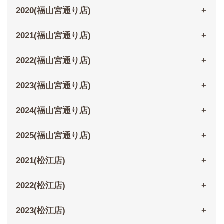
2020(福山宮通り店)
2021(福山宮通り店)
2022(福山宮通り店)
2023(福山宮通り店)
2024(福山宮通り店)
2025(福山宮通り店)
2021(松江店)
2022(松江店)
2023(松江店)