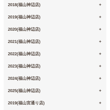
2018(福山神辺店)
2019(福山神辺店)
2020(福山神辺店)
2021(福山神辺店)
2022(福山神辺店)
2023(福山神辺店)
2024(福山神辺店)
2025(福山神辺店)
2019(福山宮通り店)