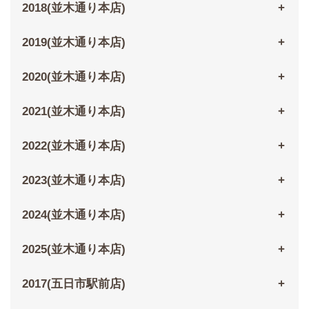
2018(並木通り本店)
2019(並木通り本店)
2020(並木通り本店)
2021(並木通り本店)
2022(並木通り本店)
2023(並木通り本店)
2024(並木通り本店)
2025(並木通り本店)
2017(五日市駅前店)