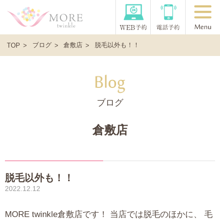
ブログ
倉敷店
脱毛以外も！！
TOP
ブログ
倉敷店
脱毛以外も！！
2022.12.12
MORE twinkle倉敷店です！ 当店では脱毛のほかに、 毛