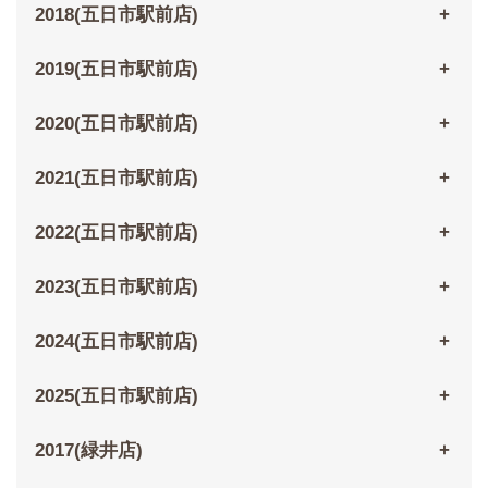
2018(五日市駅前店)
2019(五日市駅前店)
2020(五日市駅前店)
2021(五日市駅前店)
2022(五日市駅前店)
2023(五日市駅前店)
2024(五日市駅前店)
2025(五日市駅前店)
2017(緑井店)