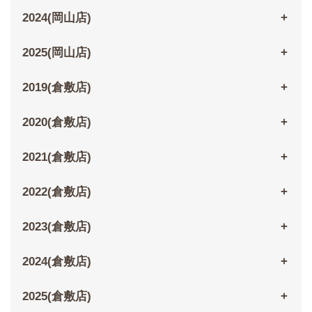
2024(岡山店)
2025(岡山店)
2019(倉敷店)
2020(倉敷店)
2021(倉敷店)
2022(倉敷店)
2023(倉敷店)
2024(倉敷店)
2025(倉敷店)