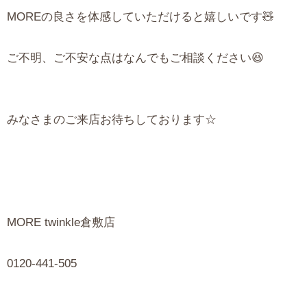
MOREの良さを体感していただけると嬉しいです🧸
ご不明、ご不安な点はなんでもご相談ください😆
みなさまのご来店お待ちしております☆
MORE twinkle倉敷店
0120-441-505