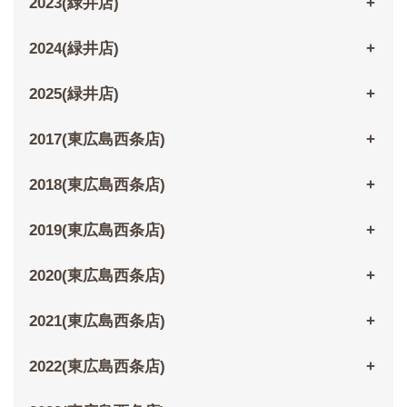
2023(緑井店)
2024(緑井店)
2025(緑井店)
2017(東広島西条店)
2018(東広島西条店)
2019(東広島西条店)
2020(東広島西条店)
2021(東広島西条店)
2022(東広島西条店)