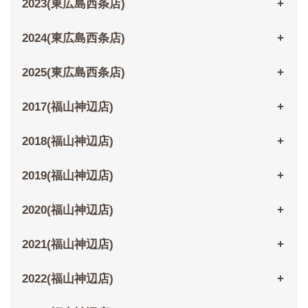
2023(東広島西条店)
2024(東広島西条店)
2025(東広島西条店)
2017(福山神辺店)
2018(福山神辺店)
2019(福山神辺店)
2020(福山神辺店)
2021(福山神辺店)
2022(福山神辺店)