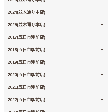
2024(並木通り本店)
2025(並木通り本店)
2017(五日市駅前店)
2018(五日市駅前店)
2019(五日市駅前店)
2020(五日市駅前店)
2021(五日市駅前店)
2022(五日市駅前店)