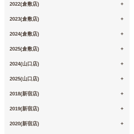
2022(倉敷店)
2023(倉敷店)
2024(倉敷店)
2025(倉敷店)
2024(山口店)
2025(山口店)
2018(新宿店)
2019(新宿店)
2020(新宿店)