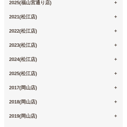
2025(福山宮通り店)
2021(松江店)
2022(松江店)
2023(松江店)
2024(松江店)
2025(松江店)
2017(岡山店)
2018(岡山店)
2019(岡山店)