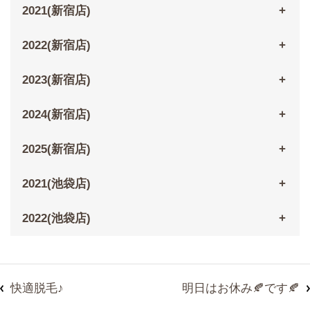
2021(新宿店)
2022(新宿店)
2023(新宿店)
2024(新宿店)
2025(新宿店)
2021(池袋店)
2022(池袋店)
快適脱毛♪
明日はお休み🍂です🍂