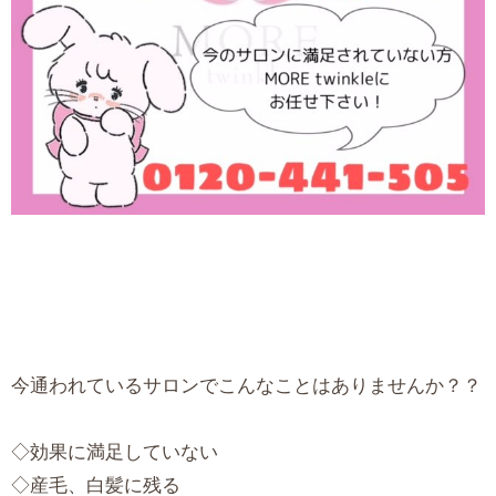
今通われているサロンでこんなことはありませんか？？
◇効果に満足していない
◇産毛、白髪に残る