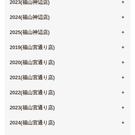
2023(福山神辺店)
2024(福山神辺店)
2025(福山神辺店)
2019(福山宮通り店)
2020(福山宮通り店)
2021(福山宮通り店)
2022(福山宮通り店)
2023(福山宮通り店)
2024(福山宮通り店)