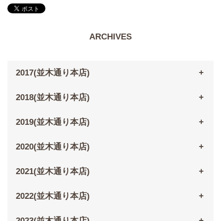
ARCHIVES
2017(並木通り本店)
2018(並木通り本店)
2019(並木通り本店)
2020(並木通り本店)
2021(並木通り本店)
2022(並木通り本店)
2023(並木通り本店)