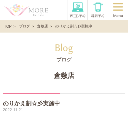
ブログ
倉敷店
のりかえ割☆彡実施中
TOP
ブログ
倉敷店
のりかえ割☆彡実施中
2022.11.21