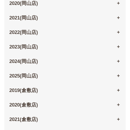
2020(岡山店)
2021(岡山店)
2022(岡山店)
2023(岡山店)
2024(岡山店)
2025(岡山店)
2019(倉敷店)
2020(倉敷店)
2021(倉敷店)