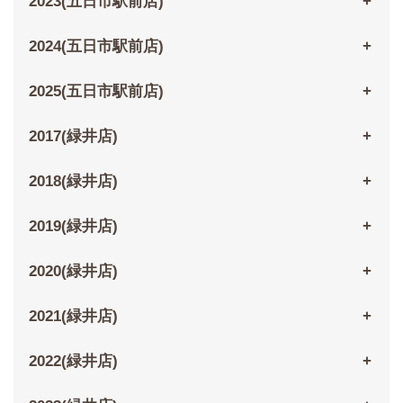
2023(五日市駅前店)
2024(五日市駅前店)
2025(五日市駅前店)
2017(緑井店)
2018(緑井店)
2019(緑井店)
2020(緑井店)
2021(緑井店)
2022(緑井店)