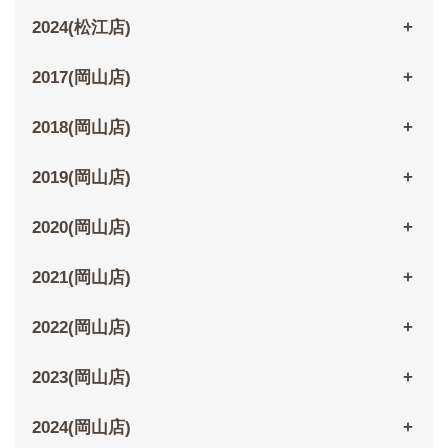
2024(松江店)
2017(岡山店)
2018(岡山店)
2019(岡山店)
2020(岡山店)
2021(岡山店)
2022(岡山店)
2023(岡山店)
2024(岡山店)