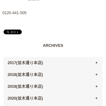
0120-441-505
ARCHIVES
2017(並木通り本店)
2018(並木通り本店)
2019(並木通り本店)
2020(並木通り本店)