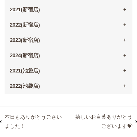
2021(新宿店)
2022(新宿店)
2023(新宿店)
2024(新宿店)
2021(池袋店)
2022(池袋店)
本日もありがとうござい
嬉しいお言葉ありがとう
ました！
ございます💝