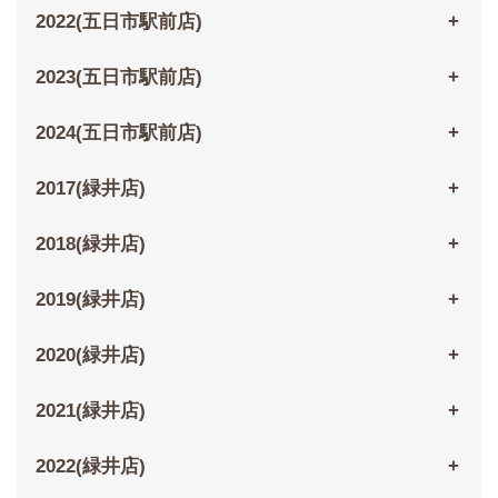
2022(五日市駅前店)
2023(五日市駅前店)
2024(五日市駅前店)
2017(緑井店)
2018(緑井店)
2019(緑井店)
2020(緑井店)
2021(緑井店)
2022(緑井店)