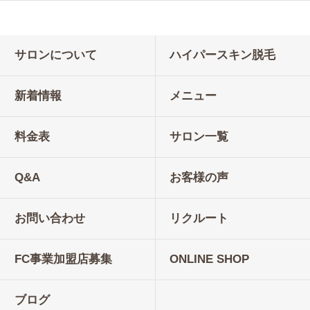
サロンについて
ハイパースキン脱毛
新着情報
メニュー
料金表
サロン一覧
Q&A
お客様の声
お問い合わせ
リクルート
FC事業加盟店募集
ONLINE SHOP
ブログ