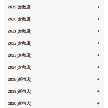
2019(倉敷店)
2020(倉敷店)
2021(倉敷店)
2022(倉敷店)
2023(倉敷店)
2024(倉敷店)
2018(新宿店)
2019(新宿店)
2020(新宿店)