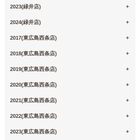
2023(緑井店)
2024(緑井店)
2017(東広島西条店)
2018(東広島西条店)
2019(東広島西条店)
2020(東広島西条店)
2021(東広島西条店)
2022(東広島西条店)
2023(東広島西条店)