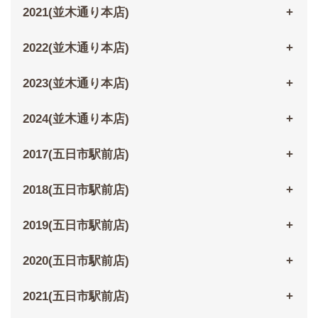
2021(並木通り本店)
2022(並木通り本店)
2023(並木通り本店)
2024(並木通り本店)
2017(五日市駅前店)
2018(五日市駅前店)
2019(五日市駅前店)
2020(五日市駅前店)
2021(五日市駅前店)