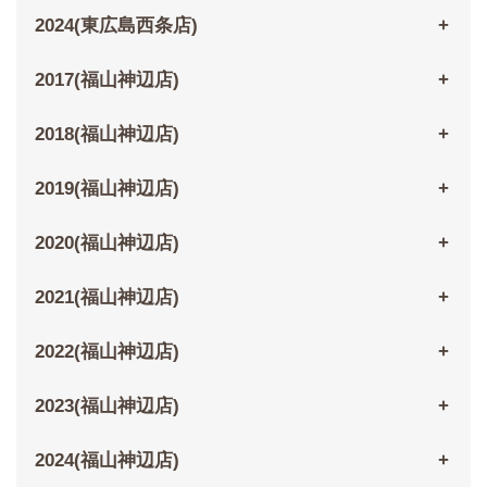
2024(東広島西条店)
2017(福山神辺店)
2018(福山神辺店)
2019(福山神辺店)
2020(福山神辺店)
2021(福山神辺店)
2022(福山神辺店)
2023(福山神辺店)
2024(福山神辺店)