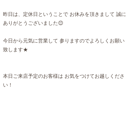
昨日は、定休日ということで お休みを頂きまして 誠に
ありがとうございました😊
今日から元気に営業して 参りますのでよろしくお願い
致します★
本日ご来店予定のお客様は お気をつけてお越しくださ
い！