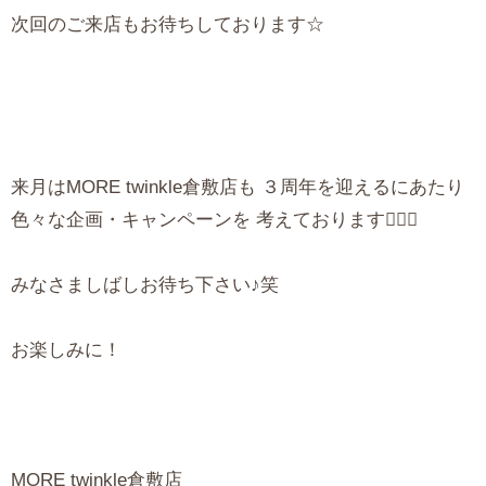
次回のご来店もお待ちしております☆
来月はMORE twinkle倉敷店も ３周年を迎えるにあたり
色々な企画・キャンペーンを 考えております🙋🏻‍♀️
みなさましばしお待ち下さい♪笑
お楽しみに！
MORE twinkle倉敷店