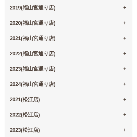
2019(福山宮通り店)
2020(福山宮通り店)
2021(福山宮通り店)
2022(福山宮通り店)
2023(福山宮通り店)
2024(福山宮通り店)
2021(松江店)
2022(松江店)
2023(松江店)