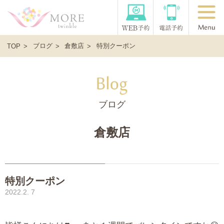
ブログ
倉敷店
特別クーポン
TOP
ブログ
倉敷店
特別クーポン
2022.2. 7