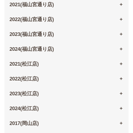
2021(福山宮通り店)
2022(福山宮通り店)
2023(福山宮通り店)
2024(福山宮通り店)
2021(松江店)
2022(松江店)
2023(松江店)
2024(松江店)
2017(岡山店)