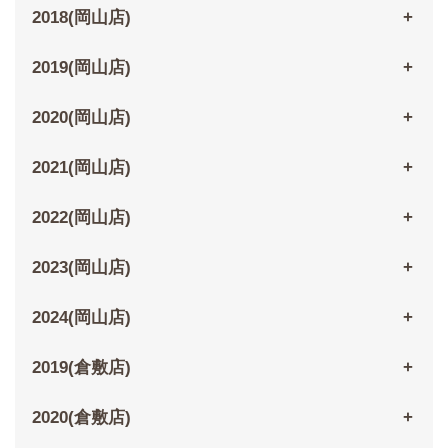
2018(岡山店)
2019(岡山店)
2020(岡山店)
2021(岡山店)
2022(岡山店)
2023(岡山店)
2024(岡山店)
2019(倉敷店)
2020(倉敷店)