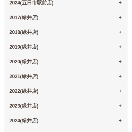
2024(五日市駅前店)
2017(緑井店)
2018(緑井店)
2019(緑井店)
2020(緑井店)
2021(緑井店)
2022(緑井店)
2023(緑井店)
2024(緑井店)