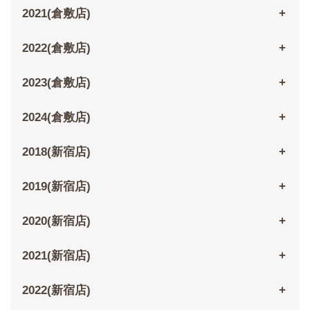
2021(倉敷店)
2022(倉敷店)
2023(倉敷店)
2024(倉敷店)
2018(新宿店)
2019(新宿店)
2020(新宿店)
2021(新宿店)
2022(新宿店)