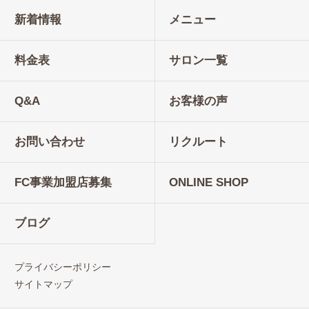
新着情報
メニュー
料金表
サロン一覧
Q&A
お客様の声
お問い合わせ
リクルート
FC事業加盟店募集
ONLINE SHOP
ブログ
プライバシーポリシー
サイトマップ