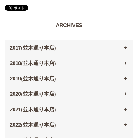
ARCHIVES
2017(並木通り本店)
2018(並木通り本店)
2019(並木通り本店)
2020(並木通り本店)
2021(並木通り本店)
2022(並木通り本店)