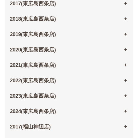
2017(東広島西条店)
2018(東広島西条店)
2019(東広島西条店)
2020(東広島西条店)
2021(東広島西条店)
2022(東広島西条店)
2023(東広島西条店)
2024(東広島西条店)
2017(福山神辺店)