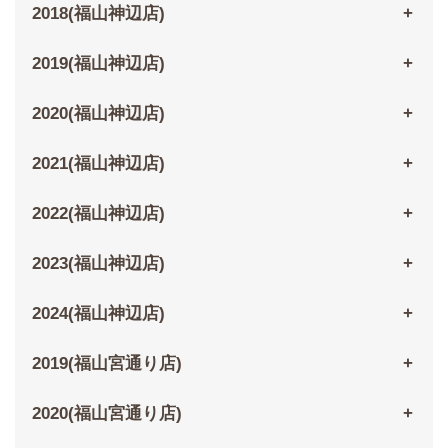
2018(福山神辺店)
2019(福山神辺店)
2020(福山神辺店)
2021(福山神辺店)
2022(福山神辺店)
2023(福山神辺店)
2024(福山神辺店)
2019(福山宮通り店)
2020(福山宮通り店)