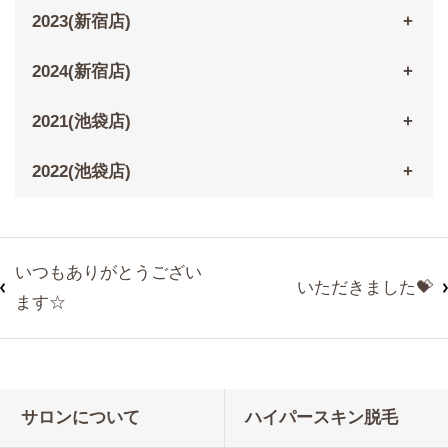
2023(新宿店)
2024(新宿店)
2021(池袋店)
2022(池袋店)
いつもありがとうござい
いただきました💝
ます☆
サロンについて
ハイパースキン脱毛