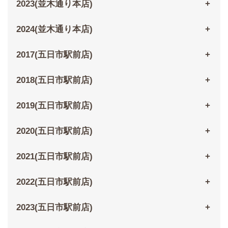
2023(並木通り本店)
2024(並木通り本店)
2017(五日市駅前店)
2018(五日市駅前店)
2019(五日市駅前店)
2020(五日市駅前店)
2021(五日市駅前店)
2022(五日市駅前店)
2023(五日市駅前店)