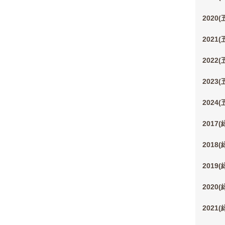
2020
2021
2022
2023
2024
2017
2018
2019
2020
2021