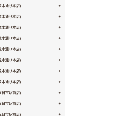
(並木通り本店)
(並木通り本店)
(並木通り本店)
(並木通り本店)
(並木通り本店)
(並木通り本店)
(並木通り本店)
(並木通り本店)
(五日市駅前店)
(五日市駅前店)
(五日市駅前店)