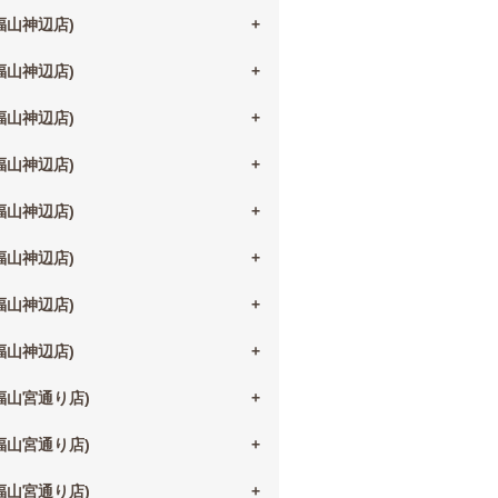
(福山神辺店)
(福山神辺店)
(福山神辺店)
(福山神辺店)
(福山神辺店)
(福山神辺店)
(福山神辺店)
(福山神辺店)
(福山宮通り店)
(福山宮通り店)
(福山宮通り店)