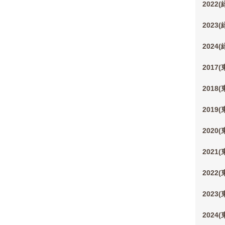
2022
2023
2024
2017
2018
2019
2020
2021
2022
2023
2024