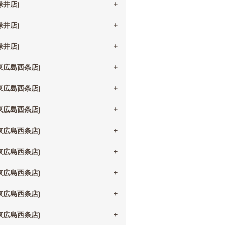
(緑井店)
(緑井店)
(緑井店)
(東広島西条店)
(東広島西条店)
(東広島西条店)
(東広島西条店)
(東広島西条店)
(東広島西条店)
(東広島西条店)
(東広島西条店)