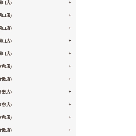
(岡山店)
(岡山店)
(岡山店)
(岡山店)
(岡山店)
(倉敷店)
(倉敷店)
(倉敷店)
(倉敷店)
(倉敷店)
(倉敷店)