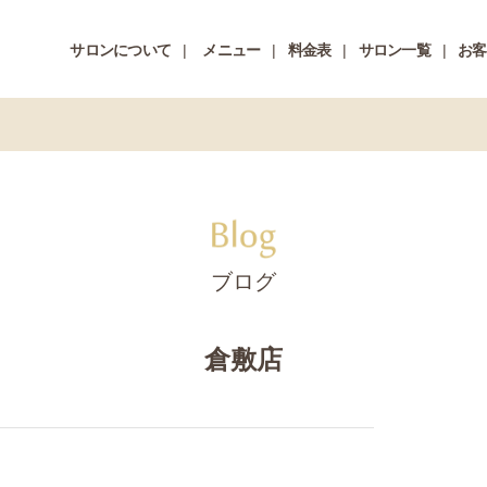
サロンについて
メニュー
料金表
サロン一覧
お客
ブログ
倉敷店