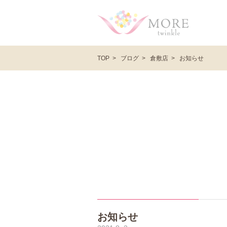
ブログ
倉敷店
お知らせ
TOP
お知らせ