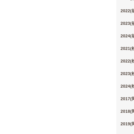
2022
2023
2024
2021
2022
2023
2024
2017
2018
2019