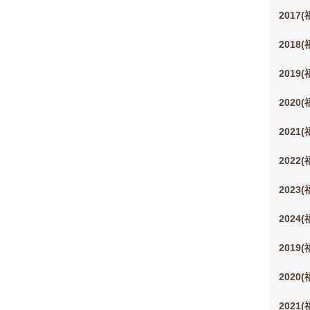
2017
2018
2019
2020
2021
2022
2023
2024
2019
2020
2021