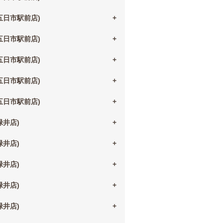
(五日市駅前店)
(五日市駅前店)
(五日市駅前店)
(五日市駅前店)
(五日市駅前店)
(緑井店)
(緑井店)
(緑井店)
(緑井店)
(緑井店)