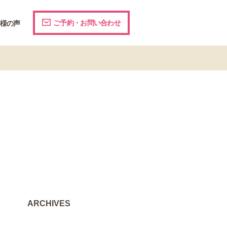
ご予約・お問い合わせ
様の声
ARCHIVES