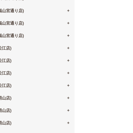
(福山宮通り店)
(福山宮通り店)
(福山宮通り店)
(松江店)
(松江店)
(松江店)
(松江店)
(岡山店)
(岡山店)
(岡山店)