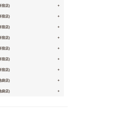
(新宿店)
(新宿店)
(新宿店)
(新宿店)
(新宿店)
(新宿店)
(新宿店)
(池袋店)
(池袋店)