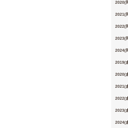
2020
2021
2022
2023
2024
2019
2020
2021
2022
2023
2024