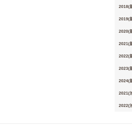
2018
2019
2020
2021
2022
2023
2024
2021
2022