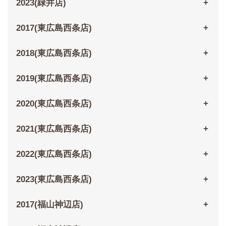
2023(緑井店)
2017(東広島西条店)
2018(東広島西条店)
2019(東広島西条店)
2020(東広島西条店)
2021(東広島西条店)
2022(東広島西条店)
2023(東広島西条店)
2017(福山神辺店)