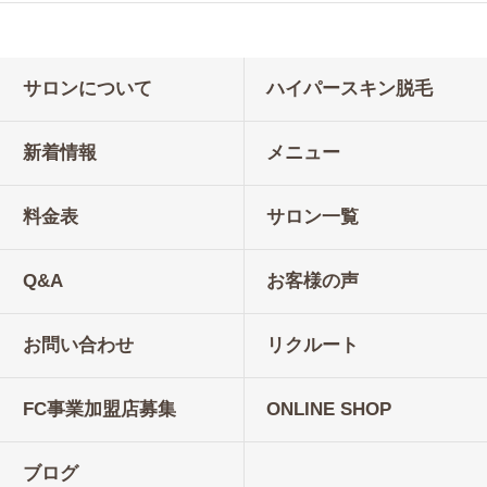
サロンについて
ハイパースキン脱毛
新着情報
メニュー
料金表
サロン一覧
Q&A
お客様の声
お問い合わせ
リクルート
FC事業加盟店募集
ONLINE SHOP
ブログ