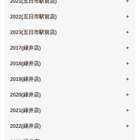
2021(五日市駅前店)
2022(五日市駅前店)
2023(五日市駅前店)
2017(緑井店)
2018(緑井店)
2019(緑井店)
2020(緑井店)
2021(緑井店)
2022(緑井店)