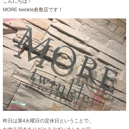
こんにちは！
MORE twinkle倉敷店です！
昨日は第4火曜日の定休日ということで、