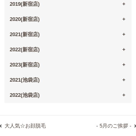
2019(新宿店)
2020(新宿店)
2021(新宿店)
2022(新宿店)
2023(新宿店)
2021(池袋店)
2022(池袋店)
大人気☆お顔脱毛
- 5月のご挨拶 -