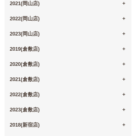
2021(岡山店)
2022(岡山店)
2023(岡山店)
2019(倉敷店)
2020(倉敷店)
2021(倉敷店)
2022(倉敷店)
2023(倉敷店)
2018(新宿店)