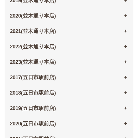
2019(並木通り本店)
2020(並木通り本店)
2021(並木通り本店)
2022(並木通り本店)
2023(並木通り本店)
2017(五日市駅前店)
2018(五日市駅前店)
2019(五日市駅前店)
2020(五日市駅前店)