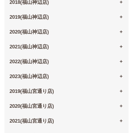
2018(福山神辺店)
2019(福山神辺店)
2020(福山神辺店)
2021(福山神辺店)
2022(福山神辺店)
2023(福山神辺店)
2019(福山宮通り店)
2020(福山宮通り店)
2021(福山宮通り店)