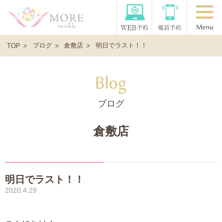
ブログ
倉敷店
明日でラスト！！
TOP
ブログ
倉敷店
明日でラスト！！
2020.4.29