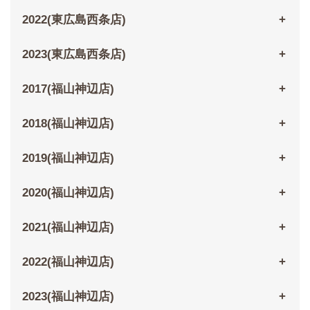
2022(東広島西条店)
2023(東広島西条店)
2017(福山神辺店)
2018(福山神辺店)
2019(福山神辺店)
2020(福山神辺店)
2021(福山神辺店)
2022(福山神辺店)
2023(福山神辺店)