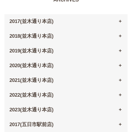
2017(並木通り本店)
2018(並木通り本店)
2019(並木通り本店)
2020(並木通り本店)
2021(並木通り本店)
2022(並木通り本店)
2023(並木通り本店)
2017(五日市駅前店)