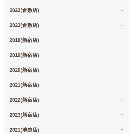
2022(倉敷店)
2023(倉敷店)
2018(新宿店)
2019(新宿店)
2020(新宿店)
2021(新宿店)
2022(新宿店)
2023(新宿店)
2021(池袋店)