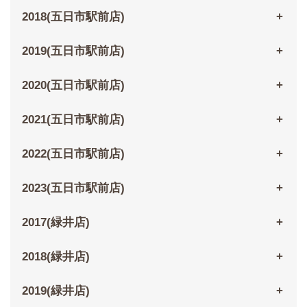
2018(五日市駅前店)
2019(五日市駅前店)
2020(五日市駅前店)
2021(五日市駅前店)
2022(五日市駅前店)
2023(五日市駅前店)
2017(緑井店)
2018(緑井店)
2019(緑井店)