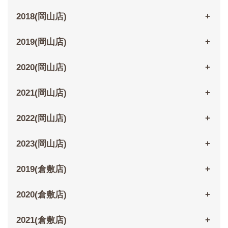
2018(岡山店)
2019(岡山店)
2020(岡山店)
2021(岡山店)
2022(岡山店)
2023(岡山店)
2019(倉敷店)
2020(倉敷店)
2021(倉敷店)