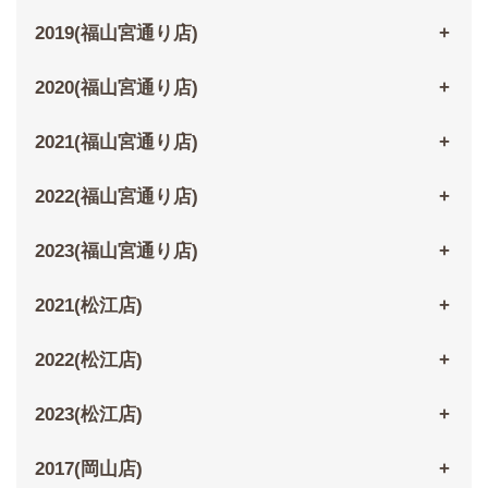
2019(福山宮通り店)
2020(福山宮通り店)
2021(福山宮通り店)
2022(福山宮通り店)
2023(福山宮通り店)
2021(松江店)
2022(松江店)
2023(松江店)
2017(岡山店)