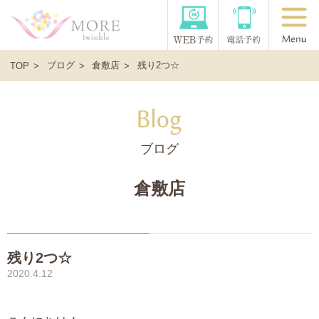
ブログ
倉敷店
残り2つ☆
TOP
ブログ
倉敷店
残り2つ☆
2020.4.12