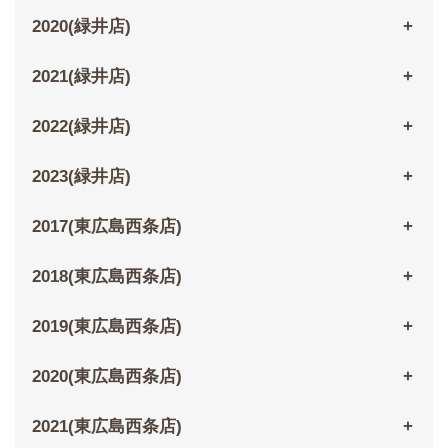
2020(緑井店)
2021(緑井店)
2022(緑井店)
2023(緑井店)
2017(東広島西条店)
2018(東広島西条店)
2019(東広島西条店)
2020(東広島西条店)
2021(東広島西条店)