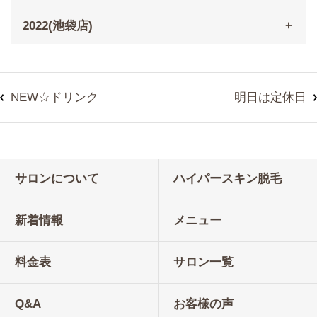
2022(池袋店)
NEW☆ドリンク
明日は定休日
サロンについて
ハイパースキン脱毛
新着情報
メニュー
料金表
サロン一覧
Q&A
お客様の声