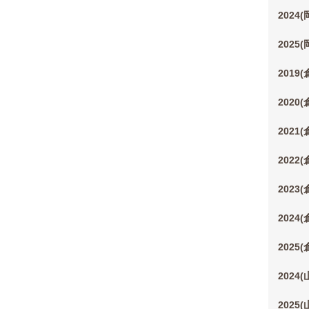
2024
2025
2019
2020
2021
2022
2023
2024
2025
2024
2025