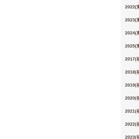
2022
2023
2024
2025
2017
2018
2019
2020
2021
2022
2023