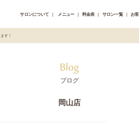
サロンについて
メニュー
料金表
サロン一覧
お客
てます！
ブログ
岡山店