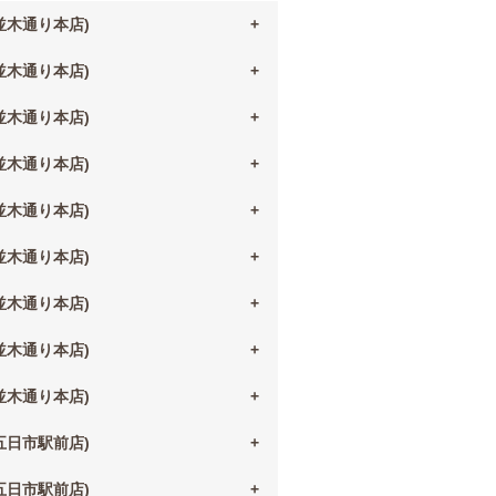
(並木通り本店)
(並木通り本店)
(並木通り本店)
(並木通り本店)
(並木通り本店)
(並木通り本店)
(並木通り本店)
(並木通り本店)
(並木通り本店)
(五日市駅前店)
(五日市駅前店)