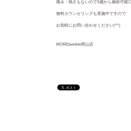
痛み・熱さもないので3歳から施術可能
無料カウンセリングも実施中ですので
お気軽にお問い合わせください(^^)
MORE
twinkle岡山店