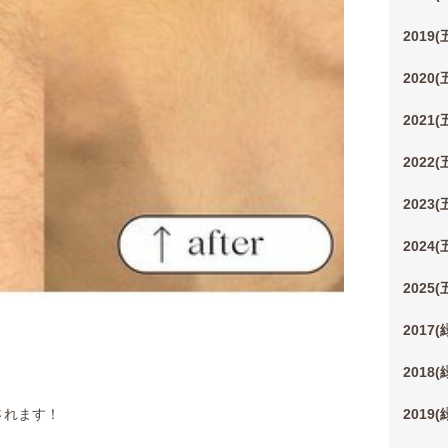
2019
2020
2021
2022
2023
2024
2025
2017
2018
されます！
2019