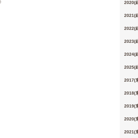
◎
2020
2021
2022
2023
2024
2025
2017
2018
2019
2020
2021