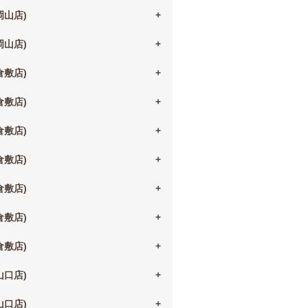
(岡山店)
(岡山店)
(倉敷店)
(倉敷店)
(倉敷店)
(倉敷店)
(倉敷店)
(倉敷店)
(倉敷店)
(山口店)
(山口店)