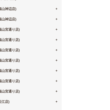
(福山神辺店)
(福山神辺店)
(福山宮通り店)
(福山宮通り店)
(福山宮通り店)
(福山宮通り店)
(福山宮通り店)
(福山宮通り店)
(福山宮通り店)
(松江店)