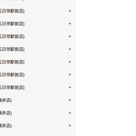
(五日市駅前店)
(五日市駅前店)
(五日市駅前店)
(五日市駅前店)
(五日市駅前店)
(五日市駅前店)
(五日市駅前店)
(緑井店)
(緑井店)
(緑井店)