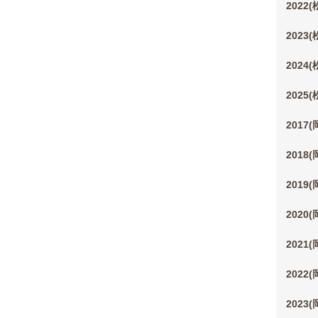
2022
2023
2024
2025
2017
2018
2019
2020
2021
2022
2023