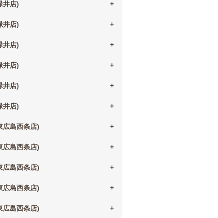
(緑井店)
(緑井店)
(緑井店)
(緑井店)
(緑井店)
(緑井店)
(東広島西条店)
(東広島西条店)
(東広島西条店)
(東広島西条店)
(東広島西条店)