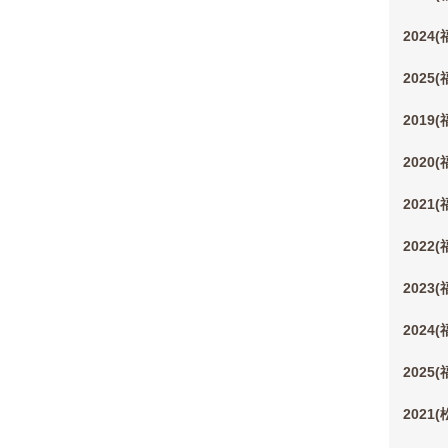
2024
2025
2019
2020
2021
2022
2023
2024
2025
2021