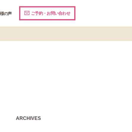
ご予約・お問い合わせ
様の声
ARCHIVES