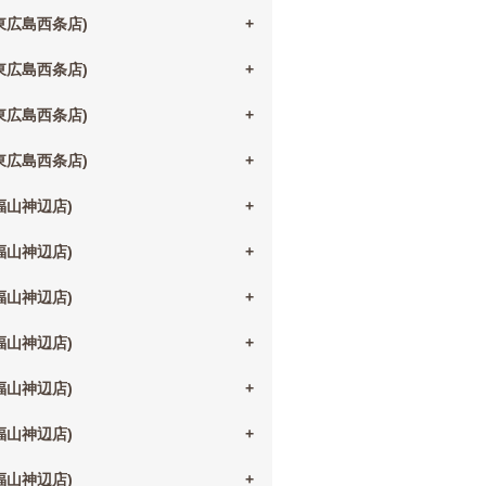
(東広島西条店)
(東広島西条店)
(東広島西条店)
(東広島西条店)
(福山神辺店)
(福山神辺店)
(福山神辺店)
(福山神辺店)
(福山神辺店)
(福山神辺店)
(福山神辺店)