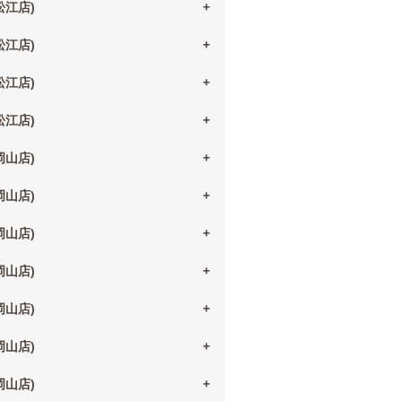
(松江店)
(松江店)
(松江店)
(松江店)
(岡山店)
(岡山店)
(岡山店)
(岡山店)
(岡山店)
(岡山店)
(岡山店)