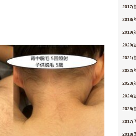
2017
2018
2019
2020
2021
2022
2023
2024
2025
2017
2018