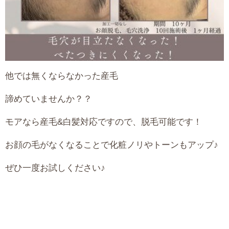
他では無くならなかった産毛
諦めていませんか？？
モアなら産毛&白髪対応ですので、脱毛可能です！
お顔の毛がなくなることで化粧ノリやトーンもアップ♪
ぜひ一度お試しください♪