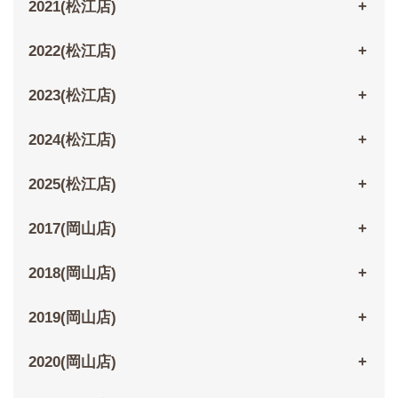
2021(松江店)
2022(松江店)
2023(松江店)
2024(松江店)
2025(松江店)
2017(岡山店)
2018(岡山店)
2019(岡山店)
2020(岡山店)