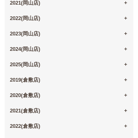
2021(岡山店)
2022(岡山店)
2023(岡山店)
2024(岡山店)
2025(岡山店)
2019(倉敷店)
2020(倉敷店)
2021(倉敷店)
2022(倉敷店)