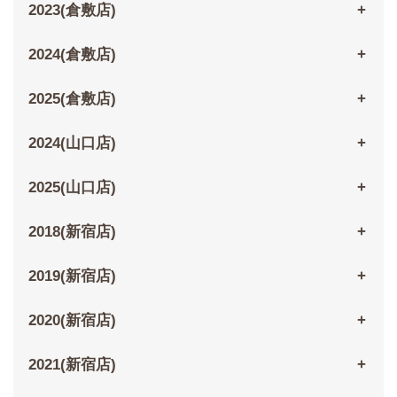
2023(倉敷店)
2024(倉敷店)
2025(倉敷店)
2024(山口店)
2025(山口店)
2018(新宿店)
2019(新宿店)
2020(新宿店)
2021(新宿店)