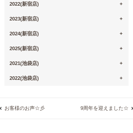
2022(新宿店)
2023(新宿店)
2024(新宿店)
2025(新宿店)
2021(池袋店)
2022(池袋店)
お客様のお声☆彡
9周年を迎えました☆