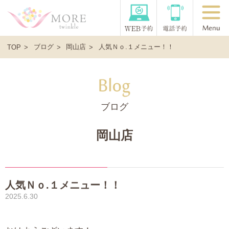
ブログ
岡山店
人気Ｎｏ.１メニュー！！
TOP
ブログ
岡山店
人気Ｎｏ.１メニュー！！
2025.6.30