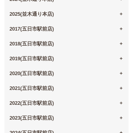
2025(並木通り本店)
2017(五日市駅前店)
2018(五日市駅前店)
2019(五日市駅前店)
2020(五日市駅前店)
2021(五日市駅前店)
2022(五日市駅前店)
2023(五日市駅前店)
2024(五日市駅前店)