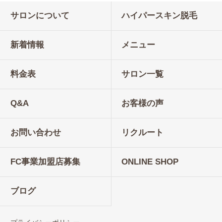
サロンについて
ハイパースキン脱毛
新着情報
メニュー
料金表
サロン一覧
Q&A
お客様の声
お問い合わせ
リクルート
FC事業加盟店募集
ONLINE SHOP
ブログ