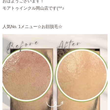
おはようございます！
モアトゥインクル岡山店です(^^♪
人気No. 1メニュー☆お顔脱毛☆