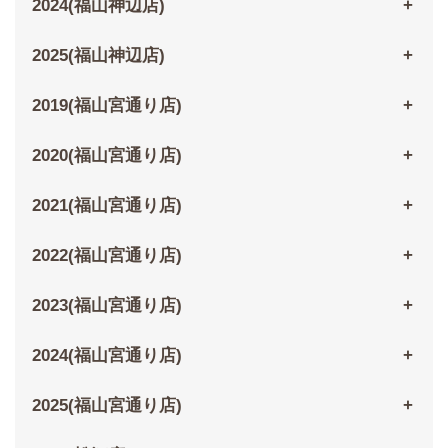
2024(福山神辺店)
2025(福山神辺店)
2019(福山宮通り店)
2020(福山宮通り店)
2021(福山宮通り店)
2022(福山宮通り店)
2023(福山宮通り店)
2024(福山宮通り店)
2025(福山宮通り店)