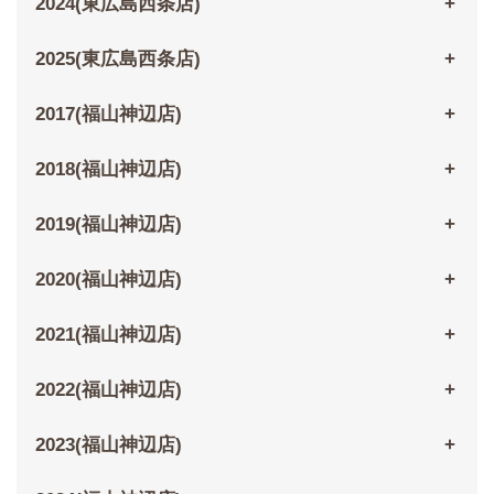
2024(東広島西条店)
2025(東広島西条店)
2017(福山神辺店)
2018(福山神辺店)
2019(福山神辺店)
2020(福山神辺店)
2021(福山神辺店)
2022(福山神辺店)
2023(福山神辺店)