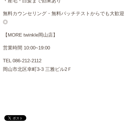
・産毛・白髪まで効果あり
無料カウンセリング・無料パッチテストからでも大歓迎
◎
【MORE twinkle岡山店】
営業時間 10:00~19:00
TEL
086-212-2112
岡山市北区幸町3-3 三雅ビル2Ｆ