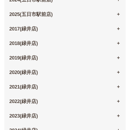
2025(五日市駅前店)
2017(緑井店)
2018(緑井店)
2019(緑井店)
2020(緑井店)
2021(緑井店)
2022(緑井店)
2023(緑井店)