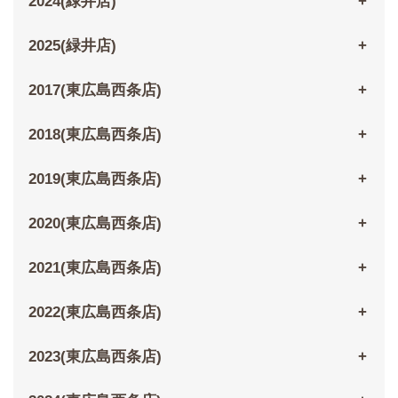
2024(緑井店)
2025(緑井店)
2017(東広島西条店)
2018(東広島西条店)
2019(東広島西条店)
2020(東広島西条店)
2021(東広島西条店)
2022(東広島西条店)
2023(東広島西条店)