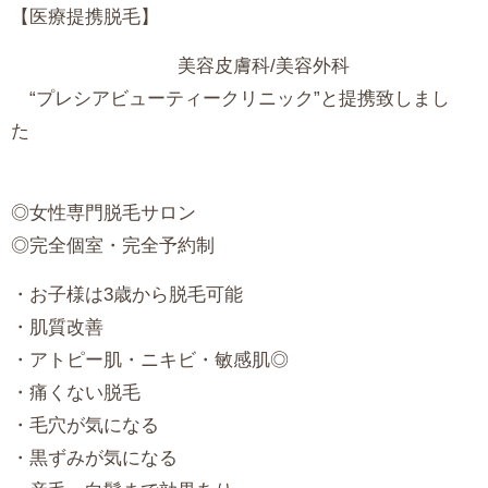
【医療提携脱毛】
美容皮膚科/美容外科
“プレシアビューティークリニック”と提携致しまし
◎女性専門脱毛サロン
◎完全個室・完全予約制
・お子様は3歳から脱毛可能
・肌質改善
・アトピー肌・ニキビ・敏感肌◎
・痛くない脱毛
・毛穴が気になる
・黒ずみが気になる