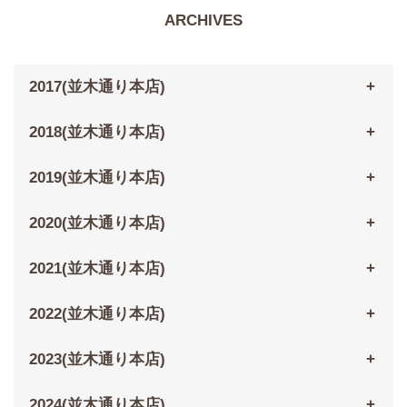
ARCHIVES
2017(並木通り本店)
2018(並木通り本店)
2019(並木通り本店)
2020(並木通り本店)
2021(並木通り本店)
2022(並木通り本店)
2023(並木通り本店)
2024(並木通り本店)