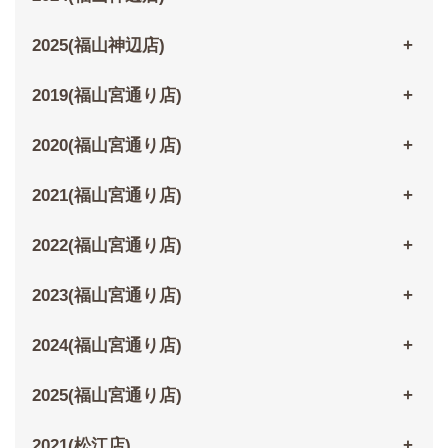
2025(福山神辺店)
2019(福山宮通り店)
2020(福山宮通り店)
2021(福山宮通り店)
2022(福山宮通り店)
2023(福山宮通り店)
2024(福山宮通り店)
2025(福山宮通り店)
2021(松江店)