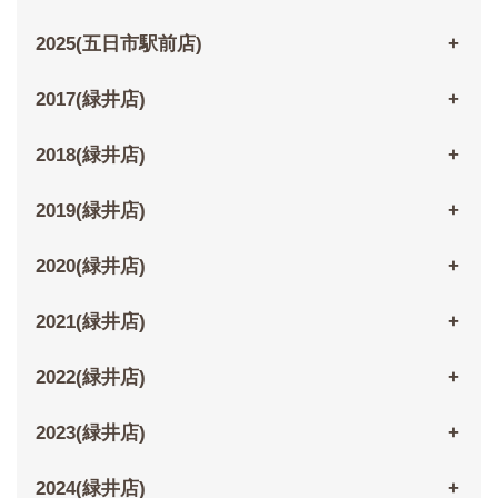
2025(五日市駅前店)
2017(緑井店)
2018(緑井店)
2019(緑井店)
2020(緑井店)
2021(緑井店)
2022(緑井店)
2023(緑井店)
2024(緑井店)