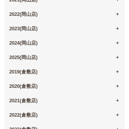
2022(岡山店)
2023(岡山店)
2024(岡山店)
2025(岡山店)
2019(倉敷店)
2020(倉敷店)
2021(倉敷店)
2022(倉敷店)