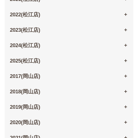
2022(松江店)
2023(松江店)
2024(松江店)
2025(松江店)
2017(岡山店)
2018(岡山店)
2019(岡山店)
2020(岡山店)
2021(岡山店)