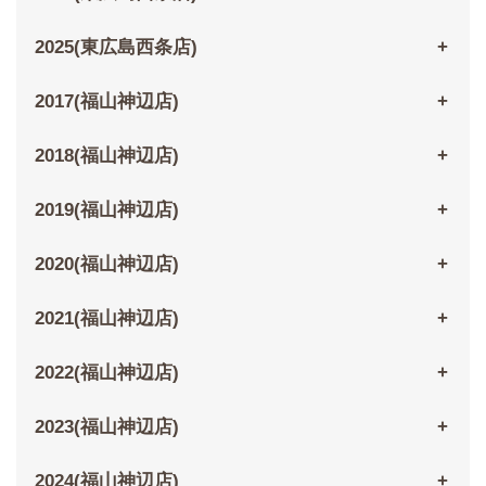
2025(東広島西条店)
2017(福山神辺店)
2018(福山神辺店)
2019(福山神辺店)
2020(福山神辺店)
2021(福山神辺店)
2022(福山神辺店)
2023(福山神辺店)
2024(福山神辺店)