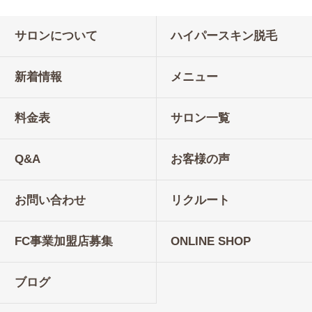
サロンについて
ハイパースキン脱毛
新着情報
メニュー
料金表
サロン一覧
Q&A
お客様の声
お問い合わせ
リクルート
FC事業加盟店募集
ONLINE SHOP
ブログ