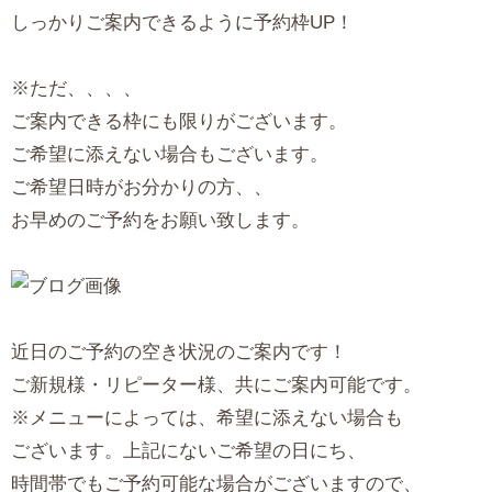
しっかりご案内できるように予約枠UP！
※ただ、、、、
ご案内できる枠にも限りがございます。
ご希望に添えない場合もございます。
ご希望日時がお分かりの方、、
お早めのご予約をお願い致します。
近日のご予約の空き状況のご案内です！
ご新規様・リピーター様、共にご案内可能です。
※メニューによっては、希望に添えない場合も
ございます。上記にないご希望の日にち、
時間帯でもご予約可能な場合がございますので、