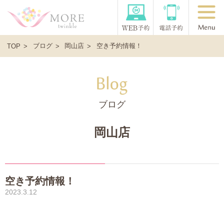
ブログ
岡山店
空き予約情報！
TOP
ブログ
岡山店
空き予約情報！
2023.3.12