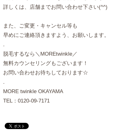
詳しくは、店舗までお問い合わせ下さい(^^)
また、ご変更・キャンセル等も
早めにご連絡頂きますよう、お願いします。
.
脱毛するなら＼MOREtwinkle／
無料カウンセリングもございます！
お問い合わせお待ちしております☆
.
MORE twinkle OKAYAMA
TEL：0120-09-7171