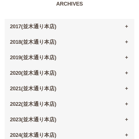
ARCHIVES
2017(並木通り本店)
2018(並木通り本店)
2019(並木通り本店)
2020(並木通り本店)
2021(並木通り本店)
2022(並木通り本店)
2023(並木通り本店)
2024(並木通り本店)