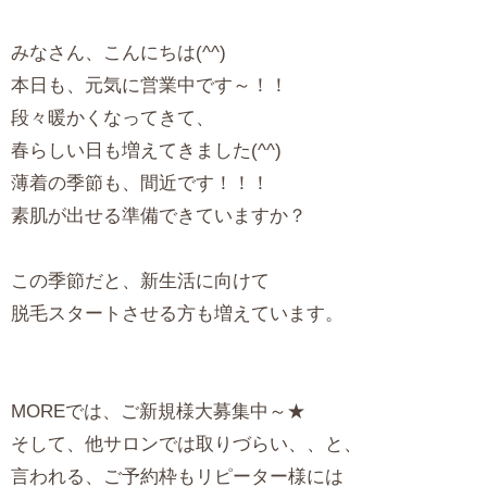
みなさん、こんにちは(^^)
本日も、元気に営業中です～！！
段々暖かくなってきて、
春らしい日も増えてきました(^^)
薄着の季節も、間近です！！！
素肌が出せる準備できていますか？
この季節だと、新生活に向けて
脱毛スタートさせる方も増えています。
MOREでは、ご新規様大募集中～★
そして、他サロンでは取りづらい、、と、
言われる、ご予約枠もリピーター様には