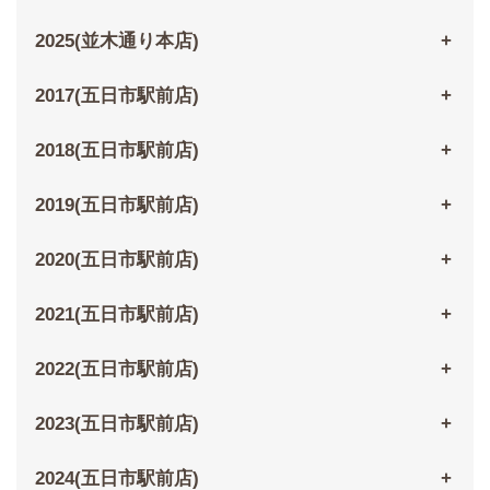
2025(並木通り本店)
2017(五日市駅前店)
2018(五日市駅前店)
2019(五日市駅前店)
2020(五日市駅前店)
2021(五日市駅前店)
2022(五日市駅前店)
2023(五日市駅前店)
2024(五日市駅前店)