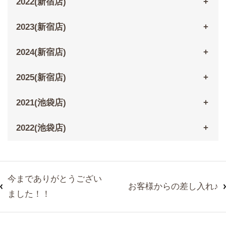
2022(新宿店)
2023(新宿店)
2024(新宿店)
2025(新宿店)
2021(池袋店)
2022(池袋店)
今までありがとうござい
お客様からの差し入れ♪
ました！！