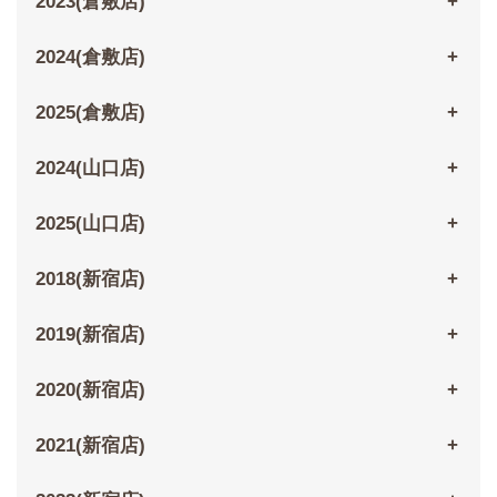
2023(倉敷店)
2024(倉敷店)
2025(倉敷店)
2024(山口店)
2025(山口店)
2018(新宿店)
2019(新宿店)
2020(新宿店)
2021(新宿店)