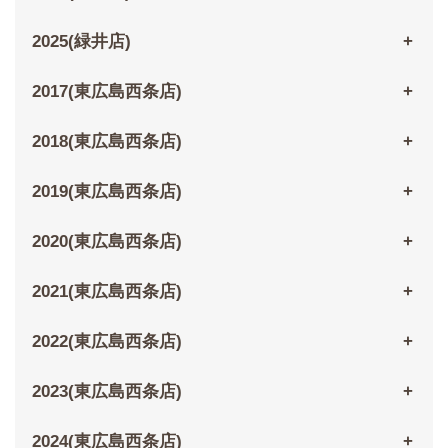
2025(緑井店)
2017(東広島西条店)
2018(東広島西条店)
2019(東広島西条店)
2020(東広島西条店)
2021(東広島西条店)
2022(東広島西条店)
2023(東広島西条店)
2024(東広島西条店)