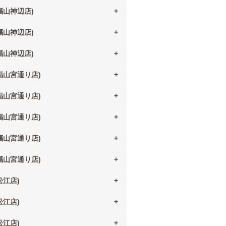
(福山神辺店)
(福山神辺店)
(福山神辺店)
(福山宮通り店)
(福山宮通り店)
(福山宮通り店)
(福山宮通り店)
(福山宮通り店)
(松江店)
(松江店)
(松江店)