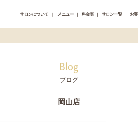
サロンについて
メニュー
料金表
サロン一覧
お客
！
ブログ
岡山店