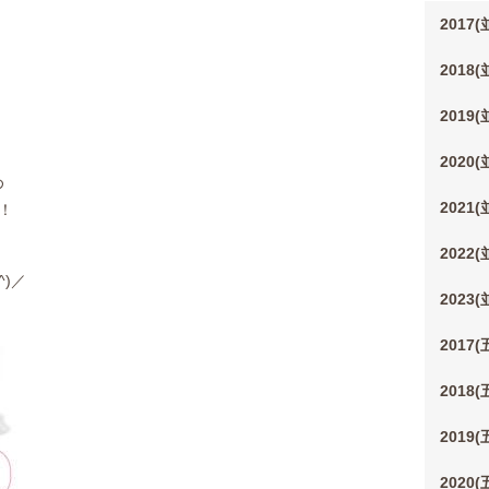
2017
2018
2019
2020
め
2021
！
2022
^)／
2023
2017
2018
2019
2020