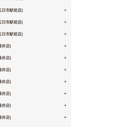
(五日市駅前店)
(五日市駅前店)
(五日市駅前店)
(緑井店)
(緑井店)
(緑井店)
(緑井店)
(緑井店)
(緑井店)
(緑井店)