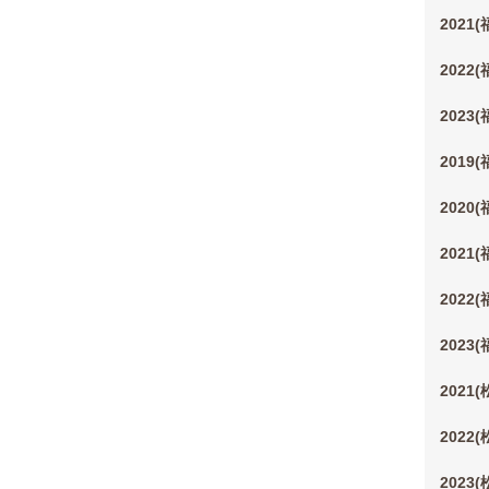
2021
2022
2023
2019
2020
2021
2022
2023
2021
2022
2023