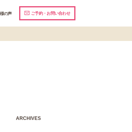
ご予約・お問い合わせ
様の声
ARCHIVES