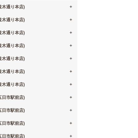
(並木通り本店)
(並木通り本店)
(並木通り本店)
(並木通り本店)
(並木通り本店)
(並木通り本店)
(並木通り本店)
(五日市駅前店)
(五日市駅前店)
(五日市駅前店)
(五日市駅前店)