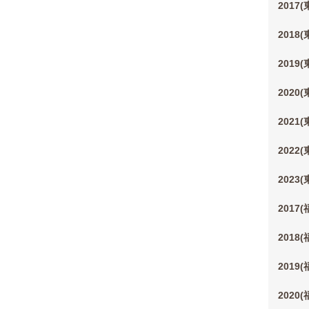
2017
2018
2019
2020
2021
2022
2023
2017
2018
2019
2020