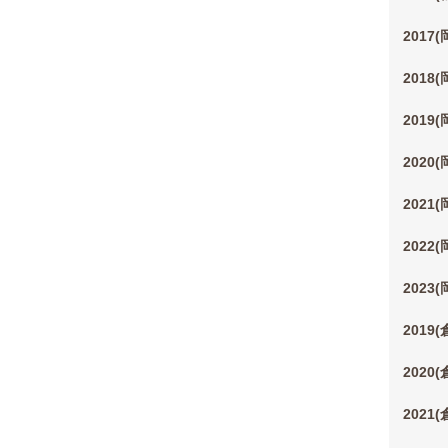
2017
2018
2019
2020
2021
2022
2023
2019
2020
2021