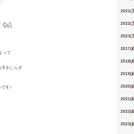
2021
2022
2023
2017
よって
2018
白浮きしらず
2019
2020
です♪
2021
2022
2023