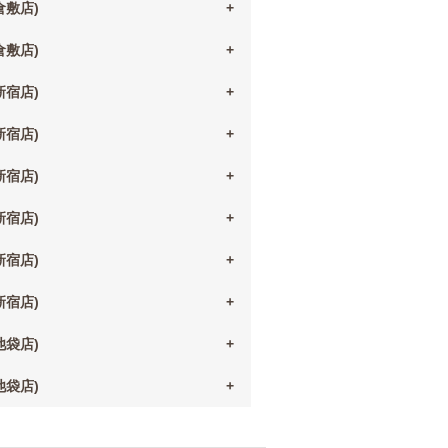
(倉敷店)
(倉敷店)
(新宿店)
(新宿店)
(新宿店)
(新宿店)
(新宿店)
(新宿店)
(池袋店)
(池袋店)