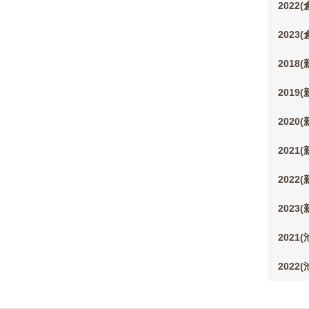
2022
2023
2018
2019
2020
2021
2022
2023
2021
2022