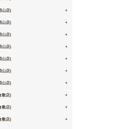
(岡山店)
(岡山店)
(岡山店)
(岡山店)
(岡山店)
(岡山店)
(岡山店)
(倉敷店)
(倉敷店)
(倉敷店)