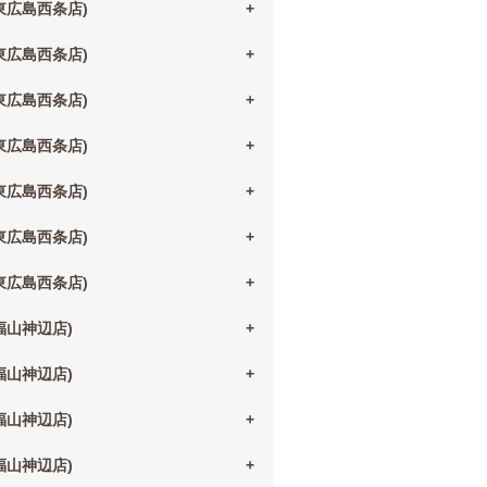
(東広島西条店)
(東広島西条店)
(東広島西条店)
(東広島西条店)
(東広島西条店)
(東広島西条店)
(東広島西条店)
(福山神辺店)
(福山神辺店)
(福山神辺店)
(福山神辺店)