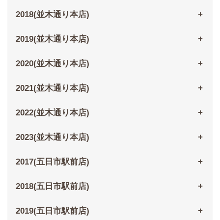
2018(並木通り本店)
2019(並木通り本店)
2020(並木通り本店)
2021(並木通り本店)
2022(並木通り本店)
2023(並木通り本店)
2017(五日市駅前店)
2018(五日市駅前店)
2019(五日市駅前店)