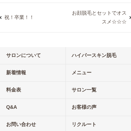
お顔脱毛とセットでオス
祝！卒業！！
スメ☆☆☆
サロンについて
ハイパースキン脱毛
新着情報
メニュー
料金表
サロン一覧
Q&A
お客様の声
お問い合わせ
リクルート