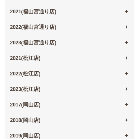
2021(福山宮通り店)
2022(福山宮通り店)
2023(福山宮通り店)
2021(松江店)
2022(松江店)
2023(松江店)
2017(岡山店)
2018(岡山店)
2019(岡山店)