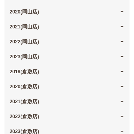
2020(岡山店)
2021(岡山店)
2022(岡山店)
2023(岡山店)
2019(倉敷店)
2020(倉敷店)
2021(倉敷店)
2022(倉敷店)
2023(倉敷店)