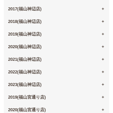
2017(福山神辺店)
2018(福山神辺店)
2019(福山神辺店)
2020(福山神辺店)
2021(福山神辺店)
2022(福山神辺店)
2023(福山神辺店)
2019(福山宮通り店)
2020(福山宮通り店)