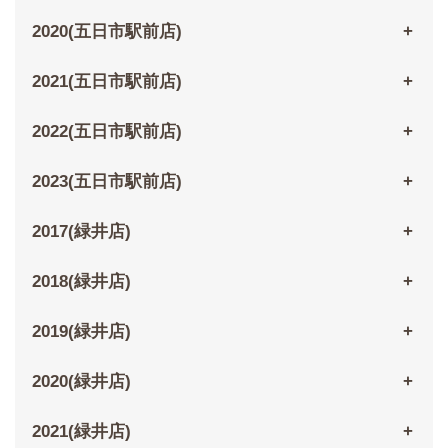
2020(五日市駅前店)
2021(五日市駅前店)
2022(五日市駅前店)
2023(五日市駅前店)
2017(緑井店)
2018(緑井店)
2019(緑井店)
2020(緑井店)
2021(緑井店)