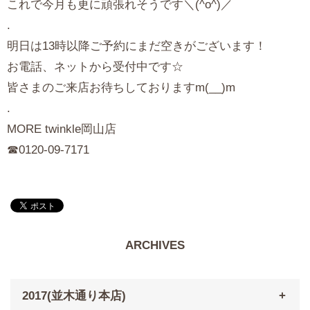
これで今月も更に頑張れそうです＼(^o^)／
.
明日は13時以降ご予約にまだ空きがございます！
お電話、ネットから受付中です☆
皆さまのご来店お待ちしておりますm(__)m
.
MORE twinkle岡山店
☎︎0120-09-7171
ARCHIVES
2017(並木通り本店)