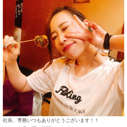
社長、専務いつもありがとうございます！！