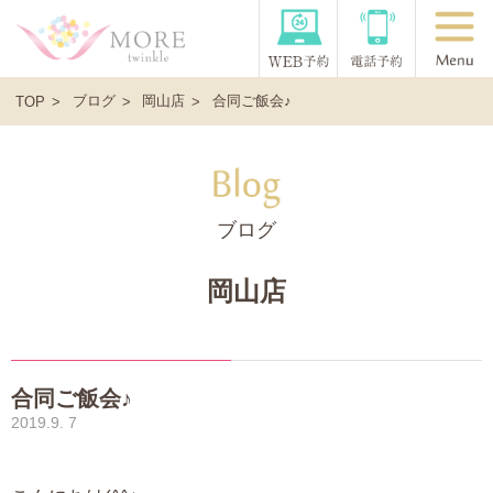
ブログ
岡山店
合同ご飯会♪
TOP
ブログ
岡山店
合同ご飯会♪
2019.9. 7