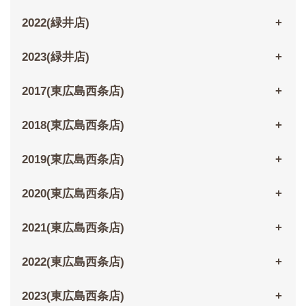
2022(緑井店)
2023(緑井店)
2017(東広島西条店)
2018(東広島西条店)
2019(東広島西条店)
2020(東広島西条店)
2021(東広島西条店)
2022(東広島西条店)
2023(東広島西条店)