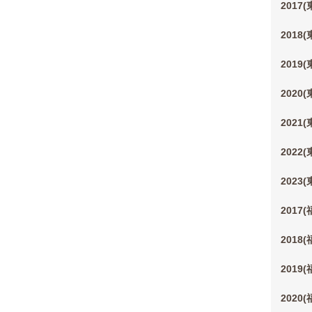
2017
2018
2019
2020
2021
2022
2023
2017
2018
2019
2020