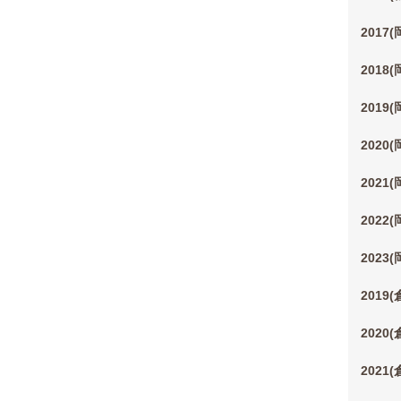
2017
2018
2019
2020
2021
2022
2023
2019
2020
2021