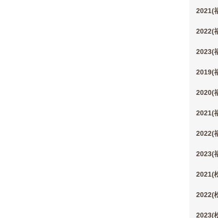
2021
2022
2023
2019
2020
2021
2022
2023
2021
2022
2023