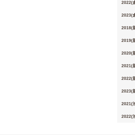
2022
2023
2018
2019
2020
2021
2022
2023
2021
2022