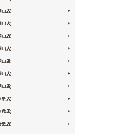
(岡山店)
(岡山店)
(岡山店)
(岡山店)
(岡山店)
(岡山店)
(岡山店)
(倉敷店)
(倉敷店)
(倉敷店)