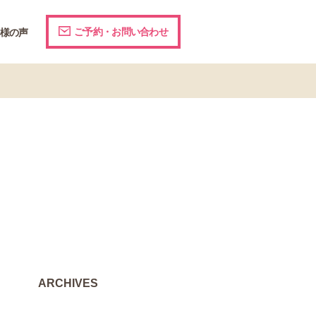
ご予約・お問い合わせ
様の声
ARCHIVES