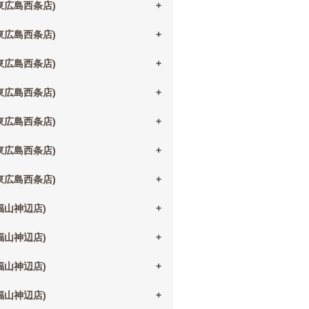
(東広島西条店)
(東広島西条店)
(東広島西条店)
(東広島西条店)
(東広島西条店)
(東広島西条店)
(東広島西条店)
(福山神辺店)
(福山神辺店)
(福山神辺店)
(福山神辺店)