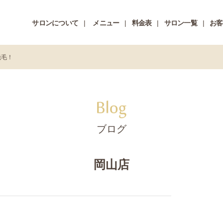
サロンについて
メニュー
料金表
サロン一覧
お客
脱毛！
ブログ
岡山店