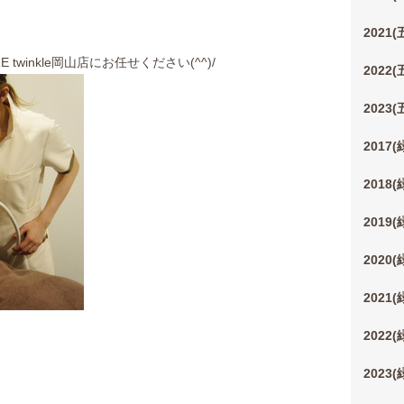
2021
winkle岡山店にお任せください(^^)/
2022
2023
2017
2018
2019
2020
2021
2022
2023