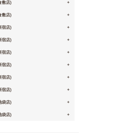
(倉敷店)
(倉敷店)
(新宿店)
(新宿店)
(新宿店)
(新宿店)
(新宿店)
(新宿店)
(池袋店)
(池袋店)