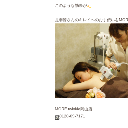
このような効果が
是非皆さんのキレイへのお手伝いをMORE t
MORE twinkle岡山店
0120-09-7171