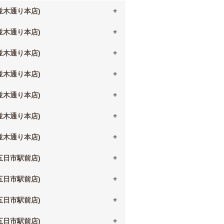
(並木通り本店)
(並木通り本店)
(並木通り本店)
(並木通り本店)
(並木通り本店)
(並木通り本店)
(並木通り本店)
(五日市駅前店)
(五日市駅前店)
(五日市駅前店)
(五日市駅前店)