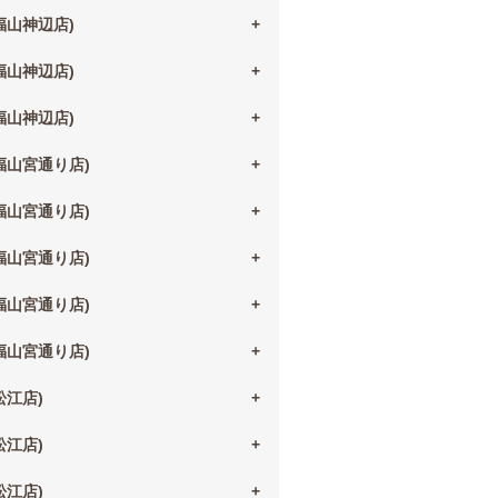
(福山神辺店)
(福山神辺店)
(福山神辺店)
(福山宮通り店)
(福山宮通り店)
(福山宮通り店)
(福山宮通り店)
(福山宮通り店)
(松江店)
(松江店)
(松江店)