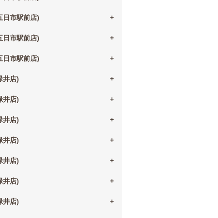
(五日市駅前店)
(五日市駅前店)
(五日市駅前店)
(緑井店)
(緑井店)
(緑井店)
(緑井店)
(緑井店)
(緑井店)
(緑井店)