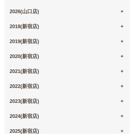
2026(山口店)
2018(新宿店)
2019(新宿店)
2020(新宿店)
2021(新宿店)
2022(新宿店)
2023(新宿店)
2024(新宿店)
2025(新宿店)