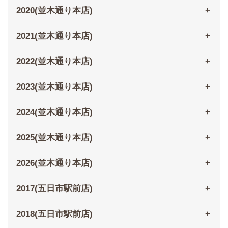
2020(並木通り本店)
2021(並木通り本店)
2022(並木通り本店)
2023(並木通り本店)
2024(並木通り本店)
2025(並木通り本店)
2026(並木通り本店)
2017(五日市駅前店)
2018(五日市駅前店)