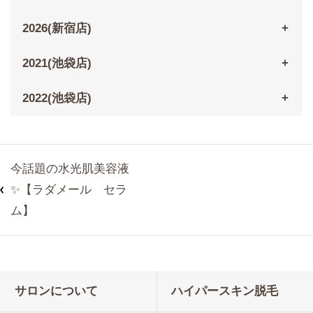
2026(新宿店)
2021(池袋店)
2022(池袋店)
今話題の水光肌美容液
✨【ラダメール セラ
ム】
サロンについて
ハイパースキン脱毛