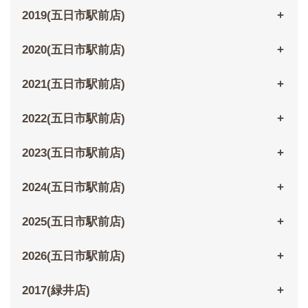
2019(五日市駅前店)
2020(五日市駅前店)
2021(五日市駅前店)
2022(五日市駅前店)
2023(五日市駅前店)
2024(五日市駅前店)
2025(五日市駅前店)
2026(五日市駅前店)
2017(緑井店)