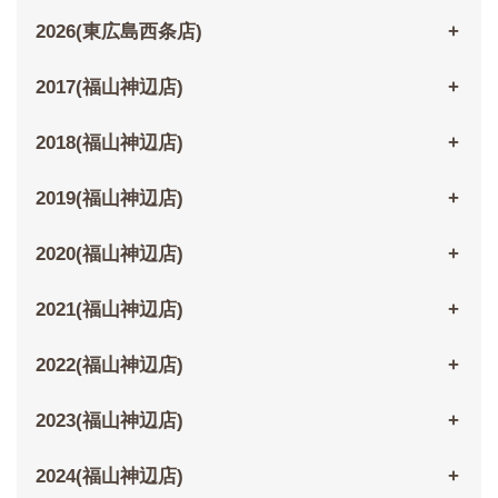
2026(東広島西条店)
2017(福山神辺店)
2018(福山神辺店)
2019(福山神辺店)
2020(福山神辺店)
2021(福山神辺店)
2022(福山神辺店)
2023(福山神辺店)
2024(福山神辺店)