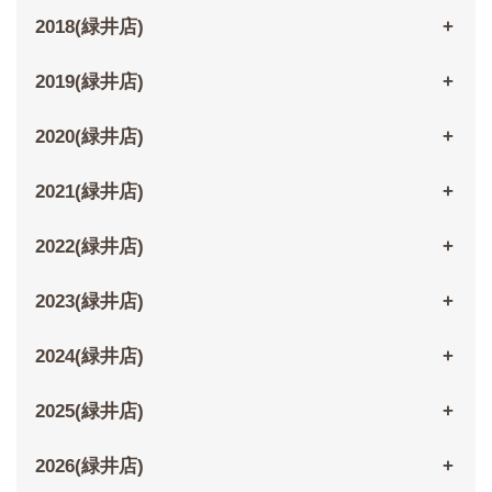
2018(緑井店)
2019(緑井店)
2020(緑井店)
2021(緑井店)
2022(緑井店)
2023(緑井店)
2024(緑井店)
2025(緑井店)
2026(緑井店)