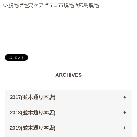
い脱毛 #毛穴ケア #五日市脱毛 #広島脱毛
ARCHIVES
2017(並木通り本店)
2018(並木通り本店)
2019(並木通り本店)