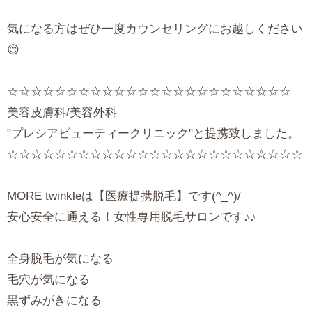
気になる方はぜひ一度カウンセリングにお越しください
😊
☆☆☆☆☆☆☆☆☆☆☆☆☆☆☆☆☆☆☆☆☆☆☆☆
美容皮膚科/美容外科
"プレシアビューティークリニック"と提携致しました。
☆☆☆☆☆☆☆☆☆☆☆☆☆☆☆☆☆☆☆☆☆☆☆☆☆
MORE twinkleは【医療提携脱毛】です(^_^)/
安心安全に通える！女性専用脱毛サロンです♪♪
全身脱毛が気になる
毛穴が気になる
黒ずみがきになる