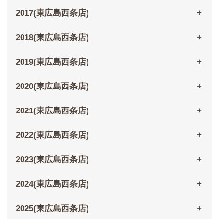
2017(東広島西条店)
2018(東広島西条店)
2019(東広島西条店)
2020(東広島西条店)
2021(東広島西条店)
2022(東広島西条店)
2023(東広島西条店)
2024(東広島西条店)
2025(東広島西条店)