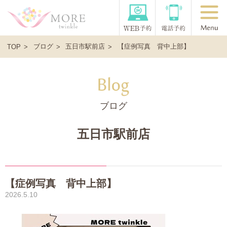
ブログ
五日市駅前店
【症例写真 背中上部】
TOP
ブログ
五日市駅前店
【症例写真 背中上部】
2026.5.10