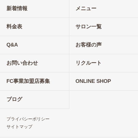
新着情報
メニュー
料金表
サロン一覧
Q&A
お客様の声
お問い合わせ
リクルート
FC事業加盟店募集
ONLINE SHOP
ブログ
プライバシーポリシー
サイトマップ