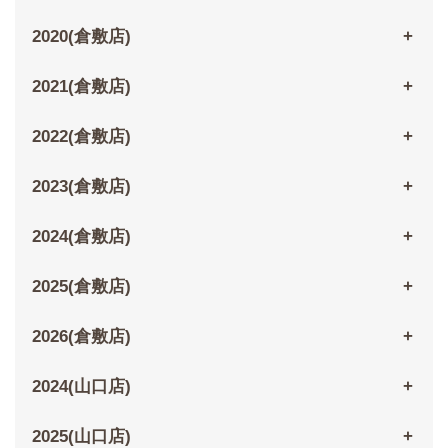
2020(倉敷店)
2021(倉敷店)
2022(倉敷店)
2023(倉敷店)
2024(倉敷店)
2025(倉敷店)
2026(倉敷店)
2024(山口店)
2025(山口店)