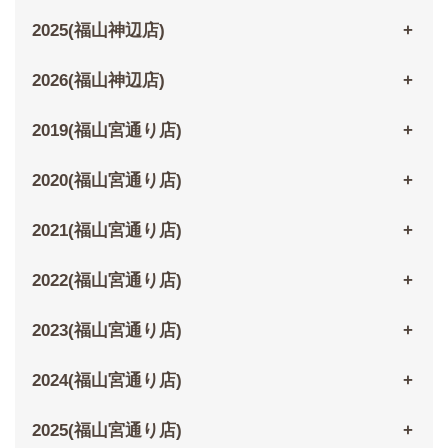
2025(福山神辺店)
2026(福山神辺店)
2019(福山宮通り店)
2020(福山宮通り店)
2021(福山宮通り店)
2022(福山宮通り店)
2023(福山宮通り店)
2024(福山宮通り店)
2025(福山宮通り店)