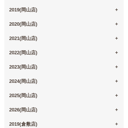
2019(岡山店)
2020(岡山店)
2021(岡山店)
2022(岡山店)
2023(岡山店)
2024(岡山店)
2025(岡山店)
2026(岡山店)
2019(倉敷店)