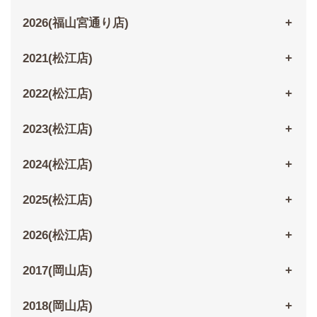
2026(福山宮通り店)
2021(松江店)
2022(松江店)
2023(松江店)
2024(松江店)
2025(松江店)
2026(松江店)
2017(岡山店)
2018(岡山店)