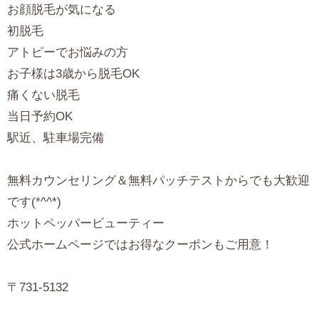
お顔脱毛が気になる
初脱毛
アトピーでお悩みの方
お子様は3歳から脱毛OK
痛くない脱毛
当日予約OK
駅近、駐車場完備
無料カウンセリング＆無料パッチテストからでも大歓迎
です(*^^*)
ホットペッパービューティー
公式ホームページではお得なクーポンもご用意！
〒731-5132