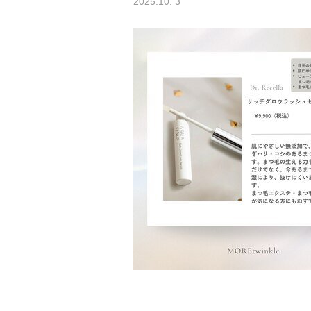
2025.10. 3