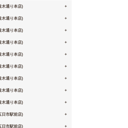
(並木通り本店)
(並木通り本店)
(並木通り本店)
(並木通り本店)
(並木通り本店)
(並木通り本店)
(並木通り本店)
(並木通り本店)
(並木通り本店)
(五日市駅前店)
(五日市駅前店)