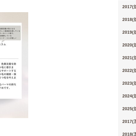
2017
2018
2019
2020
2021
2022
2023
2024
2025
2017
2018