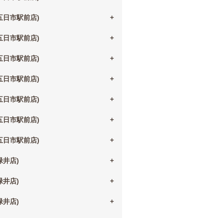
(五日市駅前店)
(五日市駅前店)
(五日市駅前店)
(五日市駅前店)
(五日市駅前店)
(五日市駅前店)
(五日市駅前店)
(緑井店)
(緑井店)
(緑井店)