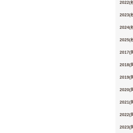
2022
2023
2024
2025
2017
2018
2019
2020
2021
2022
2023