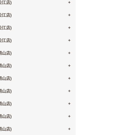
(松江店)
(松江店)
(松江店)
(松江店)
(岡山店)
(岡山店)
(岡山店)
(岡山店)
(岡山店)
(岡山店)
(岡山店)