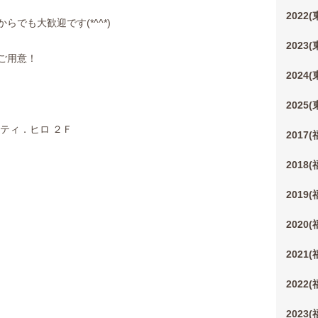
2022
でも大歓迎です(*^^*)
2023
ご用意！
2024
2025
ティ．ヒロ ２Ｆ
2017
2018
2019
2020
2021
2022
2023