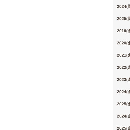
2024
2025
2019
2020
2021
2022
2023
2024
2025
2024
2025