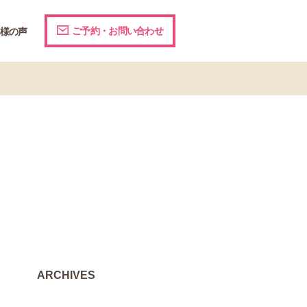
ご予約・お問い合わせ
様の声
ARCHIVES