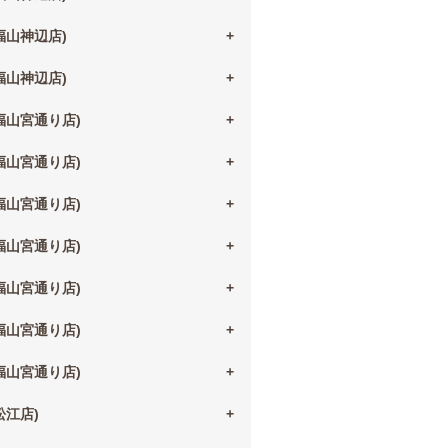
(福山神辺店)
(福山神辺店)
(福山宮通り店)
(福山宮通り店)
(福山宮通り店)
(福山宮通り店)
(福山宮通り店)
(福山宮通り店)
(福山宮通り店)
(松江店)