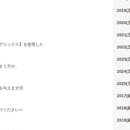
2019
2020
2021
グリックス】を使用した
2022
2023
まう方や、
2024
2025
を与えます😊
2017
2018
けください☆
2019