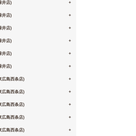
(緑井店)
(緑井店)
(緑井店)
(緑井店)
(緑井店)
(緑井店)
(東広島西条店)
(東広島西条店)
(東広島西条店)
(東広島西条店)
(東広島西条店)