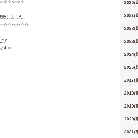
☆☆☆☆☆☆
2020
2021
携致しました。
☆☆☆☆☆☆☆
2022
^)/
2023
す♪♪
2024
2025
2017
2018
2019
2020
2021