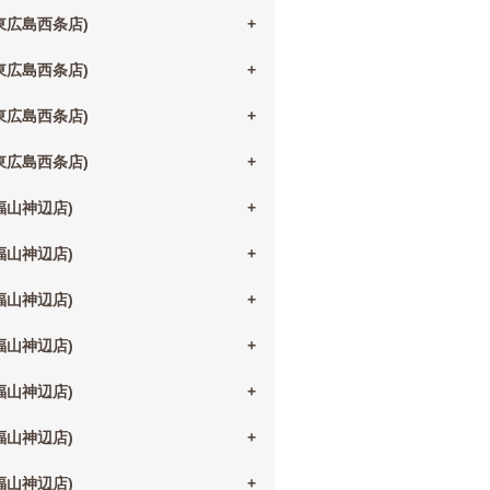
(東広島西条店)
(東広島西条店)
(東広島西条店)
(東広島西条店)
(福山神辺店)
(福山神辺店)
(福山神辺店)
(福山神辺店)
(福山神辺店)
(福山神辺店)
(福山神辺店)