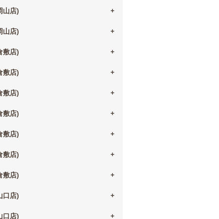
(岡山店)
(岡山店)
(倉敷店)
(倉敷店)
(倉敷店)
(倉敷店)
(倉敷店)
(倉敷店)
(倉敷店)
(山口店)
(山口店)