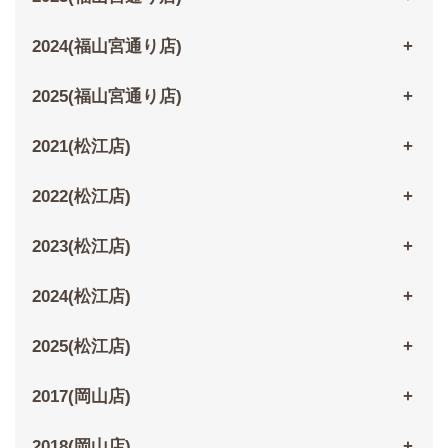
2024(福山宮通り店)
2025(福山宮通り店)
2021(松江店)
2022(松江店)
2023(松江店)
2024(松江店)
2025(松江店)
2017(岡山店)
2018(岡山店)