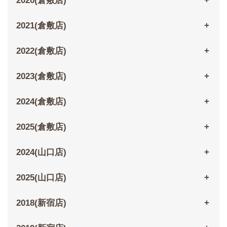
2020(倉敷店)
2021(倉敷店)
2022(倉敷店)
2023(倉敷店)
2024(倉敷店)
2025(倉敷店)
2024(山口店)
2025(山口店)
2018(新宿店)