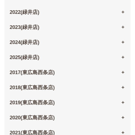
2022(緑井店)
2023(緑井店)
2024(緑井店)
2025(緑井店)
2017(東広島西条店)
2018(東広島西条店)
2019(東広島西条店)
2020(東広島西条店)
2021(東広島西条店)