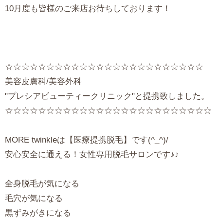
10月度も皆様のご来店お待ちしております！
☆☆☆☆☆☆☆☆☆☆☆☆☆☆☆☆☆☆☆☆☆☆☆☆
美容皮膚科/美容外科
"プレシアビューティークリニック"と提携致しました。
☆☆☆☆☆☆☆☆☆☆☆☆☆☆☆☆☆☆☆☆☆☆☆☆☆
MORE twinkleは【医療提携脱毛】です(^_^)/
安心安全に通える！女性専用脱毛サロンです♪♪
全身脱毛が気になる
毛穴が気になる
黒ずみがきになる