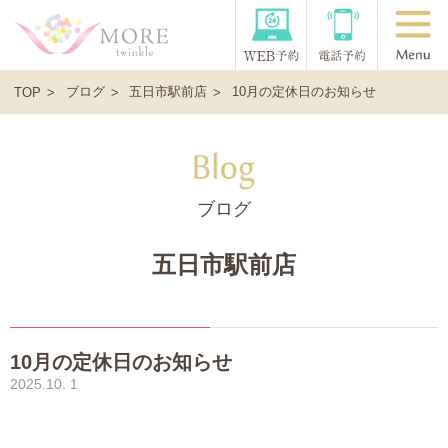
ブログ
五日市駅前店
10月の定休日のお知らせ
TOP
ブログ
五日市駅前店
10月の定休日のお知らせ
2025.10. 1