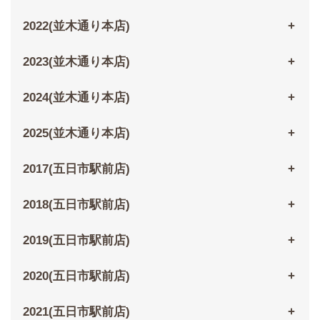
2022(並木通り本店)
2023(並木通り本店)
2024(並木通り本店)
2025(並木通り本店)
2017(五日市駅前店)
2018(五日市駅前店)
2019(五日市駅前店)
2020(五日市駅前店)
2021(五日市駅前店)