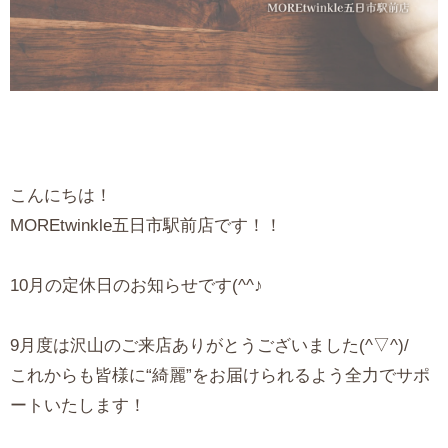
こんにちは！
MOREtwinkle五日市駅前店です！！
10月の定休日のお知らせです(^^♪
9月度は沢山のご来店ありがとうございました(^▽^)/
これからも皆様に“綺麗”をお届けられるよう全力でサポ
ートいたします！