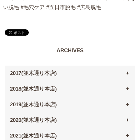
い脱毛 #毛穴ケア #五日市脱毛 #広島脱毛
ARCHIVES
2017(並木通り本店)
2018(並木通り本店)
2019(並木通り本店)
2020(並木通り本店)
2021(並木通り本店)