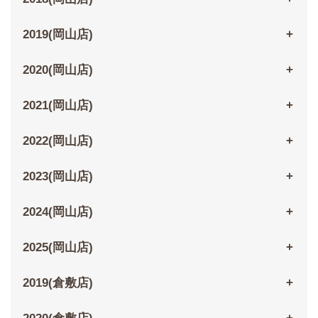
2019(岡山店)
2020(岡山店)
2021(岡山店)
2022(岡山店)
2023(岡山店)
2024(岡山店)
2025(岡山店)
2019(倉敷店)