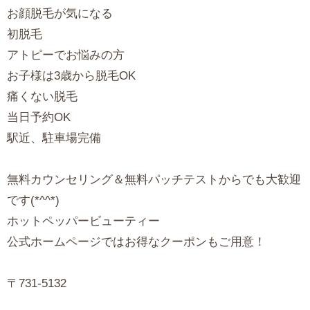
お顔脱毛が気になる
初脱毛
アトピーでお悩みの方
お子様は3歳から脱毛OK
痛くない脱毛
当日予約OK
駅近、駐車場完備
無料カウンセリング＆無料パッチテストからでも大歓迎
です(*^^*)
ホットペッパービューティー
公式ホームページではお得なクーポンもご用意！
〒731-5132