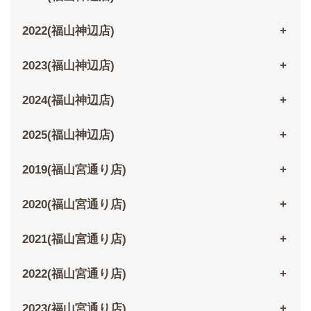
2022(福山神辺店)
2023(福山神辺店)
2024(福山神辺店)
2025(福山神辺店)
2019(福山宮通り店)
2020(福山宮通り店)
2021(福山宮通り店)
2022(福山宮通り店)
2023(福山宮通り店)