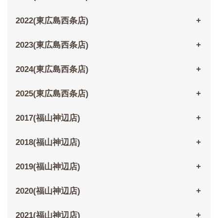
2022(東広島西条店)
2023(東広島西条店)
2024(東広島西条店)
2025(東広島西条店)
2017(福山神辺店)
2018(福山神辺店)
2019(福山神辺店)
2020(福山神辺店)
2021(福山神辺店)