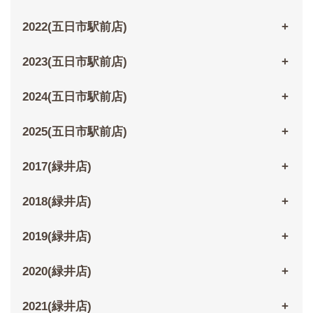
2022(五日市駅前店)
2023(五日市駅前店)
2024(五日市駅前店)
2025(五日市駅前店)
2017(緑井店)
2018(緑井店)
2019(緑井店)
2020(緑井店)
2021(緑井店)