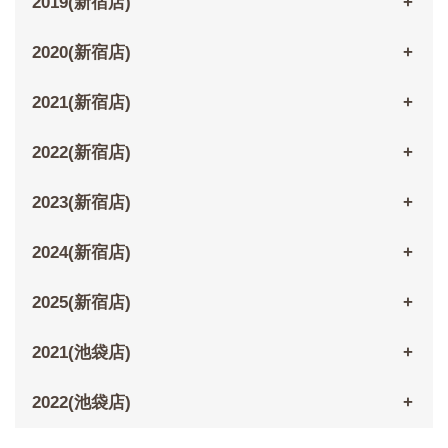
2019(新宿店)
2020(新宿店)
2021(新宿店)
2022(新宿店)
2023(新宿店)
2024(新宿店)
2025(新宿店)
2021(池袋店)
2022(池袋店)