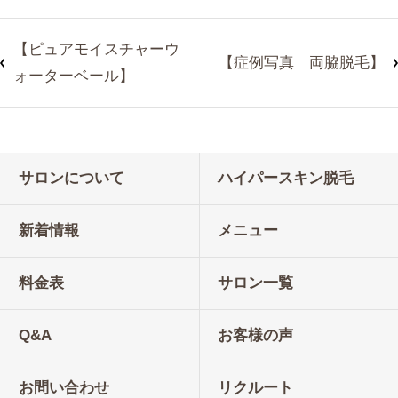
【ピュアモイスチャーウ
【症例写真 両脇脱毛】
ォーターベール】
サロンについて
ハイパースキン脱毛
新着情報
メニュー
料金表
サロン一覧
Q&A
お客様の声
お問い合わせ
リクルート