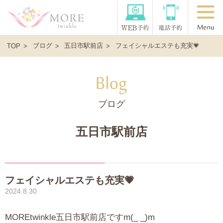
ブログ
五日市駅前店
フェイシャルエステも充実💗
TOP
ブログ
五日市駅前店
フェイシャルエステも充実💗
2024.8.30
MOREtwinkle五日市駅前店ですm(_ _)m