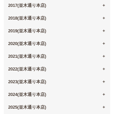
2017(並木通り本店)
2018(並木通り本店)
2019(並木通り本店)
2020(並木通り本店)
2021(並木通り本店)
2022(並木通り本店)
2023(並木通り本店)
2024(並木通り本店)
2025(並木通り本店)