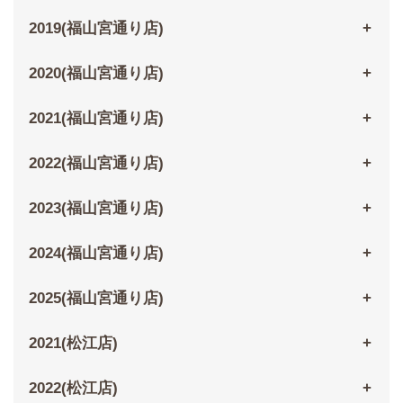
2019(福山宮通り店)
2020(福山宮通り店)
2021(福山宮通り店)
2022(福山宮通り店)
2023(福山宮通り店)
2024(福山宮通り店)
2025(福山宮通り店)
2021(松江店)
2022(松江店)