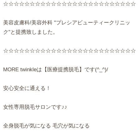
☆☆☆☆☆☆☆☆☆☆☆☆☆☆☆☆☆☆☆☆☆☆☆☆☆
美容皮膚科/美容外科 "プレシアビューティークリニッ
ク"と提携致しました。
☆☆☆☆☆☆☆☆☆☆☆☆☆☆☆☆☆☆☆☆☆☆☆☆☆
MORE twinkleは【医療提携脱毛】です(^_^)/
安心安全に通える！
女性専用脱毛サロンです♪♪
全身脱毛が気になる 毛穴が気になる