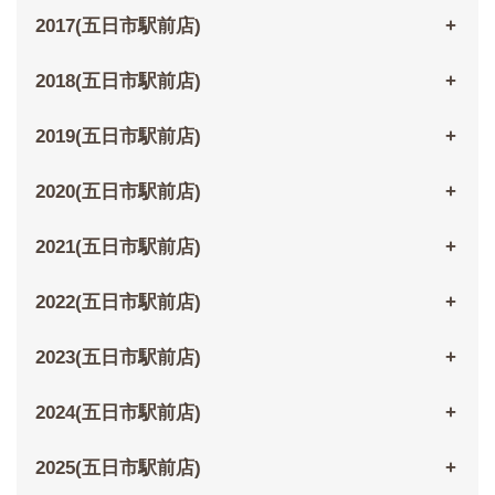
2017(五日市駅前店)
2018(五日市駅前店)
2019(五日市駅前店)
2020(五日市駅前店)
2021(五日市駅前店)
2022(五日市駅前店)
2023(五日市駅前店)
2024(五日市駅前店)
2025(五日市駅前店)