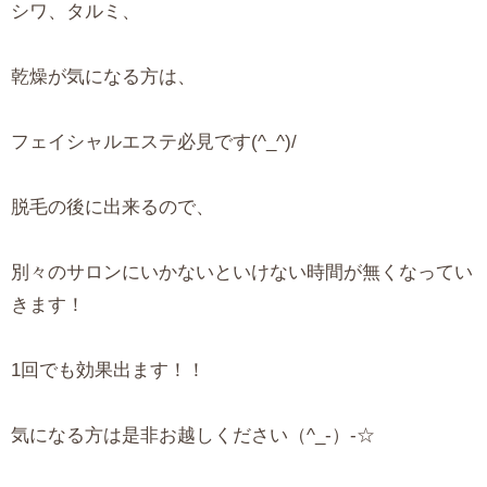
シワ、タルミ、
乾燥が気になる方は、
フェイシャルエステ必見です(^_^)/
脱毛の後に出来るので、
別々のサロンにいかないといけない時間が無くなってい
きます！
1回でも効果出ます！！
気になる方は是非お越しください（^_-）-☆