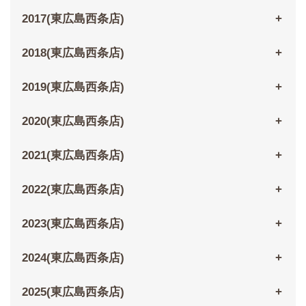
2017(東広島西条店)
2018(東広島西条店)
2019(東広島西条店)
2020(東広島西条店)
2021(東広島西条店)
2022(東広島西条店)
2023(東広島西条店)
2024(東広島西条店)
2025(東広島西条店)