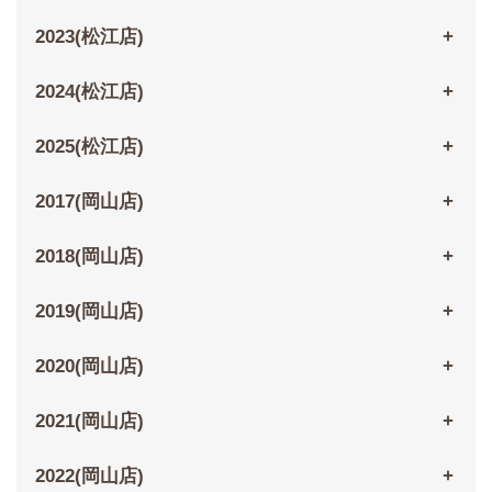
2023(松江店)
2024(松江店)
2025(松江店)
2017(岡山店)
2018(岡山店)
2019(岡山店)
2020(岡山店)
2021(岡山店)
2022(岡山店)