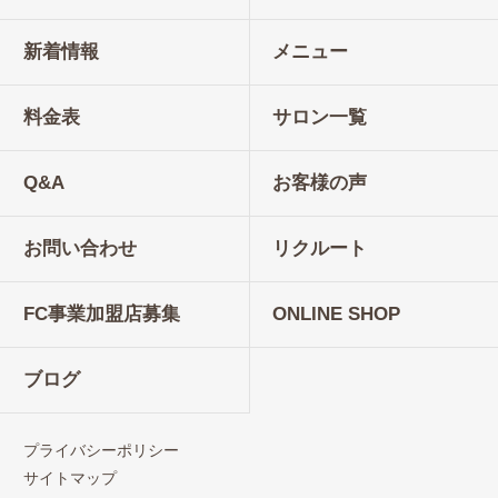
新着情報
メニュー
料金表
サロン一覧
Q&A
お客様の声
お問い合わせ
リクルート
FC事業加盟店募集
ONLINE SHOP
ブログ
プライバシーポリシー
サイトマップ