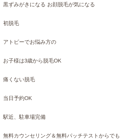
黒ずみがきになる お顔脱毛が気になる
初脱毛
アトピーでお悩み方の
お子様は3歳から脱毛OK
痛くない脱毛
当日予約OK
駅近、駐車場完備
無料カウンセリング＆無料パッチテストからでも