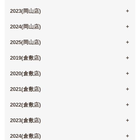
2023(岡山店)
2024(岡山店)
2025(岡山店)
2019(倉敷店)
2020(倉敷店)
2021(倉敷店)
2022(倉敷店)
2023(倉敷店)
2024(倉敷店)