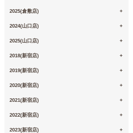
2025(倉敷店)
2024(山口店)
2025(山口店)
2018(新宿店)
2019(新宿店)
2020(新宿店)
2021(新宿店)
2022(新宿店)
2023(新宿店)