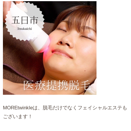
MOREtwinkleは、脱毛だけでなくフェイシャルエステも
ございます！