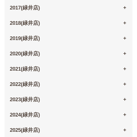
2017(緑井店)
2018(緑井店)
2019(緑井店)
2020(緑井店)
2021(緑井店)
2022(緑井店)
2023(緑井店)
2024(緑井店)
2025(緑井店)