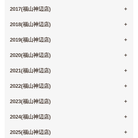
2017(福山神辺店)
2018(福山神辺店)
2019(福山神辺店)
2020(福山神辺店)
2021(福山神辺店)
2022(福山神辺店)
2023(福山神辺店)
2024(福山神辺店)
2025(福山神辺店)