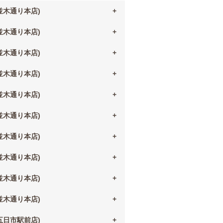
(並木通り本店)
(並木通り本店)
(並木通り本店)
(並木通り本店)
(並木通り本店)
(並木通り本店)
(並木通り本店)
(並木通り本店)
(並木通り本店)
(並木通り本店)
(五日市駅前店)