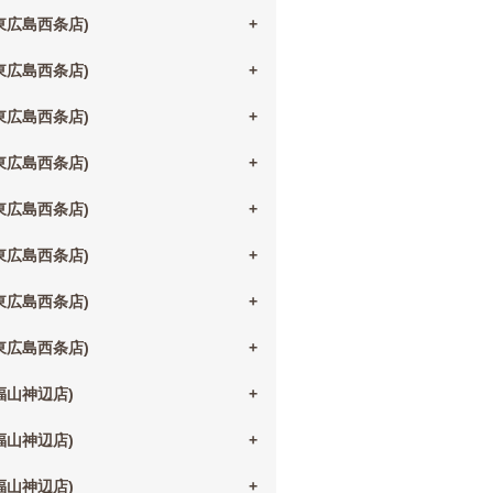
(東広島西条店)
(東広島西条店)
(東広島西条店)
(東広島西条店)
(東広島西条店)
(東広島西条店)
(東広島西条店)
(東広島西条店)
(福山神辺店)
(福山神辺店)
(福山神辺店)