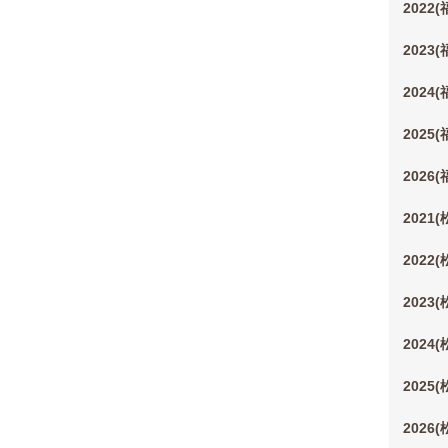
2022
2023
2024
2025
2026
2021
2022
2023
2024
2025
2026