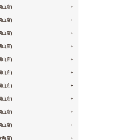
(岡山店)
(岡山店)
(岡山店)
(岡山店)
(岡山店)
(岡山店)
(岡山店)
(岡山店)
(岡山店)
(岡山店)
(倉敷店)