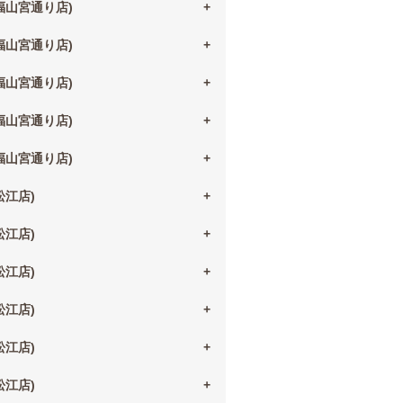
(福山宮通り店)
(福山宮通り店)
(福山宮通り店)
(福山宮通り店)
(福山宮通り店)
(松江店)
(松江店)
(松江店)
(松江店)
(松江店)
(松江店)