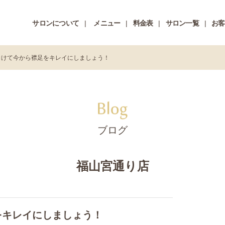
サロンについて
メニュー
料金表
サロン一覧
お客
向けて今から襟足をキレイにしましょう！
ブログ
福山宮通り店
をキレイにしましょう！