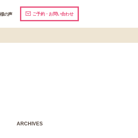
ご予約・お問い合わせ
様の声
ARCHIVES