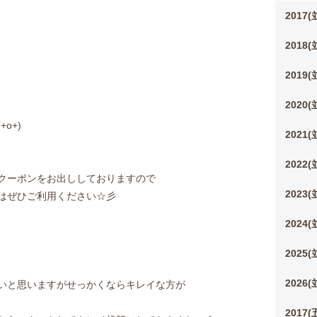
2017
2018
2019
2020
o+)
2021
2022
クーポンをお出ししておりますので
2023
はぜひご利用ください☆彡
2024
2025
2026
いと思いますがせっかくならキレイな方が
2017