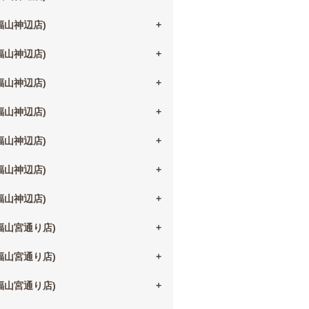
(福山神辺店)
(福山神辺店)
(福山神辺店)
(福山神辺店)
(福山神辺店)
(福山神辺店)
(福山神辺店)
(福山宮通り店)
(福山宮通り店)
(福山宮通り店)