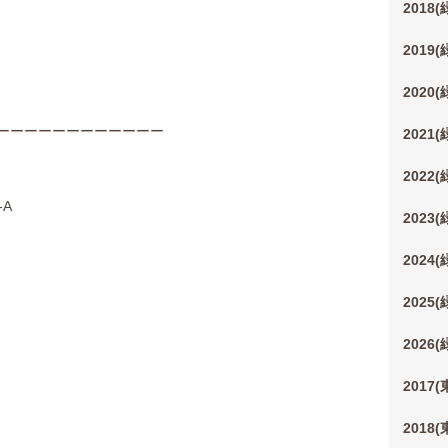
2018
2019
2020
ーーーーーーーーーーーー
2021
2022
-A
2023
2024
2025
2026
2017
2018