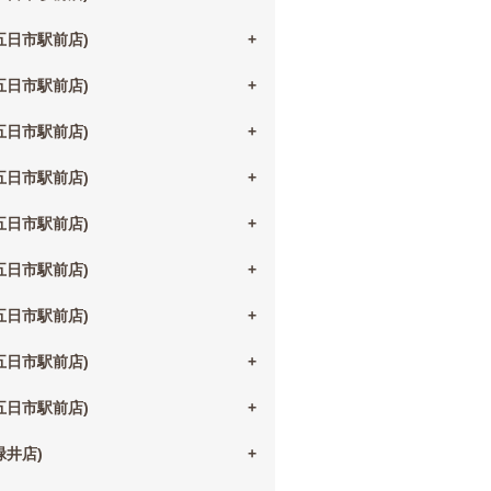
(五日市駅前店)
(五日市駅前店)
(五日市駅前店)
(五日市駅前店)
(五日市駅前店)
(五日市駅前店)
(五日市駅前店)
(五日市駅前店)
(五日市駅前店)
(緑井店)