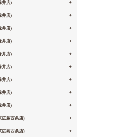
(緑井店)
(緑井店)
(緑井店)
(緑井店)
(緑井店)
(緑井店)
(緑井店)
(緑井店)
(緑井店)
(東広島西条店)
(東広島西条店)