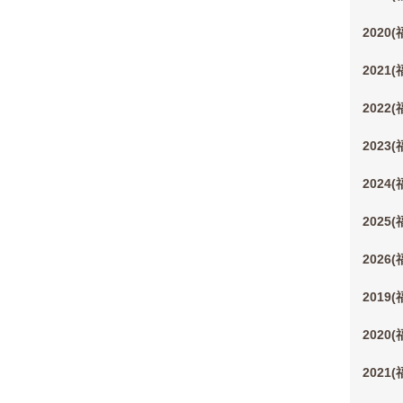
2020
2021
2022
2023
2024
2025
2026
2019
2020
2021