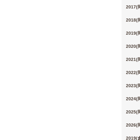
2017
2018
2019
2020
2021
2022
2023
2024
2025
2026
2019