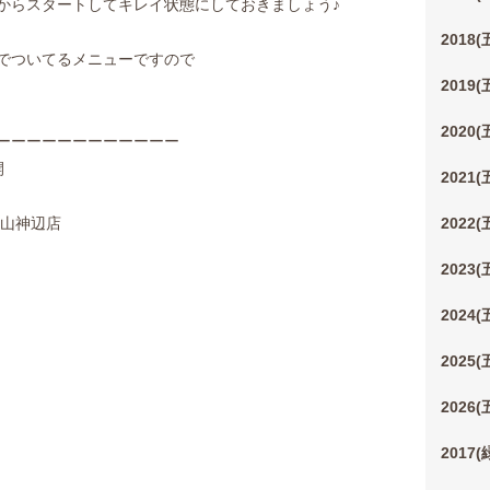
からスタートしてキレイ状態にしておきましょう♪
2018
でついてるメニューですので
2019
2020
ーーーーーーーーーーーー
展開
2021
福山神辺店
2022
2023
2024
2025
2026
2017