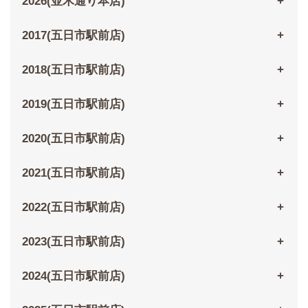
2026(並木通り本店)
2017(五日市駅前店)
2018(五日市駅前店)
2019(五日市駅前店)
2020(五日市駅前店)
2021(五日市駅前店)
2022(五日市駅前店)
2023(五日市駅前店)
2024(五日市駅前店)