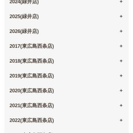
2024(緑井店)
2025(緑井店)
2026(緑井店)
2017(東広島西条店)
2018(東広島西条店)
2019(東広島西条店)
2020(東広島西条店)
2021(東広島西条店)
2022(東広島西条店)