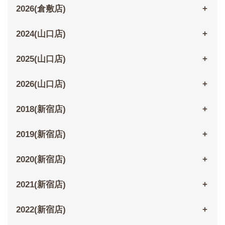
2026(倉敷店)
2024(山口店)
2025(山口店)
2026(山口店)
2018(新宿店)
2019(新宿店)
2020(新宿店)
2021(新宿店)
2022(新宿店)