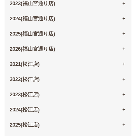
2023(福山宮通り店)
2024(福山宮通り店)
2025(福山宮通り店)
2026(福山宮通り店)
2021(松江店)
2022(松江店)
2023(松江店)
2024(松江店)
2025(松江店)