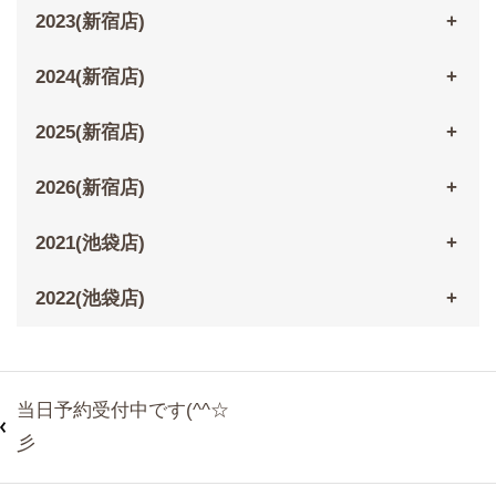
2023(新宿店)
2024(新宿店)
2025(新宿店)
2026(新宿店)
2021(池袋店)
2022(池袋店)
当日予約受付中です(^^☆
彡