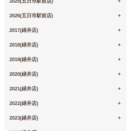
2025(五日市駅前店)
2026(五日市駅前店)
2017(緑井店)
2018(緑井店)
2019(緑井店)
2020(緑井店)
2021(緑井店)
2022(緑井店)
2023(緑井店)