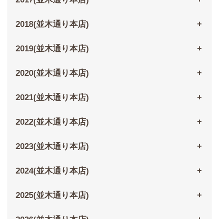
2018(並木通り本店)
2019(並木通り本店)
2020(並木通り本店)
2021(並木通り本店)
2022(並木通り本店)
2023(並木通り本店)
2024(並木通り本店)
2025(並木通り本店)