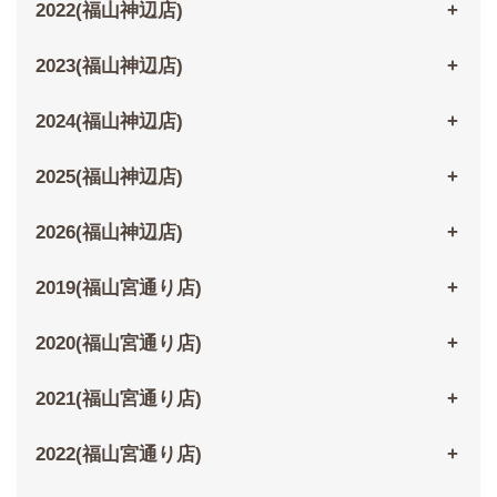
2022(福山神辺店)
2023(福山神辺店)
2024(福山神辺店)
2025(福山神辺店)
2026(福山神辺店)
2019(福山宮通り店)
2020(福山宮通り店)
2021(福山宮通り店)
2022(福山宮通り店)