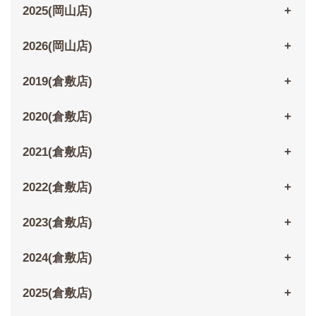
2025(岡山店)
2026(岡山店)
2019(倉敷店)
2020(倉敷店)
2021(倉敷店)
2022(倉敷店)
2023(倉敷店)
2024(倉敷店)
2025(倉敷店)