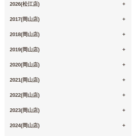
2026(松江店)
2017(岡山店)
2018(岡山店)
2019(岡山店)
2020(岡山店)
2021(岡山店)
2022(岡山店)
2023(岡山店)
2024(岡山店)