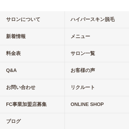
サロンについて
ハイパースキン脱毛
新着情報
メニュー
料金表
サロン一覧
Q&A
お客様の声
お問い合わせ
リクルート
FC事業加盟店募集
ONLINE SHOP
ブログ