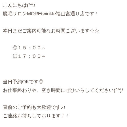
こんにちは(^^♪
脱毛サロンMOREtwinkle福山宮通り店です！
本日まだご案内可能なお時間ございます☆☆
◎１５：００～
◎１７：００～
当日予約OKです◎
お仕事終わりや、空き時間にぜひいらしてください(^^)/
直前のご予約も大歓迎です♪♪
ご連絡お待ちしております！！