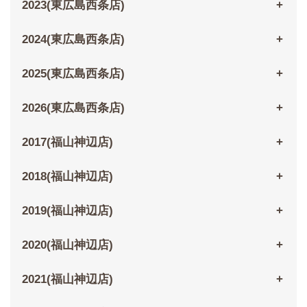
2023(東広島西条店)
2024(東広島西条店)
2025(東広島西条店)
2026(東広島西条店)
2017(福山神辺店)
2018(福山神辺店)
2019(福山神辺店)
2020(福山神辺店)
2021(福山神辺店)