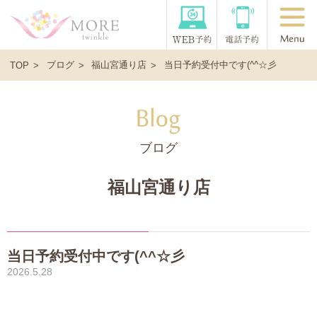
ブログ
福山宮通り店
当日予約受付中です(^^☆彡
TOP
ブログ
福山宮通り店
当日予約受付中です(^^☆彡
2026.5.28