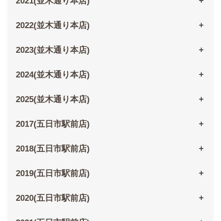
2021(並木通り本店)
2022(並木通り本店)
2023(並木通り本店)
2024(並木通り本店)
2025(並木通り本店)
2017(五日市駅前店)
2018(五日市駅前店)
2019(五日市駅前店)
2020(五日市駅前店)