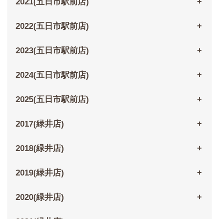
2021(五日市駅前店)
2022(五日市駅前店)
2023(五日市駅前店)
2024(五日市駅前店)
2025(五日市駅前店)
2017(緑井店)
2018(緑井店)
2019(緑井店)
2020(緑井店)