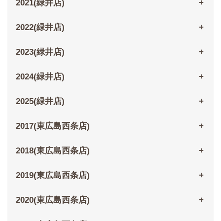
2021(緑井店)
2022(緑井店)
2023(緑井店)
2024(緑井店)
2025(緑井店)
2017(東広島西条店)
2018(東広島西条店)
2019(東広島西条店)
2020(東広島西条店)