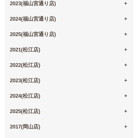
2023(福山宮通り店)
2024(福山宮通り店)
2025(福山宮通り店)
2021(松江店)
2022(松江店)
2023(松江店)
2024(松江店)
2025(松江店)
2017(岡山店)