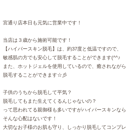
宮通り店本日も元気に営業中です！
当店は３歳から施術可能です！
【ハイパースキン脱毛】は、約37度と低温ですので、
敏感肌の方でも安心して脱毛することができます(^^♪
また、ホットジェルを使用しているので、癒されながら
脱毛することができます☆彡
子供のうちから脱毛して平気？
脱毛してもまた生えてくるんじゃないの？
って思われてる親御様も多いですがハイパースキンなら
そんな心配はないです！
大切なお子様のお肌も守り、しっかり脱毛してコンプレ