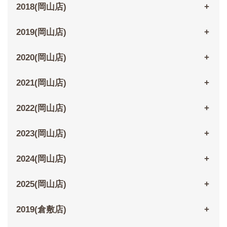
2018(岡山店)
2019(岡山店)
2020(岡山店)
2021(岡山店)
2022(岡山店)
2023(岡山店)
2024(岡山店)
2025(岡山店)
2019(倉敷店)