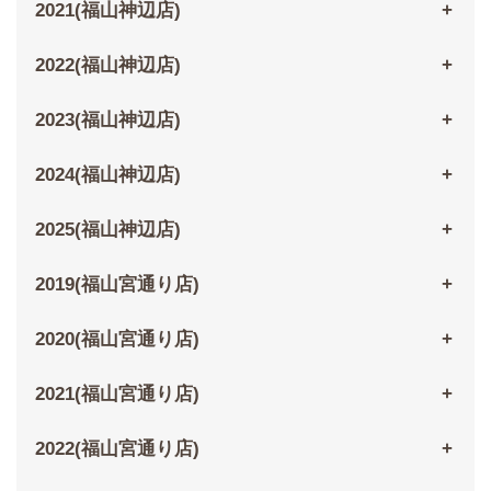
2021(福山神辺店)
2022(福山神辺店)
2023(福山神辺店)
2024(福山神辺店)
2025(福山神辺店)
2019(福山宮通り店)
2020(福山宮通り店)
2021(福山宮通り店)
2022(福山宮通り店)