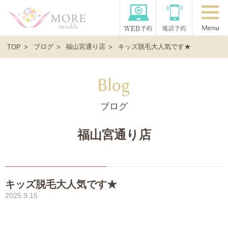
ブログ
福山宮通り店
キッズ脱毛大人気です★
TOP
ブログ
福山宮通り店
キッズ脱毛大人気です★
2025.9.15