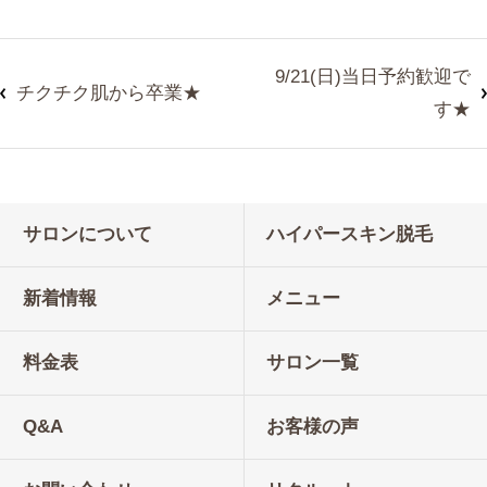
9/21(日)当日予約歓迎で
チクチク肌から卒業★
す★
サロンについて
ハイパースキン脱毛
新着情報
メニュー
料金表
サロン一覧
Q&A
お客様の声