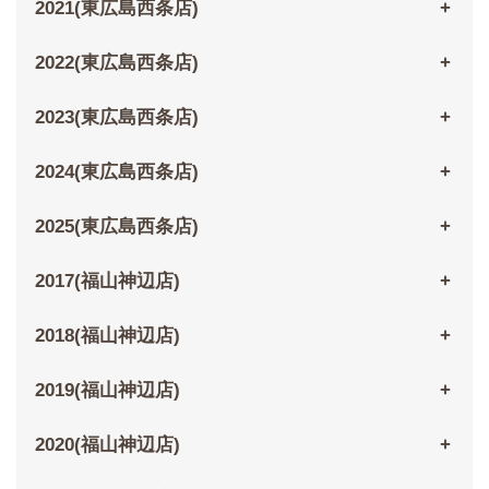
2021(東広島西条店)
2022(東広島西条店)
2023(東広島西条店)
2024(東広島西条店)
2025(東広島西条店)
2017(福山神辺店)
2018(福山神辺店)
2019(福山神辺店)
2020(福山神辺店)