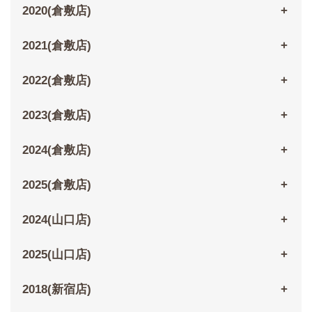
2020(倉敷店)
2021(倉敷店)
2022(倉敷店)
2023(倉敷店)
2024(倉敷店)
2025(倉敷店)
2024(山口店)
2025(山口店)
2018(新宿店)