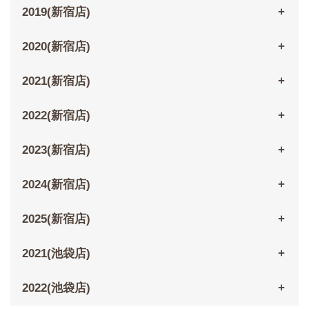
2019(新宿店)
2020(新宿店)
2021(新宿店)
2022(新宿店)
2023(新宿店)
2024(新宿店)
2025(新宿店)
2021(池袋店)
2022(池袋店)