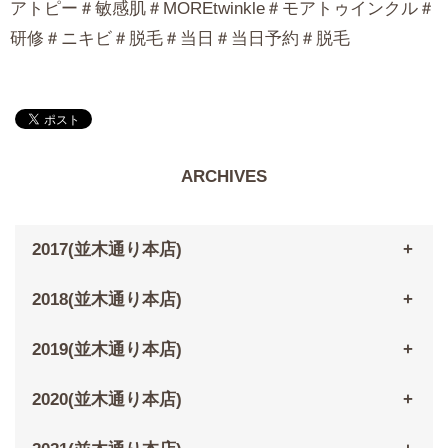
アトピー＃敏感肌＃MOREtwinkle＃モアトゥインクル＃
研修＃ニキビ＃脱毛＃当日＃当日予約＃脱毛
ARCHIVES
2017(並木通り本店)
2018(並木通り本店)
2019(並木通り本店)
2020(並木通り本店)