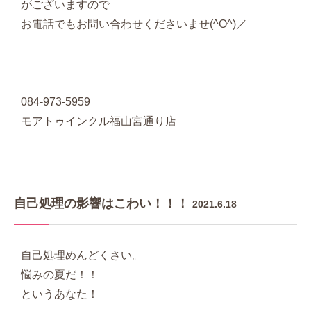
がございますので
お電話でもお問い合わせくださいませ(^O^)／
084-973-5959
モアトゥインクル福山宮通り店
自己処理の影響はこわい！！！
2021.6.18
自己処理めんどくさい。
悩みの夏だ！！
というあなた！