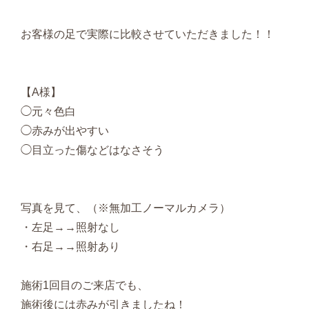
お客様の足で実際に比較させていただきました！！
【A様】
◯元々色白
◯赤みが出やすい
◯目立った傷などはなさそう
写真を見て、（※無加工ノーマルカメラ）
・左足→→照射なし
・右足→→照射あり
施術1回目のご来店でも、
施術後には赤みが引きましたね！