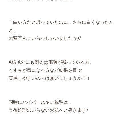
「白い方だと思っていたのに、さらに白くなった♪」
と、
大変喜んでいらっしゃいました☆彡
A様以外にも例えば傷跡が残っている方、
くすみが気になる方など効果を目で
実感しやすいのでは無いでしょうか？！
同時にハイパースキン脱毛は、
今後処理のいらないお肌へと導きます♪