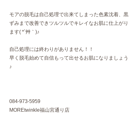
モアの脱毛は自己処理で出来てしまった色素沈着、黒
ずみまで改善できツルツルでキレイなお肌に仕上がり
ます( *´艸｀)♪
自己処理には終わりがありません！！
早く脱毛始めて自信もって出せるお肌になりましょう
♪
084-973-5959
MOREtwinkle福山宮通り店