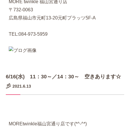
MORE twinkle 福山宮通り店
〒732-0063
広島県福山市元町13-20元町プラッツ5F-A
TEL:084-973-5959
6/16(水) 11：30～／14：30～ 空きあります☆
彡
2021.6.13
MOREtwinkle福山宮通り店です(*^-^*)