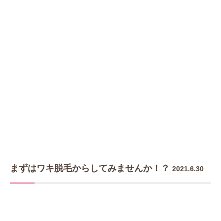
まずはワキ脱毛からしてみませんか！？
2021.6.30