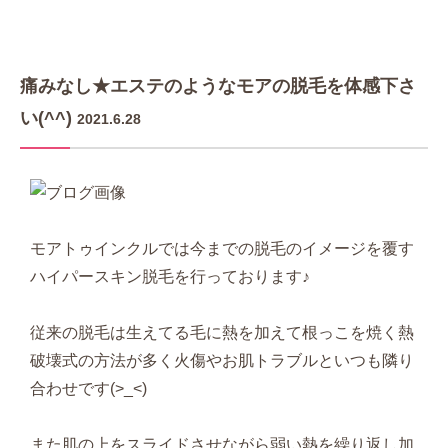
痛みなし★エステのようなモアの脱毛を体感下さ
い(^^)
2021.6.28
モアトゥインクルでは今までの脱毛のイメージを覆す
ハイパースキン脱毛を行っております♪
従来の脱毛は生えてる毛に熱を加えて根っこを焼く熱
破壊式の方法が多く火傷やお肌トラブルといつも隣り
合わせです(>_<)
また肌の上をスライドさせながら弱い熱を繰り返し加