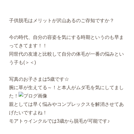
子供脱毛はメリットが沢山あるのご存知ですか？
今の時代、自分の容姿を気にする時期というのも早ま
ってきてます！！
同世代の友達と比較して自分の体毛が一番の悩みとい
う子も(＞＜)
写真のお子さまは5歳です☆
腕に草が生えてる～！と本人がムダ毛を気にしてまし
た！
親としては早く悩みやコンプレックスを解消させてあ
げたいですよね！
モアトゥインクルでは3歳から脱毛が可能です♪