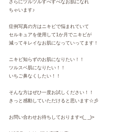
さらにツルツルすべすべなお肌になれ
ちゃいます♪
症例写真の方はニキビで悩まれていて
セルキュアを使用して1か月でニキビが
減ってキレイなお肌になっていってます！
ニキビ知らずのお肌になりたい！！
ツルスベ肌になりたい！！
いちご鼻なくしたい！！
そんな方はぜひ一度お試しください！！
きっと感動していただけると思います☆彡
お問い合わせお待ちしております<(_ _)>