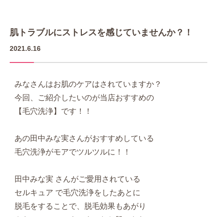
肌トラブルにストレスを感じていませんか？！
2021.6.16
みなさんはお肌のケアはされていますか？
今回、ご紹介したいのが当店おすすめの
【毛穴洗浄】です！！
あの田中みな実さんがおすすめしている
毛穴洗浄がモアでツルツルに！！
田中みな実 さんがご愛用されている
セルキュア で毛穴洗浄をしたあとに
脱毛をすることで、脱毛効果もあがり