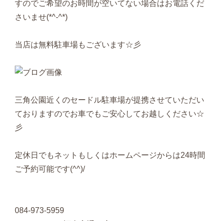
すのでご希望のお時間が空いてない場合はお電話くだ
さいませ(*^-^*)
当店は無料駐車場もございます☆彡
三角公園近くのセードル駐車場が提携させていただい
ておりますのでお車でもご安心してお越しください☆
彡
定休日でもネットもしくはホームページからは24時間
ご予約可能です(^^)/
084-973-5959