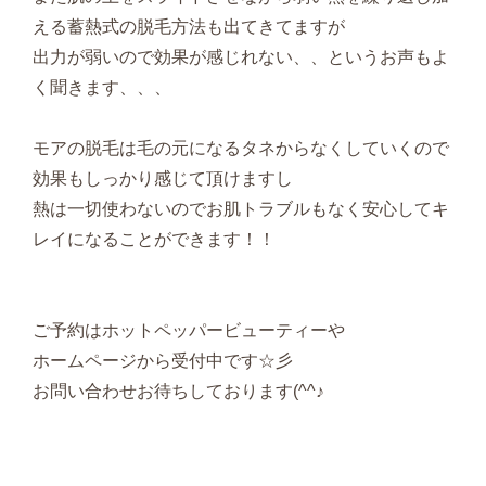
える蓄熱式の脱毛方法も出てきてますが
出力が弱いので効果が感じれない、、というお声もよ
く聞きます、、、
モアの脱毛は毛の元になるタネからなくしていくので
効果もしっかり感じて頂けますし
熱は一切使わないのでお肌トラブルもなく安心してキ
レイになることができます！！
ご予約はホットペッパービューティーや
ホームページから受付中です☆彡
お問い合わせお待ちしております(^^♪
.