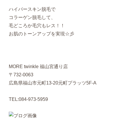
ハイパースキン脱毛で
コラーゲン脱毛して、
毛どころか毛穴もレス！！
お肌のトーンアップを実現☆彡
MORE twinkle 福山宮通り店
〒732-0063
広島県福山市元町13-20元町プラッツ5F-A
TEL:084-973-5959