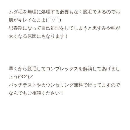
ムダ毛を無理に処理する必要もなく脱毛できるのでお
肌がキレイなまま( ´ ▽ ` )
思春期になって自己処理をしてしまうと黒ずみや毛が
太くなる原因にもなります！
早くから脱毛してコンプレックスを解消してあげまし
ょう(^O^)／
パッチテストやカウンセリング無料で行ってますので
なんでもご相談ください！