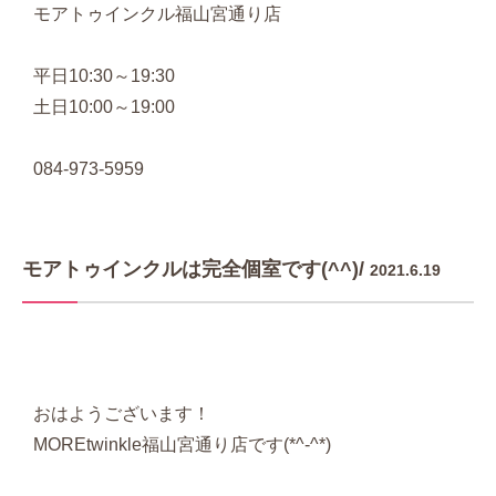
モアトゥインクル福山宮通り店
平日10:30～19:30
土日10:00～19:00
084-973-5959
モアトゥインクルは完全個室です(^^)/
2021.6.19
おはようございます！
MOREtwinkle福山宮通り店です(*^-^*)