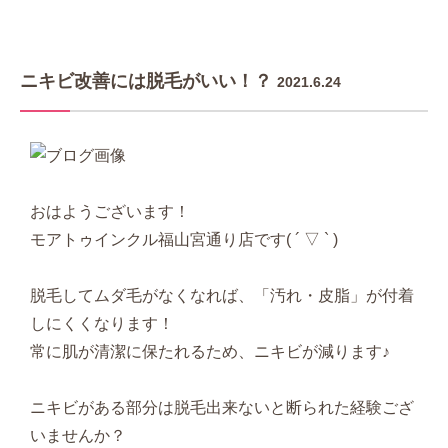
ニキビ改善には脱毛がいい！？
2021.6.24
おはようございます！
モアトゥインクル福山宮通り店です( ´ ▽ ` )
脱毛してムダ毛がなくなれば、「汚れ・皮脂」が付着
しにくくなります！
常に肌が清潔に保たれるため、ニキビが減ります♪
ニキビがある部分は脱毛出来ないと断られた経験ござ
いませんか？