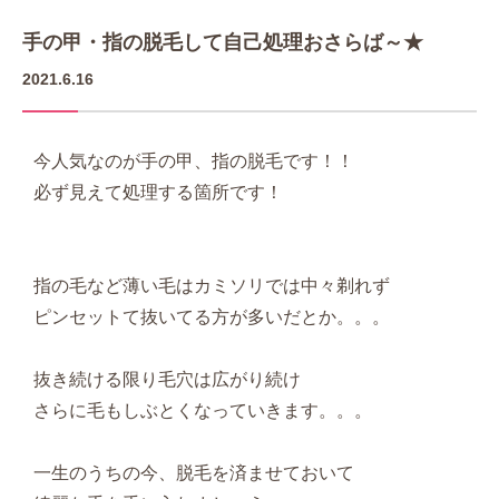
手の甲・指の脱毛して自己処理おさらば～★
2021.6.16
今人気なのが手の甲、指の脱毛です！！
必ず見えて処理する箇所です！
指の毛など薄い毛はカミソリでは中々剃れず
ピンセットて抜いてる方が多いだとか。。。
抜き続ける限り毛穴は広がり続け
さらに毛もしぶとくなっていきます。。。
一生のうちの今、脱毛を済ませておいて