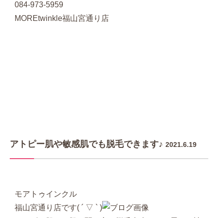
084-973-5959
MOREtwinkle福山宮通り店
アトピー肌や敏感肌でも脱毛できます♪
2021.6.19
モアトゥインクル
福山宮通り店です( ´ ▽ ` )