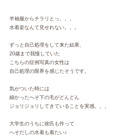
半袖服からチラリとっ。。。
水着姿なんて見せれない。。。
ずっと自己処理をして来た結果、
20歳まで我慢していた
こちらの症例写真の女性は
自己処理の限界を感じたそうです。
気がついた時には
細かったへそ下の毛がどんどん
ジョリジョリしてきていることを実感。。。
大学生のうちに彼氏も作って
へそだしの水着も着たい♪