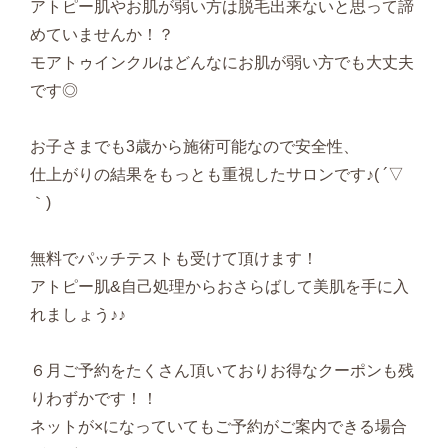
アトピー肌やお肌が弱い方は脱毛出来ないと思って諦
めていませんか！？
モアトゥインクルはどんなにお肌が弱い方でも大丈夫
です◎
お子さまでも3歳から施術可能なので安全性、
仕上がりの結果をもっとも重視したサロンです♪( ´▽
｀)
無料でパッチテストも受けて頂けます！
アトピー肌&自己処理からおさらばして美肌を手に入
れましょう♪♪
６月ご予約をたくさん頂いておりお得なクーポンも残
りわずかです！！
ネットが×になっていてもご予約がご案内できる場合