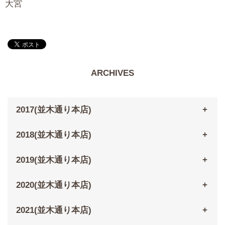
大宮
ARCHIVES
2017(並木通り本店)
2018(並木通り本店)
2019(並木通り本店)
2020(並木通り本店)
2021(並木通り本店)