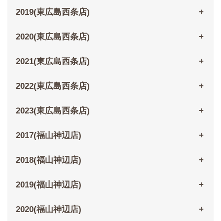
2019(東広島西条店)
2020(東広島西条店)
2021(東広島西条店)
2022(東広島西条店)
2023(東広島西条店)
2017(福山神辺店)
2018(福山神辺店)
2019(福山神辺店)
2020(福山神辺店)