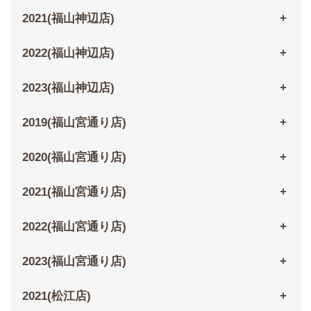
2021(福山神辺店)
2022(福山神辺店)
2023(福山神辺店)
2019(福山宮通り店)
2020(福山宮通り店)
2021(福山宮通り店)
2022(福山宮通り店)
2023(福山宮通り店)
2021(松江店)