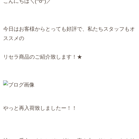
こんにちは＼(^o^)／
今日はお客様からとっても好評で、私たちスタッフもオ
ススメの
リセラ商品のご紹介致します！★
やっと再入荷致しましたー！！