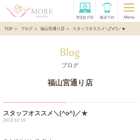
ブログ
福山宮通り店
スタッフオススメ＼(^o^)／★
TOP
ブログ
福山宮通り店
スタッフオススメ＼(^o^)／★
2019.12.16