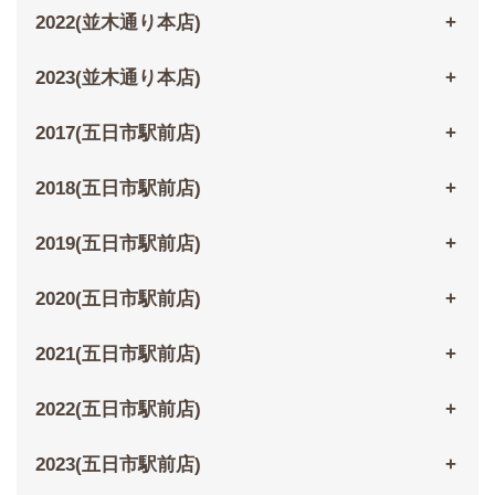
2022(並木通り本店)
2023(並木通り本店)
2017(五日市駅前店)
2018(五日市駅前店)
2019(五日市駅前店)
2020(五日市駅前店)
2021(五日市駅前店)
2022(五日市駅前店)
2023(五日市駅前店)