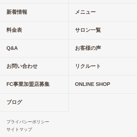
新着情報
メニュー
料金表
サロン一覧
Q&A
お客様の声
お問い合わせ
リクルート
FC事業加盟店募集
ONLINE SHOP
ブログ
プライバシーポリシー
サイトマップ