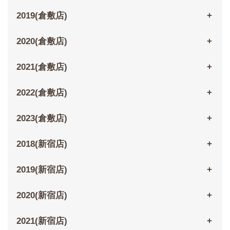
2019(倉敷店)
2020(倉敷店)
2021(倉敷店)
2022(倉敷店)
2023(倉敷店)
2018(新宿店)
2019(新宿店)
2020(新宿店)
2021(新宿店)