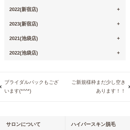
2022(新宿店)
2023(新宿店)
2021(池袋店)
2022(池袋店)
ブライダルパックもござ
ご新規様枠まだ少し空き
います(*^^*)
あります！！
サロンについて
ハイパースキン脱毛