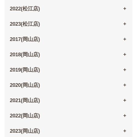
2022(松江店)
2023(松江店)
2017(岡山店)
2018(岡山店)
2019(岡山店)
2020(岡山店)
2021(岡山店)
2022(岡山店)
2023(岡山店)