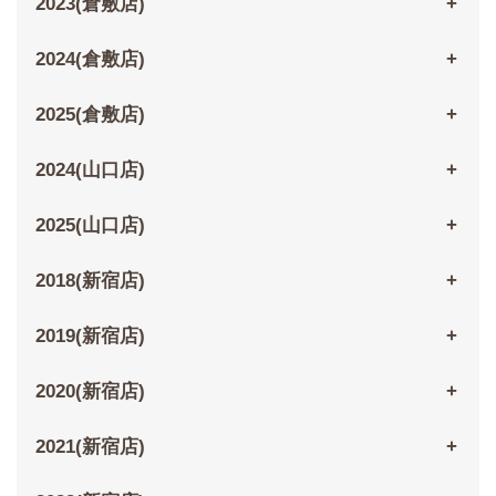
2023(倉敷店)
2024(倉敷店)
2025(倉敷店)
2024(山口店)
2025(山口店)
2018(新宿店)
2019(新宿店)
2020(新宿店)
2021(新宿店)