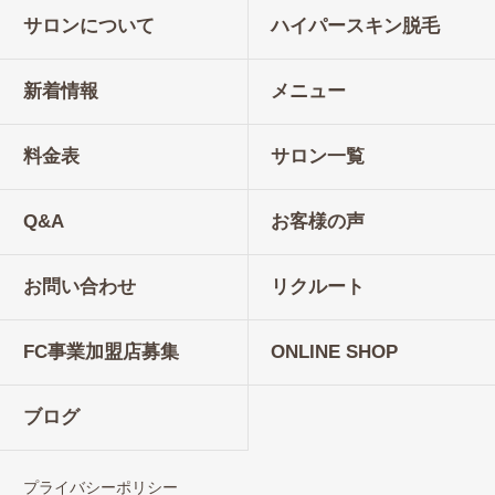
サロンについて
ハイパースキン脱毛
新着情報
メニュー
料金表
サロン一覧
Q&A
お客様の声
お問い合わせ
リクルート
FC事業加盟店募集
ONLINE SHOP
ブログ
プライバシーポリシー