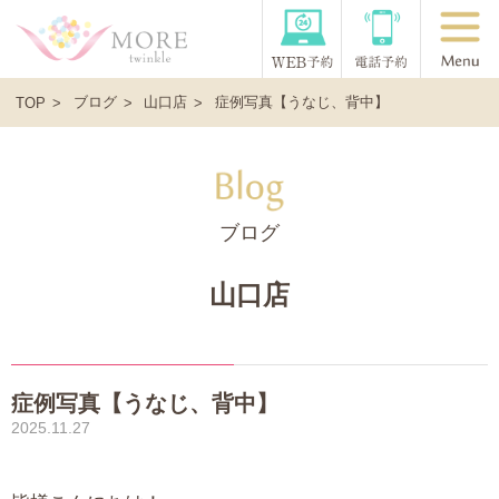
ブログ
山口店
症例写真【うなじ、背中】
TOP
ブログ
山口店
症例写真【うなじ、背中】
2025.11.27