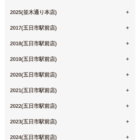
2025(並木通り本店)
2017(五日市駅前店)
2018(五日市駅前店)
2019(五日市駅前店)
2020(五日市駅前店)
2021(五日市駅前店)
2022(五日市駅前店)
2023(五日市駅前店)
2024(五日市駅前店)