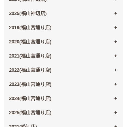
2025(福山神辺店)
2019(福山宮通り店)
2020(福山宮通り店)
2021(福山宮通り店)
2022(福山宮通り店)
2023(福山宮通り店)
2024(福山宮通り店)
2025(福山宮通り店)
2021(松江店)