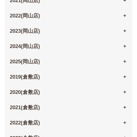
2021(岡山店)
2022(岡山店)
2023(岡山店)
2024(岡山店)
2025(岡山店)
2019(倉敷店)
2020(倉敷店)
2021(倉敷店)
2022(倉敷店)