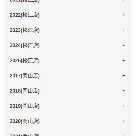
2022(松江店)
2023(松江店)
2024(松江店)
2025(松江店)
2017(岡山店)
2018(岡山店)
2019(岡山店)
2020(岡山店)