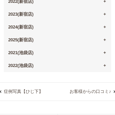
2022(新宿店)
2023(新宿店)
2024(新宿店)
2025(新宿店)
2021(池袋店)
2022(池袋店)
症例写真【ひじ下】
お客様からの口コミ♪