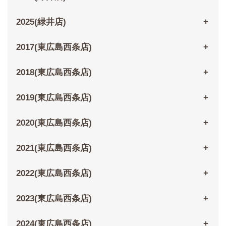
2025(緑井店)
2017(東広島西条店)
2018(東広島西条店)
2019(東広島西条店)
2020(東広島西条店)
2021(東広島西条店)
2022(東広島西条店)
2023(東広島西条店)
2024(東広島西条店)