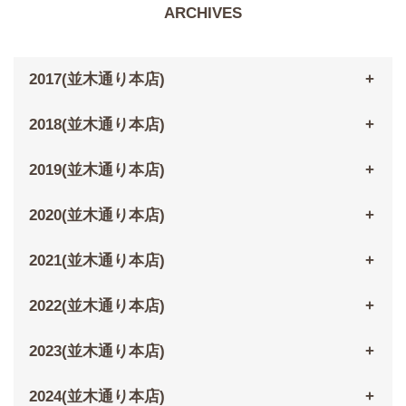
ARCHIVES
2017(並木通り本店)
2018(並木通り本店)
2019(並木通り本店)
2020(並木通り本店)
2021(並木通り本店)
2022(並木通り本店)
2023(並木通り本店)
2024(並木通り本店)