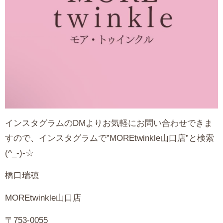
インスタグラムのDMよりお気軽にお問い合わせできま
すので、インスタグラムで”MOREtwinkle山口店”と検索
(^_-)-☆
橋口瑞穂
MOREtwinkle山口店
〒753-0055