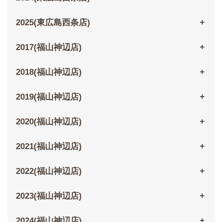
2025(東広島西条店)
2017(福山神辺店)
2018(福山神辺店)
2019(福山神辺店)
2020(福山神辺店)
2021(福山神辺店)
2022(福山神辺店)
2023(福山神辺店)
2024(福山神辺店)