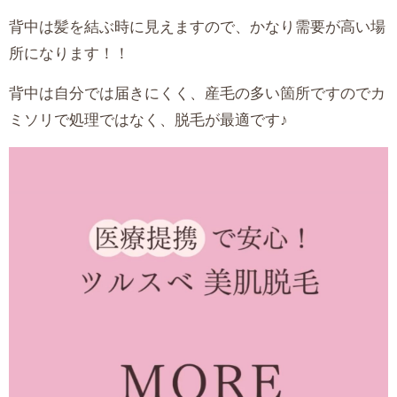
背中は髪を結ぶ時に見えますので、かなり需要が高い場
所になります！！
背中は自分では届きにくく、産毛の多い箇所ですのでカ
ミソリで処理ではなく、脱毛が最適です♪