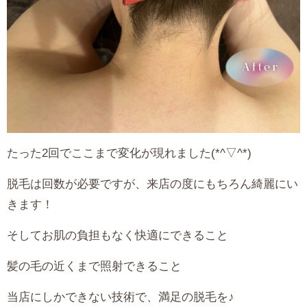
たった2回でここまで変化が現れました(*^▽^*)
脱毛は回数が必要ですが、来店の度にもちろん綺麗にい
きます！
そしてお肌の負担もなく快適にできること
髪の毛の近くまで照射できること
当店にしかできない技術で、満足の脱毛を♪