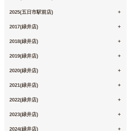
2025(五日市駅前店)
2017(緑井店)
2018(緑井店)
2019(緑井店)
2020(緑井店)
2021(緑井店)
2022(緑井店)
2023(緑井店)
2024(緑井店)