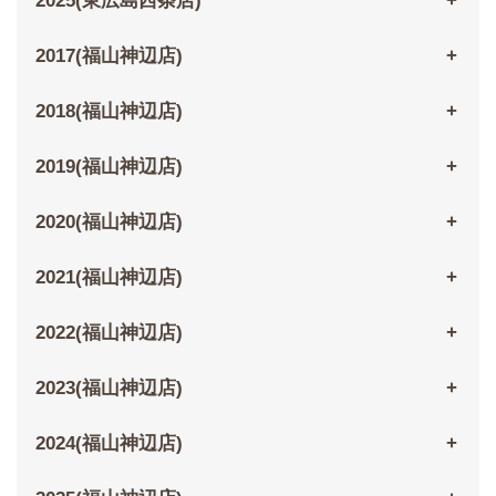
2025(東広島西条店)
2017(福山神辺店)
2018(福山神辺店)
2019(福山神辺店)
2020(福山神辺店)
2021(福山神辺店)
2022(福山神辺店)
2023(福山神辺店)
2024(福山神辺店)