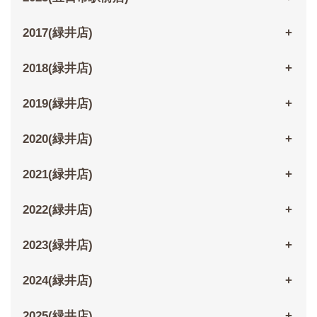
2017(緑井店)
2018(緑井店)
2019(緑井店)
2020(緑井店)
2021(緑井店)
2022(緑井店)
2023(緑井店)
2024(緑井店)
2025(緑井店)