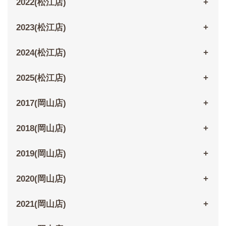
2022(松江店)
2023(松江店)
2024(松江店)
2025(松江店)
2017(岡山店)
2018(岡山店)
2019(岡山店)
2020(岡山店)
2021(岡山店)