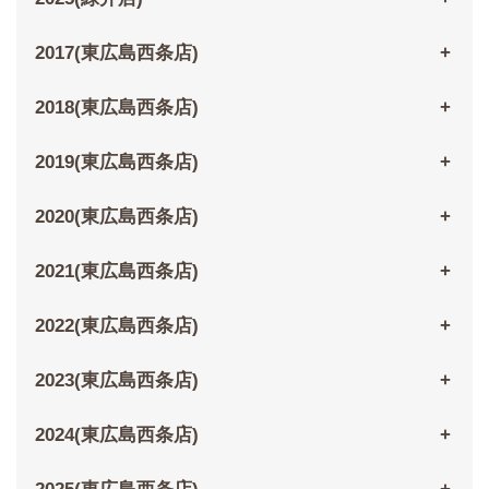
2017(東広島西条店)
2018(東広島西条店)
2019(東広島西条店)
2020(東広島西条店)
2021(東広島西条店)
2022(東広島西条店)
2023(東広島西条店)
2024(東広島西条店)