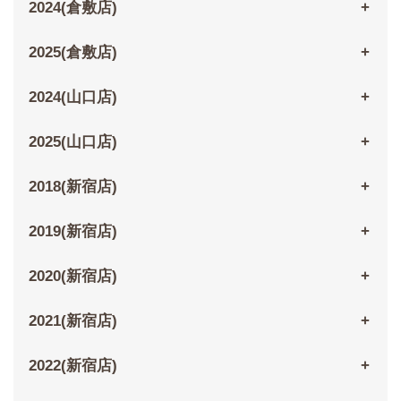
2024(倉敷店)
2025(倉敷店)
2024(山口店)
2025(山口店)
2018(新宿店)
2019(新宿店)
2020(新宿店)
2021(新宿店)
2022(新宿店)