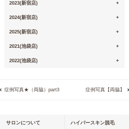
2023(新宿店)
2024(新宿店)
2025(新宿店)
2021(池袋店)
2022(池袋店)
症例写真★（両脇）part3
症例写真【両脇】
サロンについて
ハイパースキン脱毛