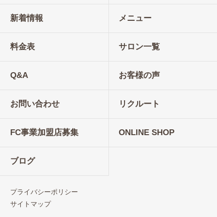
新着情報
メニュー
料金表
サロン一覧
Q&A
お客様の声
お問い合わせ
リクルート
FC事業加盟店募集
ONLINE SHOP
ブログ
プライバシーポリシー
サイトマップ