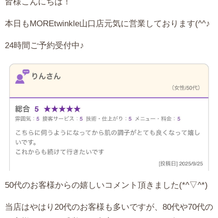
皆様こんにちは！
本日もMOREtwinkle山口店元気に営業しております(^^♪
24時間ご予約受付中♪
50代のお客様からの嬉しいコメント頂きました(*^▽^*)
当店はやはり20代のお客様も多いですが、80代や70代の