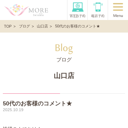
ブログ
山口店
50代のお客様のコメント★
TOP
ブログ
山口店
50代のお客様のコメント★
2025.10.19