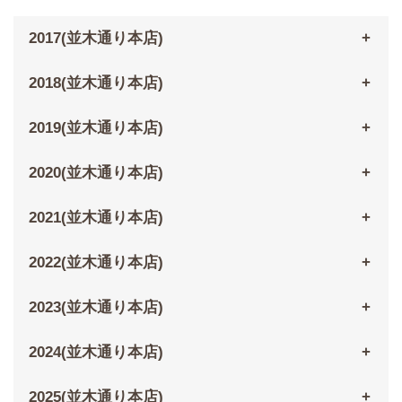
2017(並木通り本店)
2018(並木通り本店)
2019(並木通り本店)
2020(並木通り本店)
2021(並木通り本店)
2022(並木通り本店)
2023(並木通り本店)
2024(並木通り本店)
2025(並木通り本店)