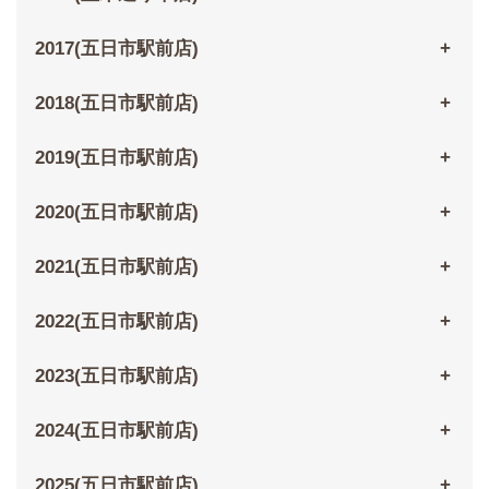
2017(五日市駅前店)
2018(五日市駅前店)
2019(五日市駅前店)
2020(五日市駅前店)
2021(五日市駅前店)
2022(五日市駅前店)
2023(五日市駅前店)
2024(五日市駅前店)
2025(五日市駅前店)