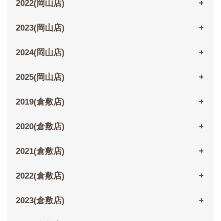
2022(岡山店)
2023(岡山店)
2024(岡山店)
2025(岡山店)
2019(倉敷店)
2020(倉敷店)
2021(倉敷店)
2022(倉敷店)
2023(倉敷店)