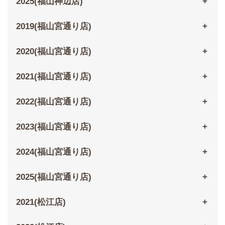
2025(福山神辺店)
2019(福山宮通り店)
2020(福山宮通り店)
2021(福山宮通り店)
2022(福山宮通り店)
2023(福山宮通り店)
2024(福山宮通り店)
2025(福山宮通り店)
2021(松江店)