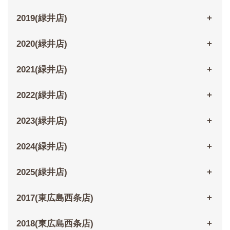
2019(緑井店)
2020(緑井店)
2021(緑井店)
2022(緑井店)
2023(緑井店)
2024(緑井店)
2025(緑井店)
2017(東広島西条店)
2018(東広島西条店)