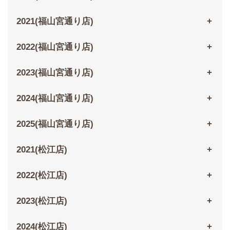
2021(福山宮通り店)
2022(福山宮通り店)
2023(福山宮通り店)
2024(福山宮通り店)
2025(福山宮通り店)
2021(松江店)
2022(松江店)
2023(松江店)
2024(松江店)