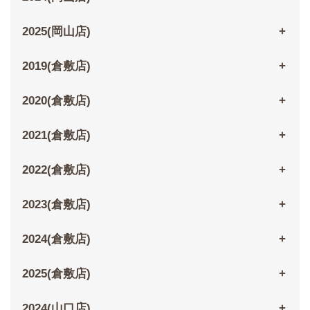
2025(岡山店)
2019(倉敷店)
2020(倉敷店)
2021(倉敷店)
2022(倉敷店)
2023(倉敷店)
2024(倉敷店)
2025(倉敷店)
2024(山口店)