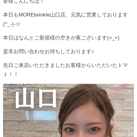
皆様こんにちは！
本日もMOREtwinkle山口店、元気に営業しております
(^_-)-☆
本日はなんとご新規様の空きが夜ございます(>_<)
是非お問い合わせお待ちしております♪
先日ご来店いただきましたお客様からいただいたトマ
ト！！