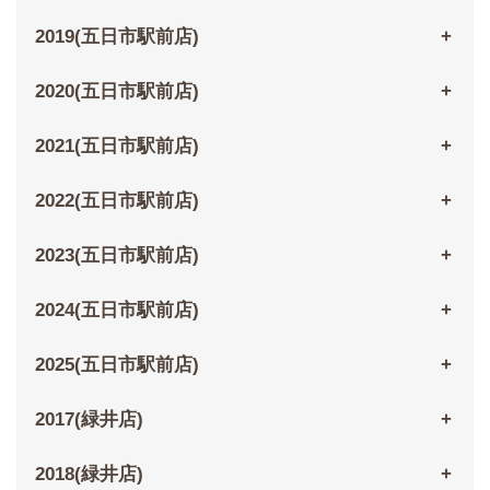
2019(五日市駅前店)
2020(五日市駅前店)
2021(五日市駅前店)
2022(五日市駅前店)
2023(五日市駅前店)
2024(五日市駅前店)
2025(五日市駅前店)
2017(緑井店)
2018(緑井店)