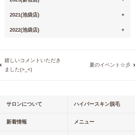
2021(池袋店)
2022(池袋店)
嬉しいコメントいただき
夏のイベント☆彡
ました(>_<)
サロンについて
ハイパースキン脱毛
新着情報
メニュー