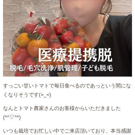
すっごい甘いトマトで毎日食べるのであっという間にな
くなりそうです(>_<)
なんとトマト農家さんのお客様からいただきました
(*^▽^*)
いつも栽培でお忙しい中でご来店頂いており、本当感謝