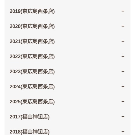
2019(東広島西条店)
2020(東広島西条店)
2021(東広島西条店)
2022(東広島西条店)
2023(東広島西条店)
2024(東広島西条店)
2025(東広島西条店)
2017(福山神辺店)
2018(福山神辺店)