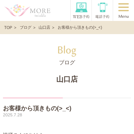
ブログ
山口店
お客様から頂きもの(>_<)
TOP
ブログ
山口店
お客様から頂きもの(>_<)
2025.7.28