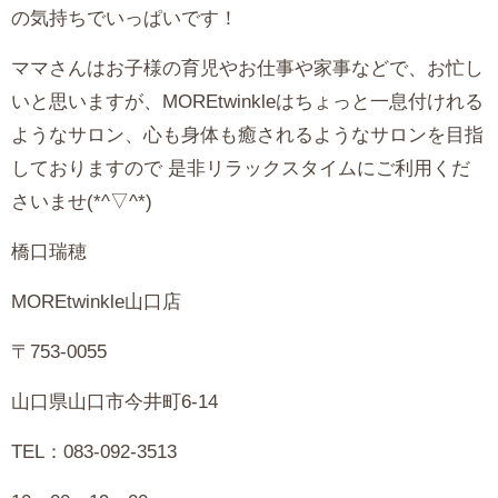
の気持ちでいっぱいです！
ママさんはお子様の育児やお仕事や家事などで、お忙し
いと思いますが、MOREtwinkleはちょっと一息付けれる
ようなサロン、心も身体も癒されるようなサロンを目指
しておりますので 是非リラックスタイムにご利用くだ
さいませ(*^▽^*)
橋口瑞穂
MOREtwinkle山口店
〒753-0055
山口県山口市今井町6-14
TEL：083-092-3513