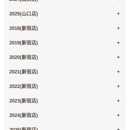
2025(山口店)
2018(新宿店)
2019(新宿店)
2020(新宿店)
2021(新宿店)
2022(新宿店)
2023(新宿店)
2024(新宿店)
2025(新宿店)