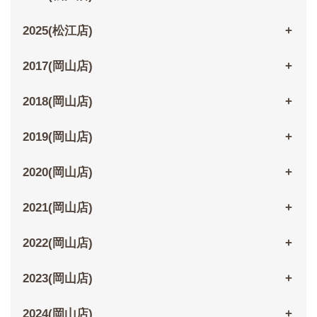
2025(松江店)
2017(岡山店)
2018(岡山店)
2019(岡山店)
2020(岡山店)
2021(岡山店)
2022(岡山店)
2023(岡山店)
2024(岡山店)