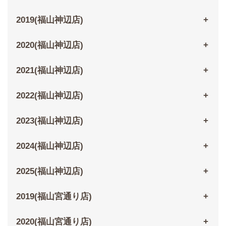
2019(福山神辺店)
2020(福山神辺店)
2021(福山神辺店)
2022(福山神辺店)
2023(福山神辺店)
2024(福山神辺店)
2025(福山神辺店)
2019(福山宮通り店)
2020(福山宮通り店)