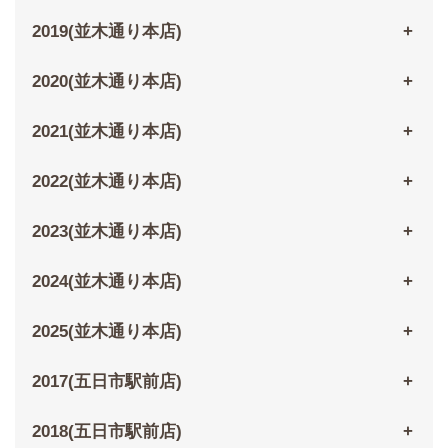
2019(並木通り本店)
2020(並木通り本店)
2021(並木通り本店)
2022(並木通り本店)
2023(並木通り本店)
2024(並木通り本店)
2025(並木通り本店)
2017(五日市駅前店)
2018(五日市駅前店)