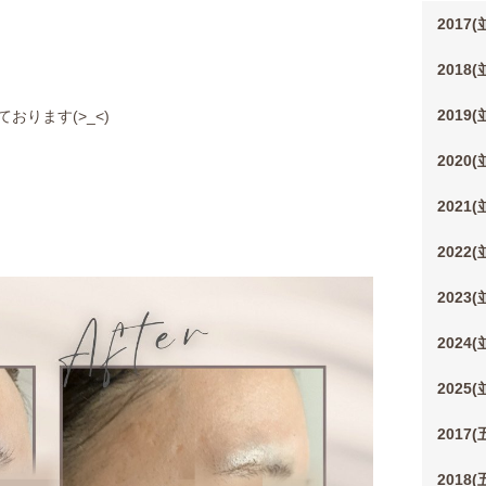
2017
2018
2019
ております(>_<)
2020
2021
2022
2023
2024
2025
2017
2018