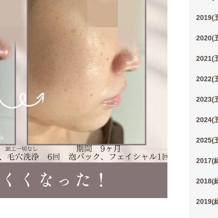
2019
2020
2021
2022
2023
2024
2025
2017
2018
2019