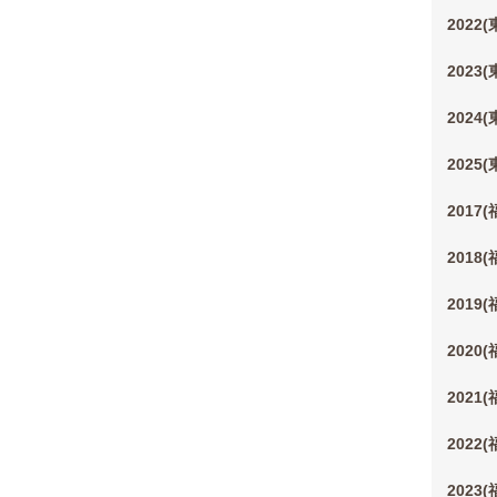
2022
2023
2024
2025
2017
2018
2019
2020
2021
2022
2023