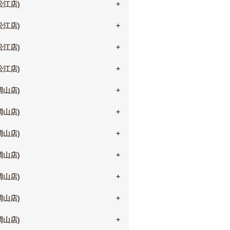
(松江店)
(松江店)
(松江店)
(松江店)
(岡山店)
(岡山店)
(岡山店)
(岡山店)
(岡山店)
(岡山店)
(岡山店)