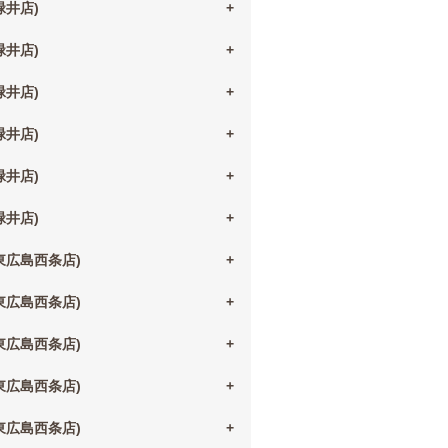
(緑井店)
(緑井店)
(緑井店)
(緑井店)
(緑井店)
(緑井店)
(東広島西条店)
(東広島西条店)
(東広島西条店)
(東広島西条店)
(東広島西条店)