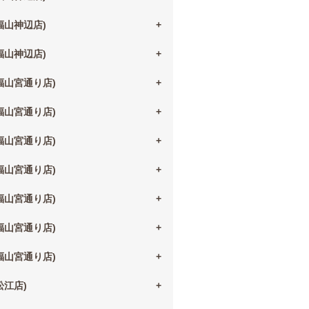
(福山神辺店)
(福山神辺店)
(福山宮通り店)
(福山宮通り店)
(福山宮通り店)
(福山宮通り店)
(福山宮通り店)
(福山宮通り店)
(福山宮通り店)
(松江店)