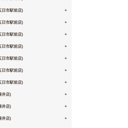
(五日市駅前店)
(五日市駅前店)
(五日市駅前店)
(五日市駅前店)
(五日市駅前店)
(五日市駅前店)
(五日市駅前店)
(緑井店)
(緑井店)
(緑井店)