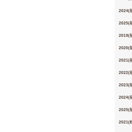
2024
2025
2019
2020
2021
2022
2023
2024
2025
2021