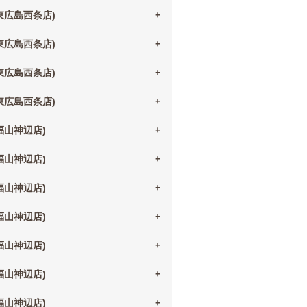
(東広島西条店)
(東広島西条店)
(東広島西条店)
(東広島西条店)
(福山神辺店)
(福山神辺店)
(福山神辺店)
(福山神辺店)
(福山神辺店)
(福山神辺店)
(福山神辺店)