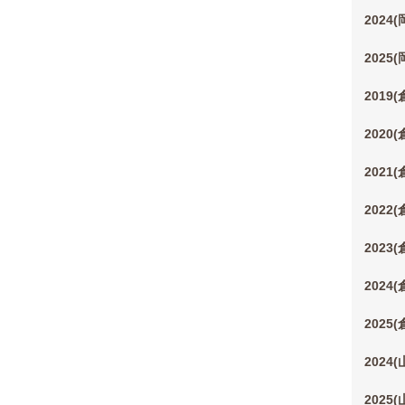
2024
2025
2019
2020
2021
2022
2023
2024
2025
2024
2025