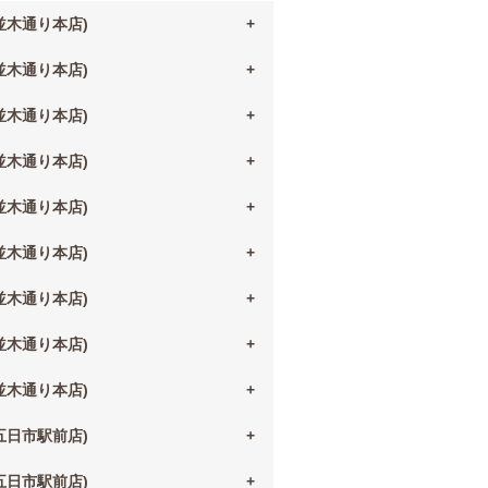
(並木通り本店)
(並木通り本店)
(並木通り本店)
(並木通り本店)
(並木通り本店)
(並木通り本店)
(並木通り本店)
(並木通り本店)
(並木通り本店)
(五日市駅前店)
(五日市駅前店)