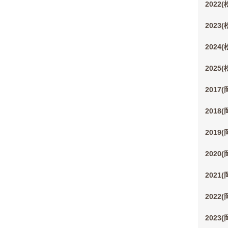
2022
2023
2024
2025
2017
2018
2019
2020
2021
2022
2023