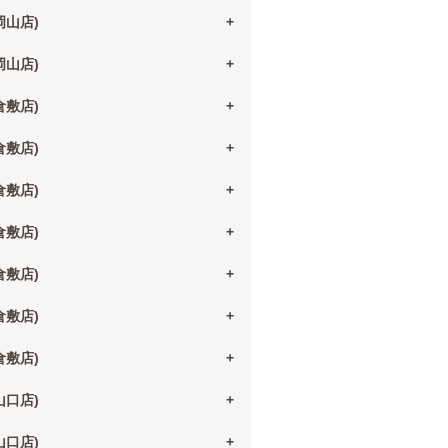
(岡山店)
(岡山店)
(倉敷店)
(倉敷店)
(倉敷店)
(倉敷店)
(倉敷店)
(倉敷店)
(倉敷店)
(山口店)
(山口店)