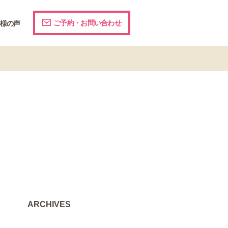
ご予約・お問い合わせ
様の声
ARCHIVES