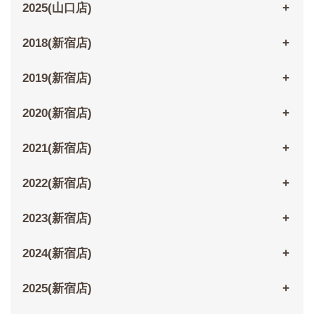
2025(山口店)
2018(新宿店)
2019(新宿店)
2020(新宿店)
2021(新宿店)
2022(新宿店)
2023(新宿店)
2024(新宿店)
2025(新宿店)