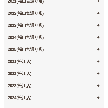
2021(福山宮通り店)
2022(福山宮通り店)
2023(福山宮通り店)
2024(福山宮通り店)
2025(福山宮通り店)
2021(松江店)
2022(松江店)
2023(松江店)
2024(松江店)