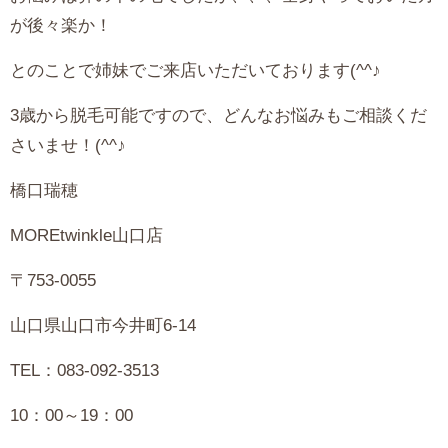
が後々楽か！
とのことで姉妹でご来店いただいております(^^♪
3歳から脱毛可能ですので、どんなお悩みもご相談くだ
さいませ！(^^♪
橋口瑞穂
MOREtwinkle山口店
〒753-0055
山口県山口市今井町6-14
TEL：083-092-3513
10：00～19：00