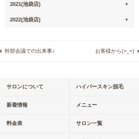
2021(池袋店)
2022(池袋店)
幹部会議での出来事♪
お客様から(>_<)
サロンについて
ハイパースキン脱毛
新着情報
メニュー
料金表
サロン一覧