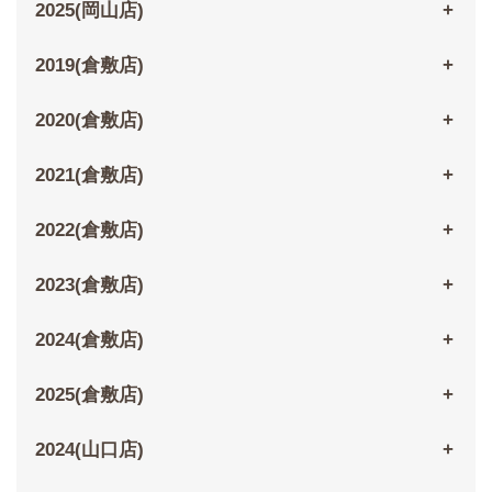
2025(岡山店)
2019(倉敷店)
2020(倉敷店)
2021(倉敷店)
2022(倉敷店)
2023(倉敷店)
2024(倉敷店)
2025(倉敷店)
2024(山口店)