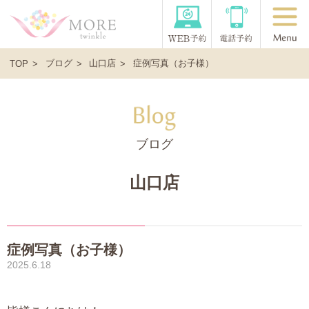
ブログ
山口店
症例写真（お子様）
TOP
ブログ
山口店
症例写真（お子様）
2025.6.18