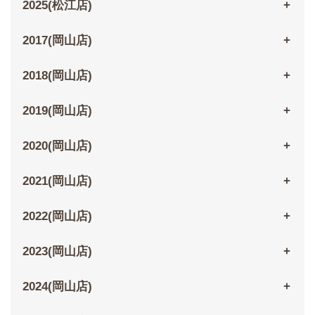
2025(松江店)
2017(岡山店)
2018(岡山店)
2019(岡山店)
2020(岡山店)
2021(岡山店)
2022(岡山店)
2023(岡山店)
2024(岡山店)