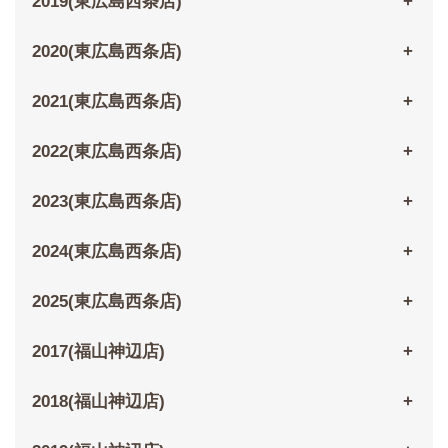
2019(東広島西条店)
2020(東広島西条店)
2021(東広島西条店)
2022(東広島西条店)
2023(東広島西条店)
2024(東広島西条店)
2025(東広島西条店)
2017(福山神辺店)
2018(福山神辺店)