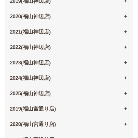
2019(福山神辺店)
2020(福山神辺店)
2021(福山神辺店)
2022(福山神辺店)
2023(福山神辺店)
2024(福山神辺店)
2025(福山神辺店)
2019(福山宮通り店)
2020(福山宮通り店)