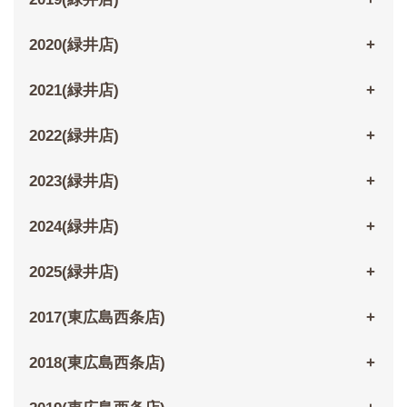
2020(緑井店)
2021(緑井店)
2022(緑井店)
2023(緑井店)
2024(緑井店)
2025(緑井店)
2017(東広島西条店)
2018(東広島西条店)