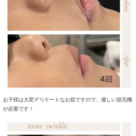
お子様は大変デリケートなお肌ですので、優しい脱毛機
が必要です！