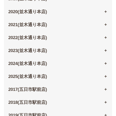
2020(並木通り本店)
2021(並木通り本店)
2022(並木通り本店)
2023(並木通り本店)
2024(並木通り本店)
2025(並木通り本店)
2017(五日市駅前店)
2018(五日市駅前店)
2019(五日市駅前店)