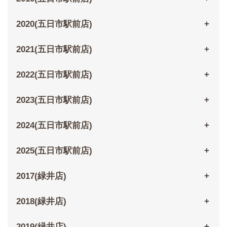
2020(五日市駅前店)
2021(五日市駅前店)
2022(五日市駅前店)
2023(五日市駅前店)
2024(五日市駅前店)
2025(五日市駅前店)
2017(緑井店)
2018(緑井店)
2019(緑井店)