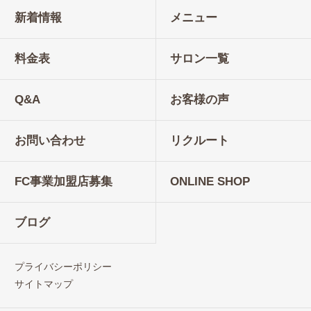
新着情報
メニュー
料金表
サロン一覧
Q&A
お客様の声
お問い合わせ
リクルート
FC事業加盟店募集
ONLINE SHOP
ブログ
プライバシーポリシー
サイトマップ