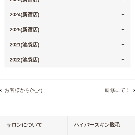
2024(新宿店)
2025(新宿店)
2021(池袋店)
2022(池袋店)
お客様から(>_<)
研修にて！
サロンについて
ハイパースキン脱毛