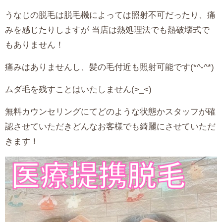
うなじの脱毛は脱毛機によっては照射不可だったり、痛
みを感じたりしますが 当店は熱処理法でも熱破壊式で
もありません！
痛みはありませんし、髪の毛付近も照射可能です(*^-^*)
ムダ毛を残すことはいたしません(>_<)
無料カウンセリングにてどのような状態かスタッフが確
認させていただきどんなお客様でも綺麗にさせていただ
きます！