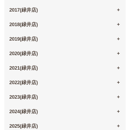
2017(緑井店)
2018(緑井店)
2019(緑井店)
2020(緑井店)
2021(緑井店)
2022(緑井店)
2023(緑井店)
2024(緑井店)
2025(緑井店)