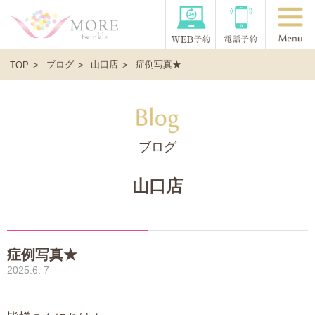
ブログ
山口店
症例写真★
TOP
ブログ
山口店
症例写真★
2025.6. 7