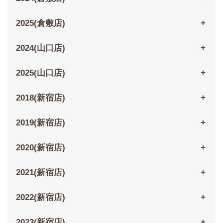
2025(倉敷店)
2024(山口店)
2025(山口店)
2018(新宿店)
2019(新宿店)
2020(新宿店)
2021(新宿店)
2022(新宿店)
2023(新宿店)