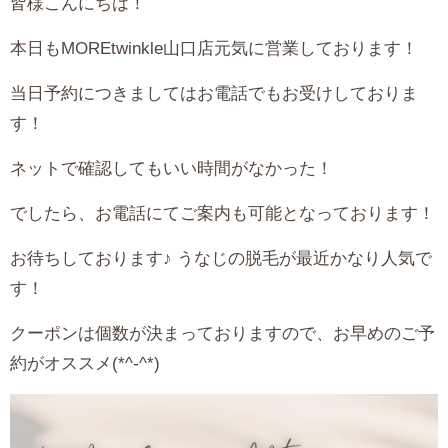
皆様こんにちは！
本日もMOREtwinkle山口店元気に営業しております！
当日予約につきましてはお電話でもお受けしておりま
す！
ネットで確認してもいい時間がなかった！
でしたら、お電話にてご案内も可能となっております！
お待ちしております♪ うなじの脱毛が最近かなり人気で
す！
クーポンは個数が決まっておりますので、お早めのご予
約がオススメ(*^-^*)