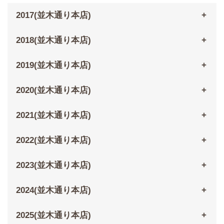
2017(並木通り本店)
2018(並木通り本店)
2019(並木通り本店)
2020(並木通り本店)
2021(並木通り本店)
2022(並木通り本店)
2023(並木通り本店)
2024(並木通り本店)
2025(並木通り本店)