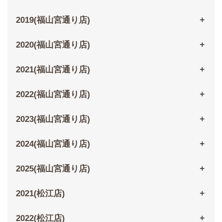
2019(福山宮通り店)
2020(福山宮通り店)
2021(福山宮通り店)
2022(福山宮通り店)
2023(福山宮通り店)
2024(福山宮通り店)
2025(福山宮通り店)
2021(松江店)
2022(松江店)