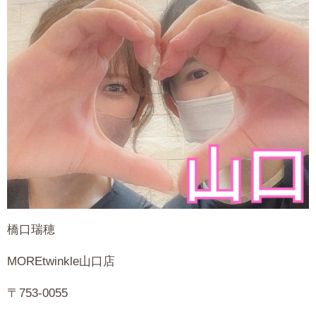
橋口瑞穂
MOREtwinkle山口店
〒753-0055