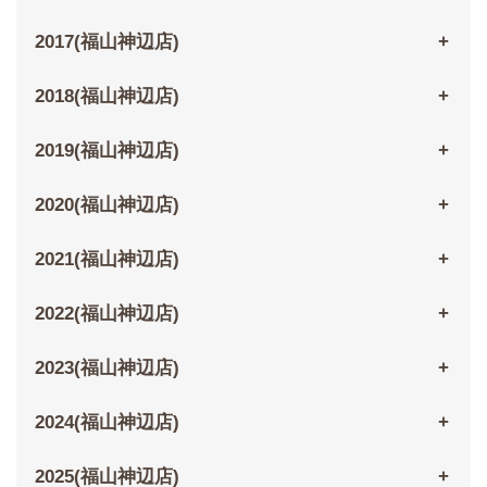
2017(福山神辺店)
2018(福山神辺店)
2019(福山神辺店)
2020(福山神辺店)
2021(福山神辺店)
2022(福山神辺店)
2023(福山神辺店)
2024(福山神辺店)
2025(福山神辺店)