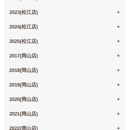
2023(松江店)
2024(松江店)
2025(松江店)
2017(岡山店)
2018(岡山店)
2019(岡山店)
2020(岡山店)
2021(岡山店)
2022(岡山店)