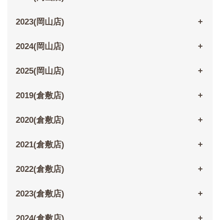
2023(岡山店)
2024(岡山店)
2025(岡山店)
2019(倉敷店)
2020(倉敷店)
2021(倉敷店)
2022(倉敷店)
2023(倉敷店)
2024(倉敷店)