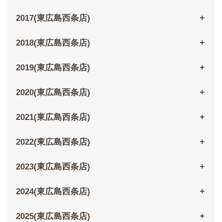
2017(東広島西条店)
2018(東広島西条店)
2019(東広島西条店)
2020(東広島西条店)
2021(東広島西条店)
2022(東広島西条店)
2023(東広島西条店)
2024(東広島西条店)
2025(東広島西条店)