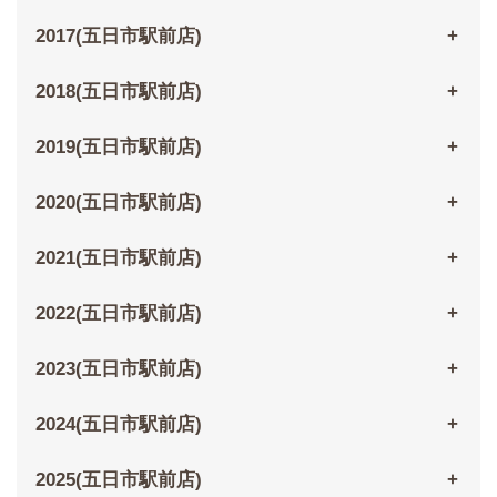
2017(五日市駅前店)
2018(五日市駅前店)
2019(五日市駅前店)
2020(五日市駅前店)
2021(五日市駅前店)
2022(五日市駅前店)
2023(五日市駅前店)
2024(五日市駅前店)
2025(五日市駅前店)