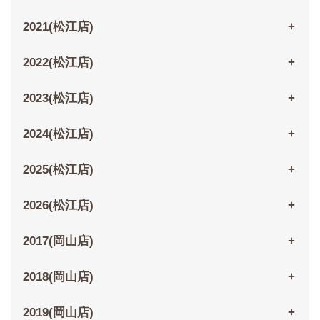
2021(松江店)
2022(松江店)
2023(松江店)
2024(松江店)
2025(松江店)
2026(松江店)
2017(岡山店)
2018(岡山店)
2019(岡山店)