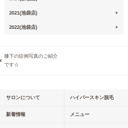
2021(池袋店)
2022(池袋店)
膝下の症例写真のご紹介
です☆
サロンについて
ハイパースキン脱毛
新着情報
メニュー