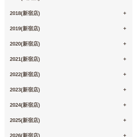
2018(新宿店)
2019(新宿店)
2020(新宿店)
2021(新宿店)
2022(新宿店)
2023(新宿店)
2024(新宿店)
2025(新宿店)
2026(新宿店)