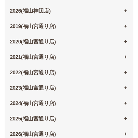
2026(福山神辺店)
2019(福山宮通り店)
2020(福山宮通り店)
2021(福山宮通り店)
2022(福山宮通り店)
2023(福山宮通り店)
2024(福山宮通り店)
2025(福山宮通り店)
2026(福山宮通り店)