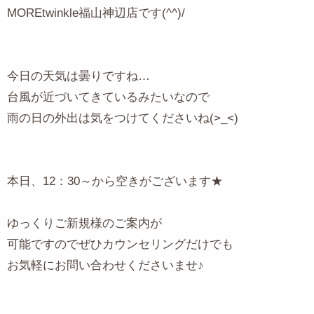
MOREtwinkle福山神辺店です(^^)/
今日の天気は曇りですね…
台風が近づいてきているみたいなので
雨の日の外出は気をつけてくださいね(>_<)
本日、12：30～から空きがございます★
ゆっくりご新規様のご案内が
可能ですのでぜひカウンセリングだけでも
お気軽にお問い合わせくださいませ♪