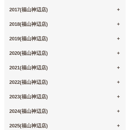
2017(福山神辺店)
2018(福山神辺店)
2019(福山神辺店)
2020(福山神辺店)
2021(福山神辺店)
2022(福山神辺店)
2023(福山神辺店)
2024(福山神辺店)
2025(福山神辺店)