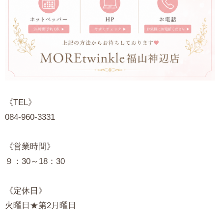
《TEL》
084-960-3331
《営業時間》
９：30～18：30
《定休日》
火曜日★第2月曜日