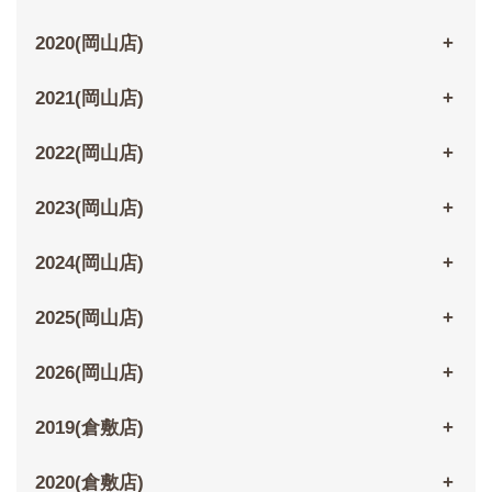
2020(岡山店)
2021(岡山店)
2022(岡山店)
2023(岡山店)
2024(岡山店)
2025(岡山店)
2026(岡山店)
2019(倉敷店)
2020(倉敷店)