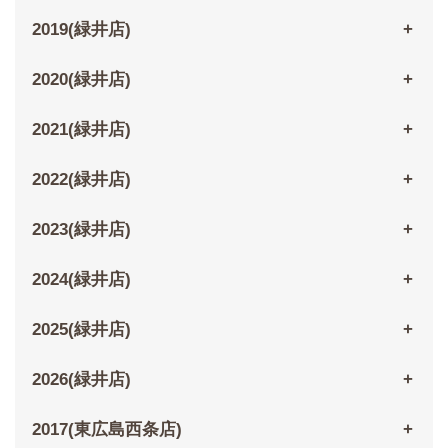
2019(緑井店)
2020(緑井店)
2021(緑井店)
2022(緑井店)
2023(緑井店)
2024(緑井店)
2025(緑井店)
2026(緑井店)
2017(東広島西条店)