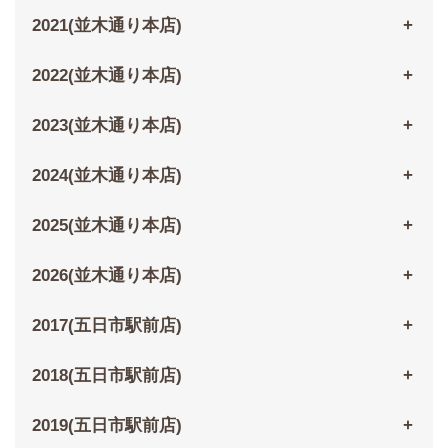
2021(並木通り本店)
2022(並木通り本店)
2023(並木通り本店)
2024(並木通り本店)
2025(並木通り本店)
2026(並木通り本店)
2017(五日市駅前店)
2018(五日市駅前店)
2019(五日市駅前店)