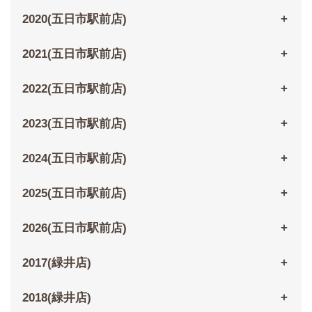
2020(五日市駅前店)
2021(五日市駅前店)
2022(五日市駅前店)
2023(五日市駅前店)
2024(五日市駅前店)
2025(五日市駅前店)
2026(五日市駅前店)
2017(緑井店)
2018(緑井店)