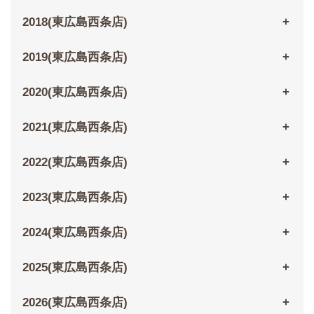
2018(東広島西条店)
2019(東広島西条店)
2020(東広島西条店)
2021(東広島西条店)
2022(東広島西条店)
2023(東広島西条店)
2024(東広島西条店)
2025(東広島西条店)
2026(東広島西条店)