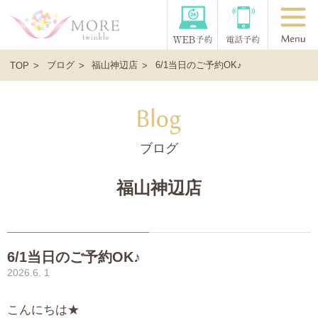
ブログ
福山神辺店
6/1当日のご予約OK♪
TOP
ブログ
福山神辺店
6/1当日のご予約OK♪
2026.6. 1
こんにちは★