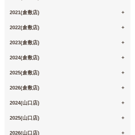
2021(倉敷店)
2022(倉敷店)
2023(倉敷店)
2024(倉敷店)
2025(倉敷店)
2026(倉敷店)
2024(山口店)
2025(山口店)
2026(山口店)