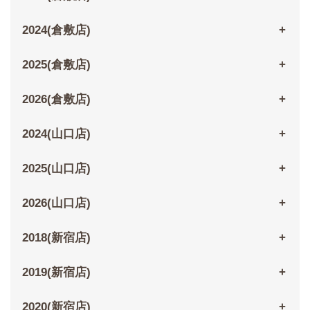
2024(倉敷店)
2025(倉敷店)
2026(倉敷店)
2024(山口店)
2025(山口店)
2026(山口店)
2018(新宿店)
2019(新宿店)
2020(新宿店)