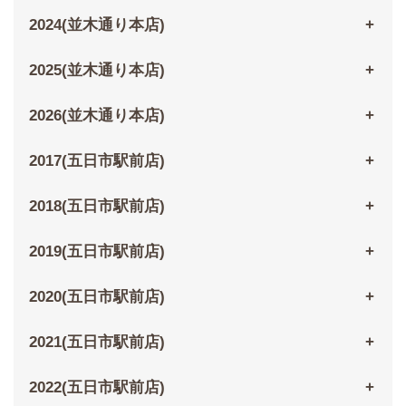
2024(並木通り本店)
2025(並木通り本店)
2026(並木通り本店)
2017(五日市駅前店)
2018(五日市駅前店)
2019(五日市駅前店)
2020(五日市駅前店)
2021(五日市駅前店)
2022(五日市駅前店)