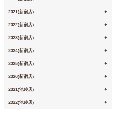
2021(新宿店)
2022(新宿店)
2023(新宿店)
2024(新宿店)
2025(新宿店)
2026(新宿店)
2021(池袋店)
2022(池袋店)