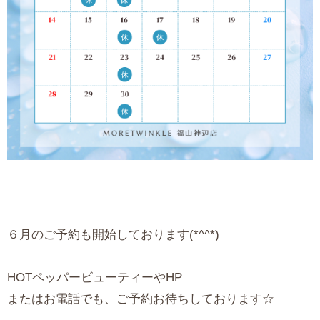
６月のご予約も開始しております(*^^*)
HOTペッパービューティーやHP
またはお電話でも、ご予約お待ちしております☆