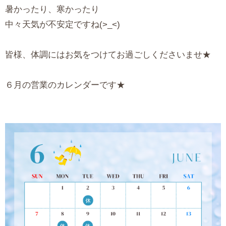
暑かったり、寒かったり
中々天気が不安定ですね(>_<)
皆様、体調にはお気をつけてお過ごしくださいませ★
６月の営業のカレンダーです★