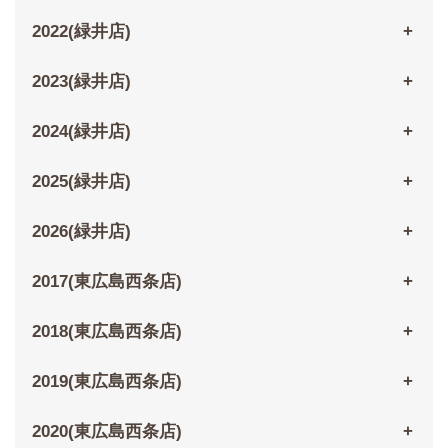
2022(緑井店)
2023(緑井店)
2024(緑井店)
2025(緑井店)
2026(緑井店)
2017(東広島西条店)
2018(東広島西条店)
2019(東広島西条店)
2020(東広島西条店)