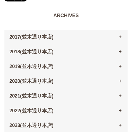
ARCHIVES
2017(並木通り本店)
2018(並木通り本店)
2019(並木通り本店)
2020(並木通り本店)
2021(並木通り本店)
2022(並木通り本店)
2023(並木通り本店)