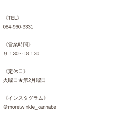
《TEL》
084-960-3331
《営業時間》
９：30～18：30
《定休日》
火曜日★第2月曜日
《インスタグラム》
＠moretwinkle_kannabe