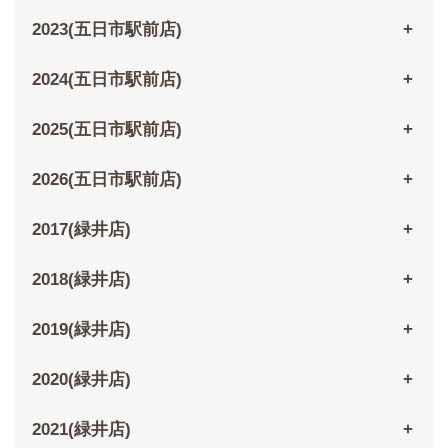
2023(五日市駅前店)
2024(五日市駅前店)
2025(五日市駅前店)
2026(五日市駅前店)
2017(緑井店)
2018(緑井店)
2019(緑井店)
2020(緑井店)
2021(緑井店)