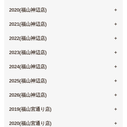
2020(福山神辺店)
2021(福山神辺店)
2022(福山神辺店)
2023(福山神辺店)
2024(福山神辺店)
2025(福山神辺店)
2026(福山神辺店)
2019(福山宮通り店)
2020(福山宮通り店)