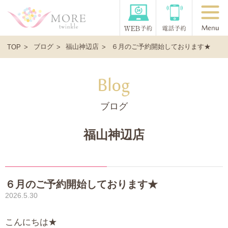
ブログ
福山神辺店
６月のご予約開始しております★
TOP
ブログ
福山神辺店
６月のご予約開始しております★
2026.5.30
こんにちは★