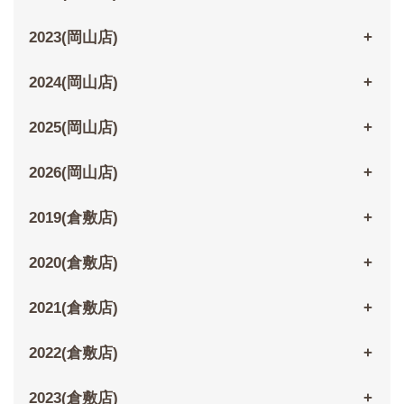
2023(岡山店)
2024(岡山店)
2025(岡山店)
2026(岡山店)
2019(倉敷店)
2020(倉敷店)
2021(倉敷店)
2022(倉敷店)
2023(倉敷店)