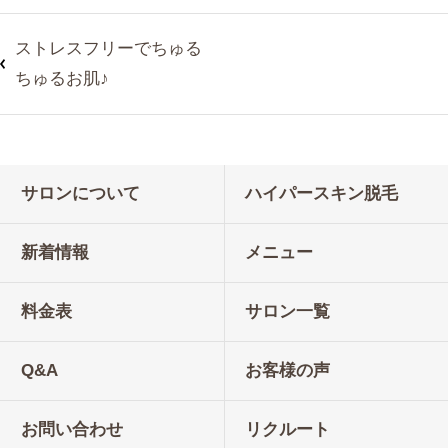
ストレスフリーでちゅる
ちゅるお肌♪
サロンについて
ハイパースキン脱毛
新着情報
メニュー
料金表
サロン一覧
Q&A
お客様の声
お問い合わせ
リクルート