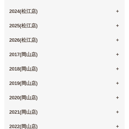
2024(松江店)
2025(松江店)
2026(松江店)
2017(岡山店)
2018(岡山店)
2019(岡山店)
2020(岡山店)
2021(岡山店)
2022(岡山店)