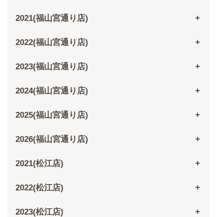
2021(福山宮通り店)
2022(福山宮通り店)
2023(福山宮通り店)
2024(福山宮通り店)
2025(福山宮通り店)
2026(福山宮通り店)
2021(松江店)
2022(松江店)
2023(松江店)