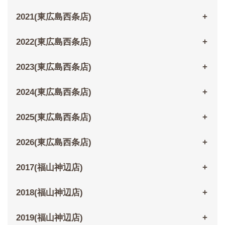
2021(東広島西条店)
2022(東広島西条店)
2023(東広島西条店)
2024(東広島西条店)
2025(東広島西条店)
2026(東広島西条店)
2017(福山神辺店)
2018(福山神辺店)
2019(福山神辺店)