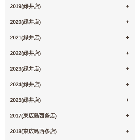
2019(緑井店)
2020(緑井店)
2021(緑井店)
2022(緑井店)
2023(緑井店)
2024(緑井店)
2025(緑井店)
2017(東広島西条店)
2018(東広島西条店)