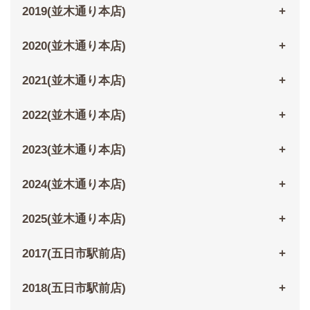
2019(並木通り本店)
2020(並木通り本店)
2021(並木通り本店)
2022(並木通り本店)
2023(並木通り本店)
2024(並木通り本店)
2025(並木通り本店)
2017(五日市駅前店)
2018(五日市駅前店)