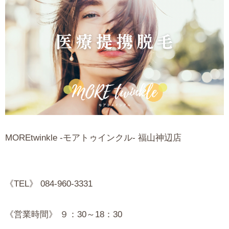
MOREtwinkle -モアトゥインクル- 福山神辺店
《TEL》 084-960-3331
《営業時間》 ９：30～18：30