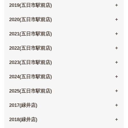
2019(五日市駅前店)
2020(五日市駅前店)
2021(五日市駅前店)
2022(五日市駅前店)
2023(五日市駅前店)
2024(五日市駅前店)
2025(五日市駅前店)
2017(緑井店)
2018(緑井店)