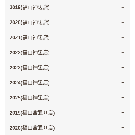
2019(福山神辺店)
2020(福山神辺店)
2021(福山神辺店)
2022(福山神辺店)
2023(福山神辺店)
2024(福山神辺店)
2025(福山神辺店)
2019(福山宮通り店)
2020(福山宮通り店)