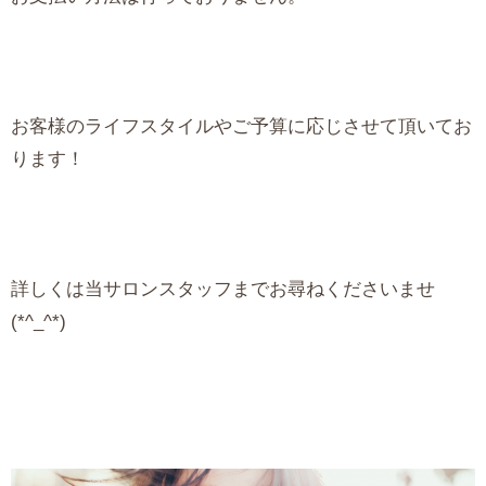
お客様のライフスタイルやご予算に応じさせて頂いてお
ります！
詳しくは当サロンスタッフまでお尋ねくださいませ
(*^_^*)