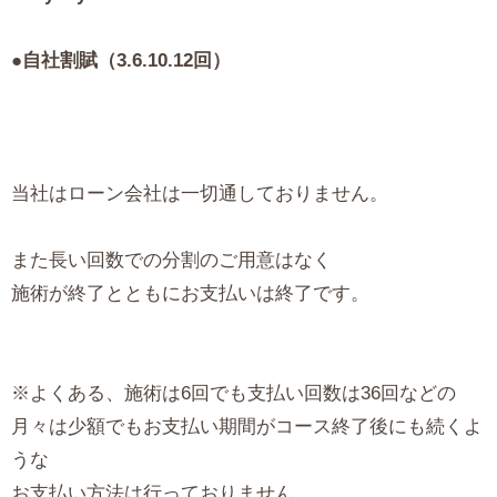
●自社割賦（3.6.10.12回）
当社はローン会社は一切通しておりません。
また長い回数での分割のご用意はなく
施術が終了とともにお支払いは終了です。
※よくある、施術は6回でも支払い回数は36回などの
月々は少額でもお支払い期間がコース終了後にも続くよ
うな
お支払い方法は行っておりません。