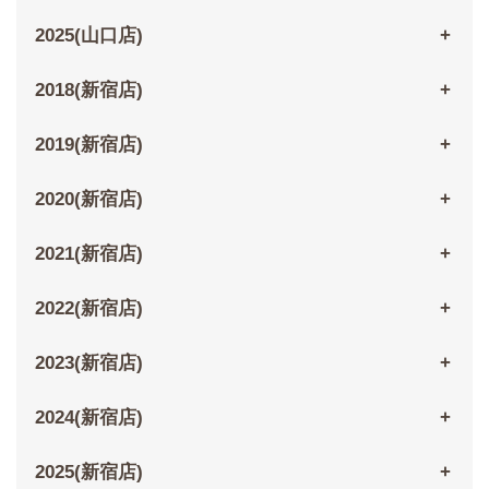
2025(山口店)
2018(新宿店)
2019(新宿店)
2020(新宿店)
2021(新宿店)
2022(新宿店)
2023(新宿店)
2024(新宿店)
2025(新宿店)