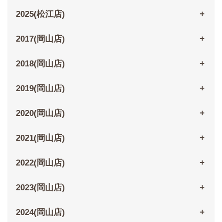
2025(松江店)
2017(岡山店)
2018(岡山店)
2019(岡山店)
2020(岡山店)
2021(岡山店)
2022(岡山店)
2023(岡山店)
2024(岡山店)