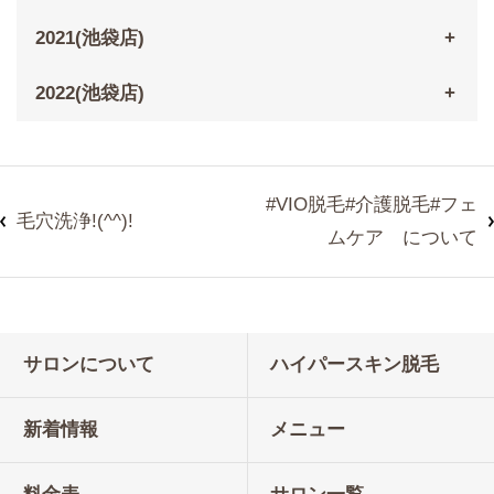
2021(池袋店)
2022(池袋店)
#VIO脱毛#介護脱毛#フェ
毛穴洗浄!(^^)!
ムケア について
サロンについて
ハイパースキン脱毛
新着情報
メニュー