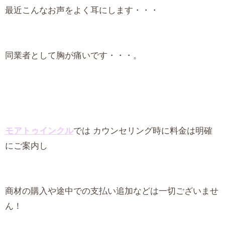
最近こんなお声をよく耳にします・・・
同業者として胸が痛いです・・・。
モアトゥインクル
では カウンセリング時に料金は明確
にご案内し
商材の購入や途中での支払い追加などは一切ございませ
ん！