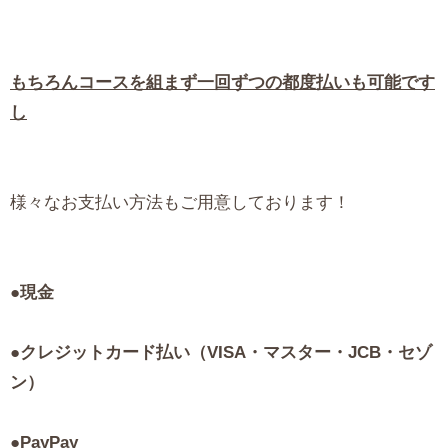
もちろんコースを組まず一回ずつの都度払いも可能です
し
様々なお支払い方法もご用意しております！
●現金
●クレジットカード払い（VISA・マスター・JCB・セゾ
ン）
●PayPay