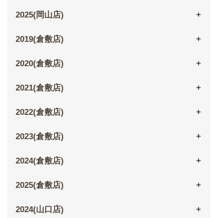
2025(岡山店)
2019(倉敷店)
2020(倉敷店)
2021(倉敷店)
2022(倉敷店)
2023(倉敷店)
2024(倉敷店)
2025(倉敷店)
2024(山口店)