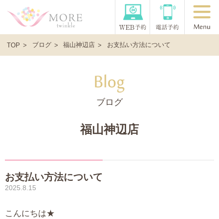
ブログ
福山神辺店
お支払い方法について
TOP
ブログ
福山神辺店
お支払い方法について
2025.8.15
こんにちは★