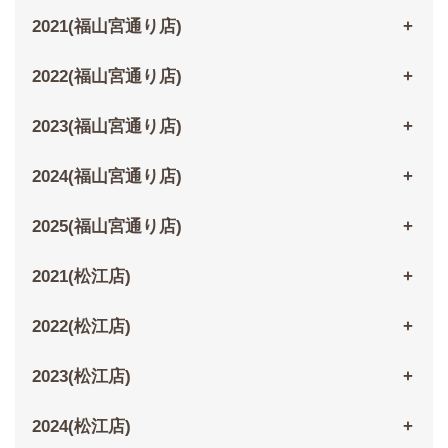
2021(福山宮通り店)
2022(福山宮通り店)
2023(福山宮通り店)
2024(福山宮通り店)
2025(福山宮通り店)
2021(松江店)
2022(松江店)
2023(松江店)
2024(松江店)