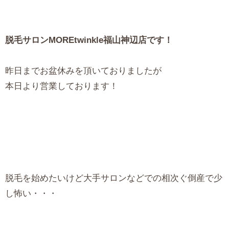
脱毛サロンMOREtwinkle福山神辺店です！
昨日までお盆休みを頂いておりましたが
本日より営業しております！
脱毛を始めたいけど大手サロンなどでの相次ぐ倒産で少
し怖い・・・