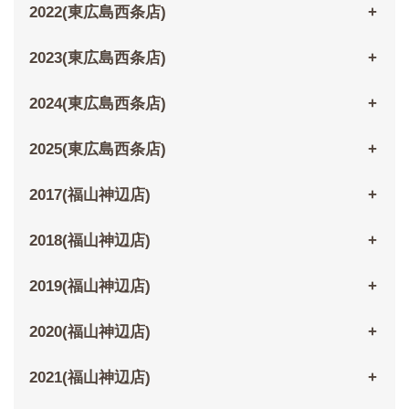
2022(東広島西条店)
2023(東広島西条店)
2024(東広島西条店)
2025(東広島西条店)
2017(福山神辺店)
2018(福山神辺店)
2019(福山神辺店)
2020(福山神辺店)
2021(福山神辺店)