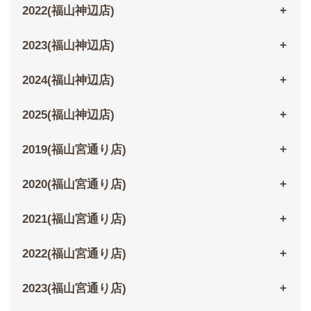
2022(福山神辺店)
2023(福山神辺店)
2024(福山神辺店)
2025(福山神辺店)
2019(福山宮通り店)
2020(福山宮通り店)
2021(福山宮通り店)
2022(福山宮通り店)
2023(福山宮通り店)