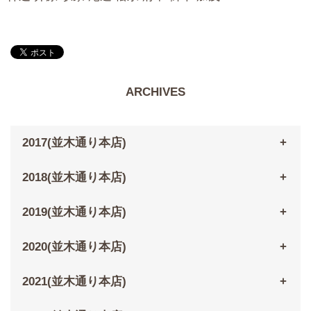
ARCHIVES
2017(並木通り本店)
2018(並木通り本店)
2019(並木通り本店)
2020(並木通り本店)
2021(並木通り本店)