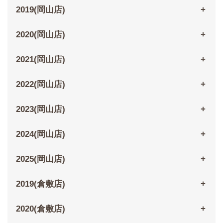
2019(岡山店)
2020(岡山店)
2021(岡山店)
2022(岡山店)
2023(岡山店)
2024(岡山店)
2025(岡山店)
2019(倉敷店)
2020(倉敷店)