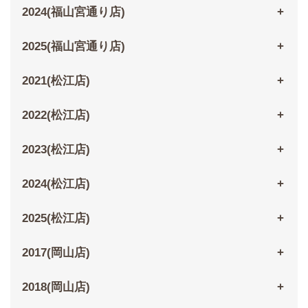
2024(福山宮通り店)
2025(福山宮通り店)
2021(松江店)
2022(松江店)
2023(松江店)
2024(松江店)
2025(松江店)
2017(岡山店)
2018(岡山店)