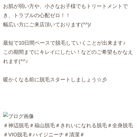
お肌が弱い方や、小さなお子様でもトリートメントで
き、トラブルの心配ゼロ！！
幅広い方にご来店頂いております(^^)/
最短で10日間ペースで脱毛していくことが出来ます♪
この期間までにキレイにしたい！などのご希望もかなえ
れます(^^♪
暖かくなる前に脱毛スタートしましょう☆彡
＃神辺脱毛＃福山脱毛＃きれいになれる脱毛＃全身脱毛
＃VIO脱毛＃ハイジニーナ＃清潔＃