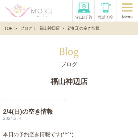
ブログ
福山神辺店
2/4(日)の空き情報
TOP
ブログ
福山神辺店
2/4(日)の空き情報
2024.2. 4
本日の予約空き情報です(*^^*)