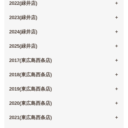
2022(緑井店)
2023(緑井店)
2024(緑井店)
2025(緑井店)
2017(東広島西条店)
2018(東広島西条店)
2019(東広島西条店)
2020(東広島西条店)
2021(東広島西条店)