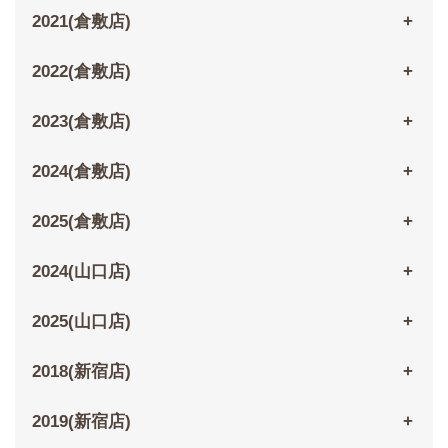
2021(倉敷店)
2022(倉敷店)
2023(倉敷店)
2024(倉敷店)
2025(倉敷店)
2024(山口店)
2025(山口店)
2018(新宿店)
2019(新宿店)