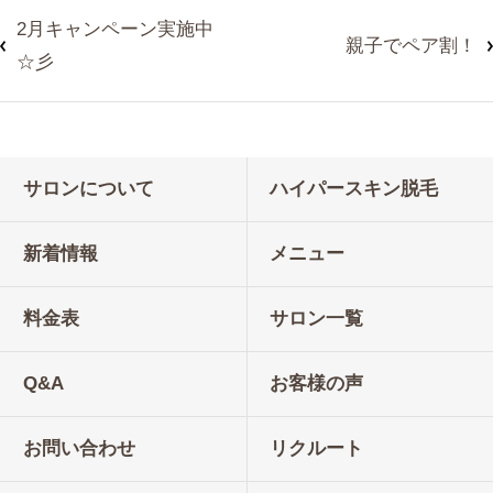
2月キャンペーン実施中
親子でペア割！
☆彡
サロンについて
ハイパースキン脱毛
新着情報
メニュー
料金表
サロン一覧
Q&A
お客様の声
お問い合わせ
リクルート