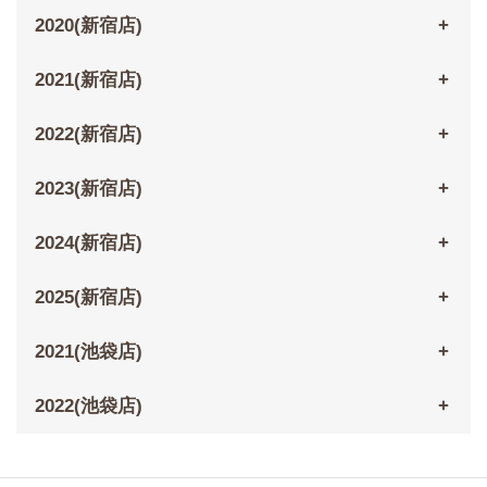
2020(新宿店)
2021(新宿店)
2022(新宿店)
2023(新宿店)
2024(新宿店)
2025(新宿店)
2021(池袋店)
2022(池袋店)