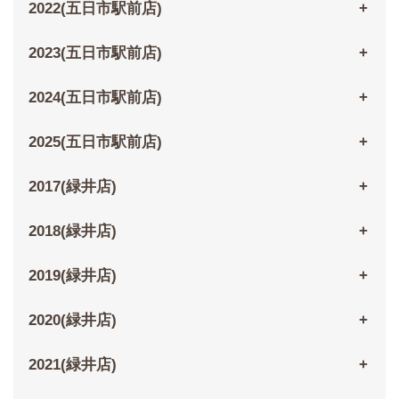
2022(五日市駅前店)
2023(五日市駅前店)
2024(五日市駅前店)
2025(五日市駅前店)
2017(緑井店)
2018(緑井店)
2019(緑井店)
2020(緑井店)
2021(緑井店)