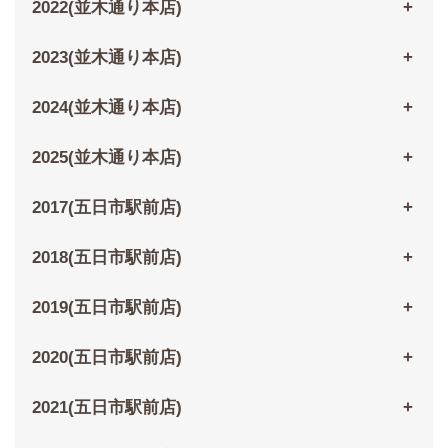
2022(並木通り本店)
2023(並木通り本店)
2024(並木通り本店)
2025(並木通り本店)
2017(五日市駅前店)
2018(五日市駅前店)
2019(五日市駅前店)
2020(五日市駅前店)
2021(五日市駅前店)