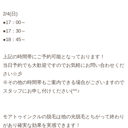
2/4(日)
●17：00～
●17：30～
●18：45～
上記の時間帯にご予約可能となっております！
当日予約でも大歓迎ですのでお気軽にお問い合わせくだ
さい☆彡
※その他の時間帯もご案内できる場合がございますので
スタッフにお申し付けください(^^♪
モアトゥインクルの脱毛は他の光脱毛とちがって終わり
があり確実な効果を実感できます！