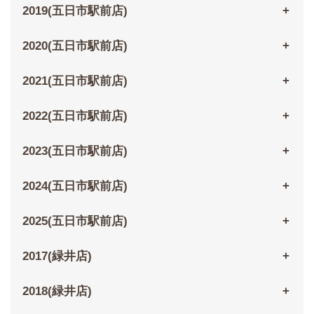
2019(五日市駅前店)
2020(五日市駅前店)
2021(五日市駅前店)
2022(五日市駅前店)
2023(五日市駅前店)
2024(五日市駅前店)
2025(五日市駅前店)
2017(緑井店)
2018(緑井店)