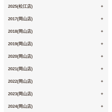
2025(松江店)
2017(岡山店)
2018(岡山店)
2019(岡山店)
2020(岡山店)
2021(岡山店)
2022(岡山店)
2023(岡山店)
2024(岡山店)