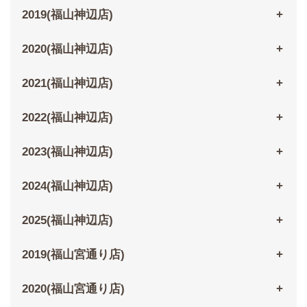
2019(福山神辺店)
2020(福山神辺店)
2021(福山神辺店)
2022(福山神辺店)
2023(福山神辺店)
2024(福山神辺店)
2025(福山神辺店)
2019(福山宮通り店)
2020(福山宮通り店)