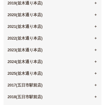
2019(並木通り本店)
2020(並木通り本店)
2021(並木通り本店)
2022(並木通り本店)
2023(並木通り本店)
2024(並木通り本店)
2025(並木通り本店)
2017(五日市駅前店)
2018(五日市駅前店)