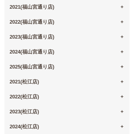
2021(福山宮通り店)
2022(福山宮通り店)
2023(福山宮通り店)
2024(福山宮通り店)
2025(福山宮通り店)
2021(松江店)
2022(松江店)
2023(松江店)
2024(松江店)