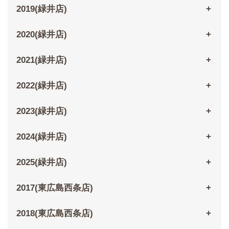
2019(緑井店)
2020(緑井店)
2021(緑井店)
2022(緑井店)
2023(緑井店)
2024(緑井店)
2025(緑井店)
2017(東広島西条店)
2018(東広島西条店)