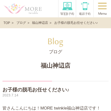
ブログ
福山神辺店
お子様の脱毛お任せください♪
TOP
ブログ
福山神辺店
お子様の脱毛お任せください♪
2023.7.14
皆さんこんにちは！MORE twinkle福山神辺店です！