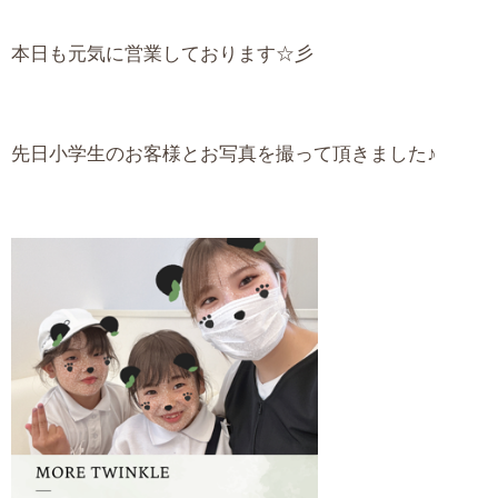
本日も元気に営業しております☆彡
先日小学生のお客様とお写真を撮って頂きました♪