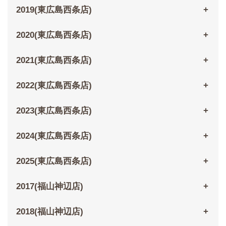
2019(東広島西条店)
2020(東広島西条店)
2021(東広島西条店)
2022(東広島西条店)
2023(東広島西条店)
2024(東広島西条店)
2025(東広島西条店)
2017(福山神辺店)
2018(福山神辺店)