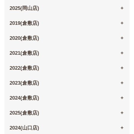
2025(岡山店)
2019(倉敷店)
2020(倉敷店)
2021(倉敷店)
2022(倉敷店)
2023(倉敷店)
2024(倉敷店)
2025(倉敷店)
2024(山口店)