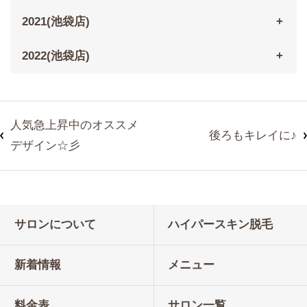
2021(池袋店)
2022(池袋店)
人気急上昇中のオススメ
後ろもキレイに♪
デザイン☆彡
サロンについて
ハイパースキン脱毛
新着情報
メニュー
料金表
サロン一覧