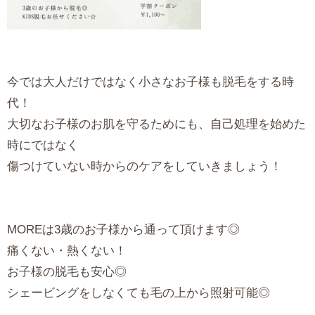
今では大人だけではなく小さなお子様も脱毛をする時
代！
大切なお子様のお肌を守るためにも、自己処理を始めた
時にではなく
傷つけていない時からのケアをしていきましょう！
MOREは3歳のお子様から通って頂けます◎
痛くない・熱くない！
お子様の脱毛も安心◎
シェービングをしなくても毛の上から照射可能◎