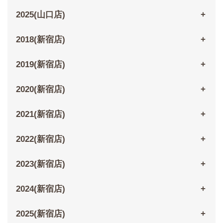
2025(山口店)
2018(新宿店)
2019(新宿店)
2020(新宿店)
2021(新宿店)
2022(新宿店)
2023(新宿店)
2024(新宿店)
2025(新宿店)