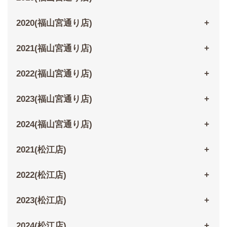
2020(福山宮通り店)
2021(福山宮通り店)
2022(福山宮通り店)
2023(福山宮通り店)
2024(福山宮通り店)
2021(松江店)
2022(松江店)
2023(松江店)
2024(松江店)