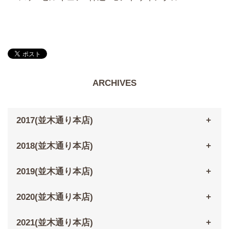
ARCHIVES
2017(並木通り本店)
2018(並木通り本店)
2019(並木通り本店)
2020(並木通り本店)
2021(並木通り本店)