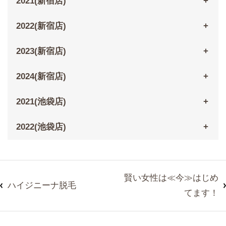
2021(新宿店)
2022(新宿店)
2023(新宿店)
2024(新宿店)
2021(池袋店)
2022(池袋店)
賢い女性は≪今≫はじめ
ハイジニーナ脱毛
てます！