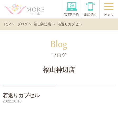
ブログ
福山神辺店
若返りカプセル
TOP
ブログ
福山神辺店
若返りカプセル
2022.10.10