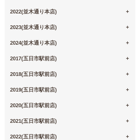
2022(並木通り本店)
2023(並木通り本店)
2024(並木通り本店)
2017(五日市駅前店)
2018(五日市駅前店)
2019(五日市駅前店)
2020(五日市駅前店)
2021(五日市駅前店)
2022(五日市駅前店)