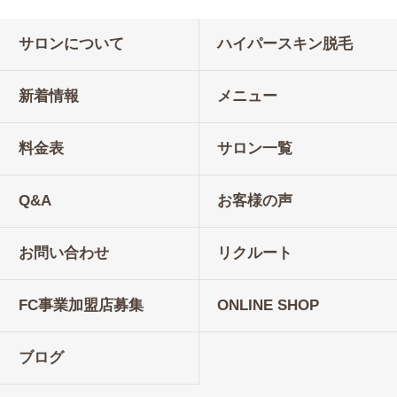
サロンについて
ハイパースキン脱毛
新着情報
メニュー
料金表
サロン一覧
Q&A
お客様の声
お問い合わせ
リクルート
FC事業加盟店募集
ONLINE SHOP
ブログ