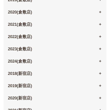
2020(倉敷店)
2021(倉敷店)
2022(倉敷店)
2023(倉敷店)
2024(倉敷店)
2018(新宿店)
2019(新宿店)
2020(新宿店)