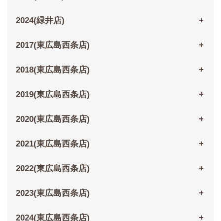
2024(緑井店)
2017(東広島西条店)
2018(東広島西条店)
2019(東広島西条店)
2020(東広島西条店)
2021(東広島西条店)
2022(東広島西条店)
2023(東広島西条店)
2024(東広島西条店)