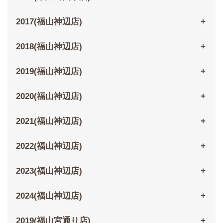
2017(福山神辺店)
2018(福山神辺店)
2019(福山神辺店)
2020(福山神辺店)
2021(福山神辺店)
2022(福山神辺店)
2023(福山神辺店)
2024(福山神辺店)
2019(福山宮通り店)