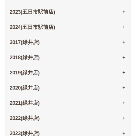
2023(五日市駅前店)
2024(五日市駅前店)
2017(緑井店)
2018(緑井店)
2019(緑井店)
2020(緑井店)
2021(緑井店)
2022(緑井店)
2023(緑井店)