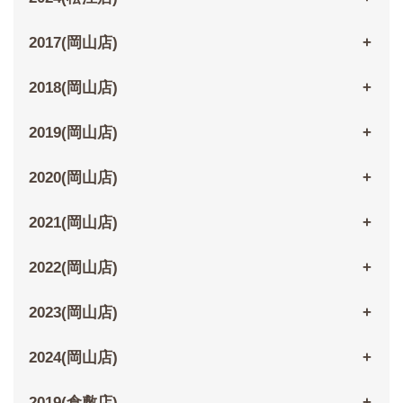
2017(岡山店)
2018(岡山店)
2019(岡山店)
2020(岡山店)
2021(岡山店)
2022(岡山店)
2023(岡山店)
2024(岡山店)
2019(倉敷店)