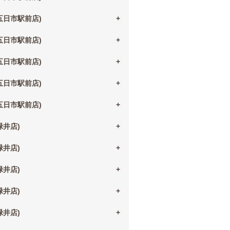
(五日市駅前店)
(五日市駅前店)
(五日市駅前店)
(五日市駅前店)
(五日市駅前店)
(緑井店)
(緑井店)
(緑井店)
(緑井店)
(緑井店)