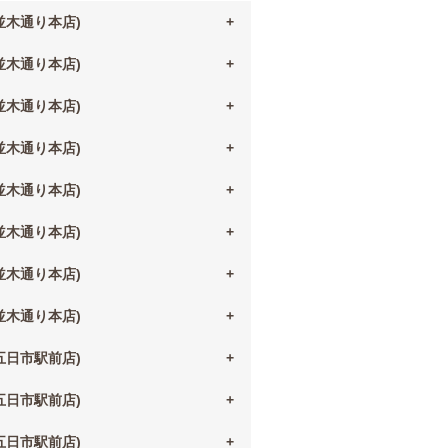
(並木通り本店)
(並木通り本店)
(並木通り本店)
(並木通り本店)
(並木通り本店)
(並木通り本店)
(並木通り本店)
(並木通り本店)
(五日市駅前店)
(五日市駅前店)
(五日市駅前店)