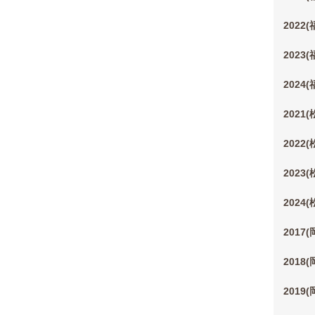
2022
2023
2024
2021
2022
2023
2024
2017
2018
2019