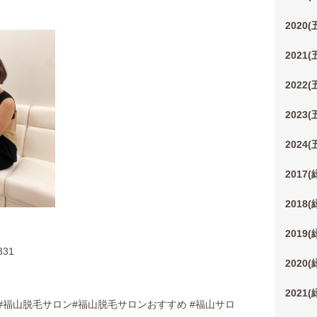
2020
2021
2022
2023
2024
2017
2018
2019
31
2020
2021
#福山脱毛サロン#福山脱毛サロンおすすめ #福山サロ