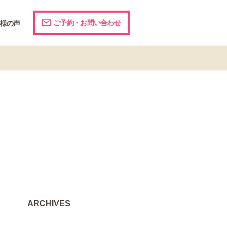
ご予約・お問い合わせ
様の声
ARCHIVES