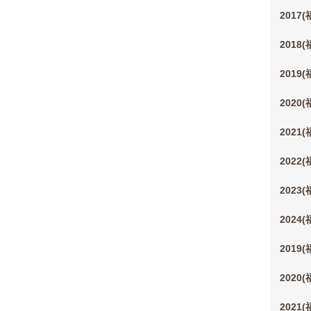
2017
2018
2019
2020
2021
2022
2023
2024
2019
2020
2021