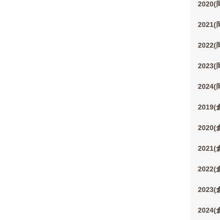
2020
2021
2022
2023
2024
2019
2020
2021
2022
2023
2024