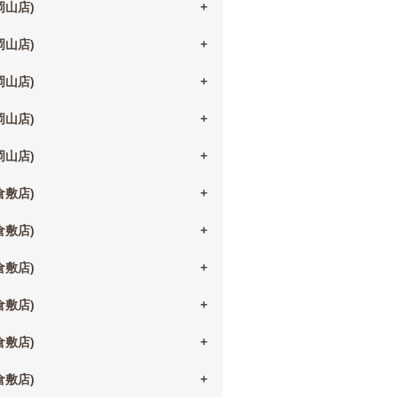
(岡山店)
(岡山店)
(岡山店)
(岡山店)
(岡山店)
(倉敷店)
(倉敷店)
(倉敷店)
(倉敷店)
(倉敷店)
(倉敷店)