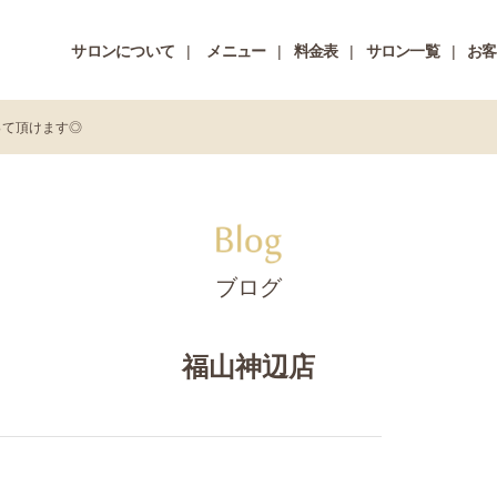
サロンについて
メニュー
料金表
サロン一覧
お客
って頂けます◎
ブログ
福山神辺店