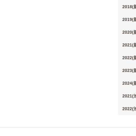
2018
2019
2020
2021
2022
2023
2024
2021
2022