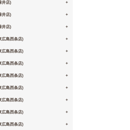
(緑井店)
(緑井店)
(緑井店)
(東広島西条店)
(東広島西条店)
(東広島西条店)
(東広島西条店)
(東広島西条店)
(東広島西条店)
(東広島西条店)
(東広島西条店)