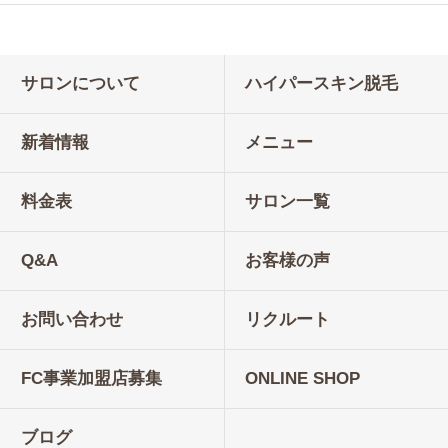
サロンについて
ハイパースキン脱毛
新着情報
メニュー
料金表
サロン一覧
Q&A
お客様の声
お問い合わせ
リクルート
FC事業加盟店募集
ONLINE SHOP
ブログ