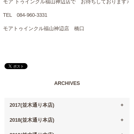
モア トゥインクル福山神辺店で お待ちしております♪
TEL 084-960‐3331
モアトゥインクル福山神辺店 橋口
ARCHIVES
2017(並木通り本店)
2018(並木通り本店)