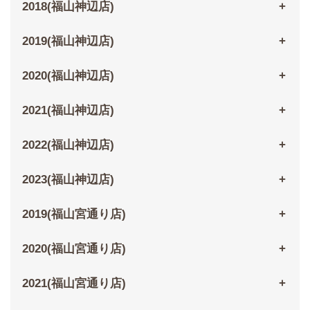
2018(福山神辺店)
2019(福山神辺店)
2020(福山神辺店)
2021(福山神辺店)
2022(福山神辺店)
2023(福山神辺店)
2019(福山宮通り店)
2020(福山宮通り店)
2021(福山宮通り店)