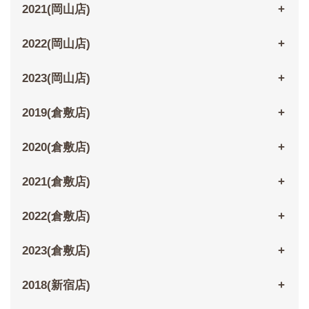
2021(岡山店)
2022(岡山店)
2023(岡山店)
2019(倉敷店)
2020(倉敷店)
2021(倉敷店)
2022(倉敷店)
2023(倉敷店)
2018(新宿店)