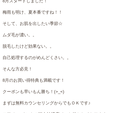
8月スタートしました！
梅雨も明け、夏本番ですね！！
そして、お肌を出したい季節☆
ムダ毛が濃い。。
脱毛したけど効果ない。。
自己処理するのがめんどくさい。。
そんな方必見！
8月のお買い得特典も満載です！
クーポンも早いもん勝ち！(>_<)
まずは無料カウンセリングからでもＯＫです♪