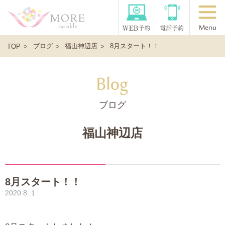
ブログ
福山神辺店
8月スタート！！
TOP
ブログ
福山神辺店
8月スタート！！
2020.8. 1