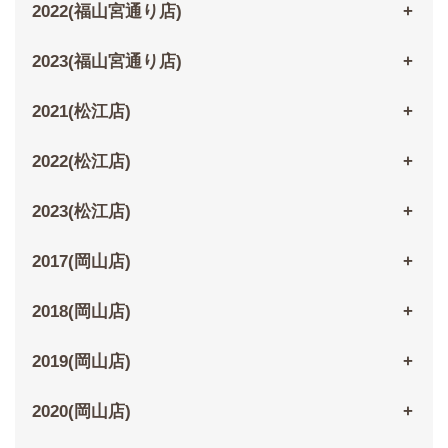
2022(福山宮通り店)
2023(福山宮通り店)
2021(松江店)
2022(松江店)
2023(松江店)
2017(岡山店)
2018(岡山店)
2019(岡山店)
2020(岡山店)