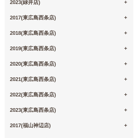
2023(緑井店)
2017(東広島西条店)
2018(東広島西条店)
2019(東広島西条店)
2020(東広島西条店)
2021(東広島西条店)
2022(東広島西条店)
2023(東広島西条店)
2017(福山神辺店)