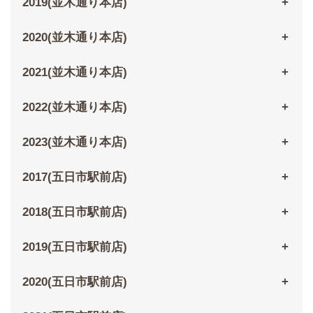
2019(並木通り本店)
2020(並木通り本店)
2021(並木通り本店)
2022(並木通り本店)
2023(並木通り本店)
2017(五日市駅前店)
2018(五日市駅前店)
2019(五日市駅前店)
2020(五日市駅前店)