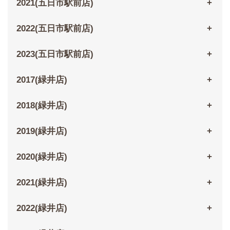
2021(五日市駅前店)
2022(五日市駅前店)
2023(五日市駅前店)
2017(緑井店)
2018(緑井店)
2019(緑井店)
2020(緑井店)
2021(緑井店)
2022(緑井店)