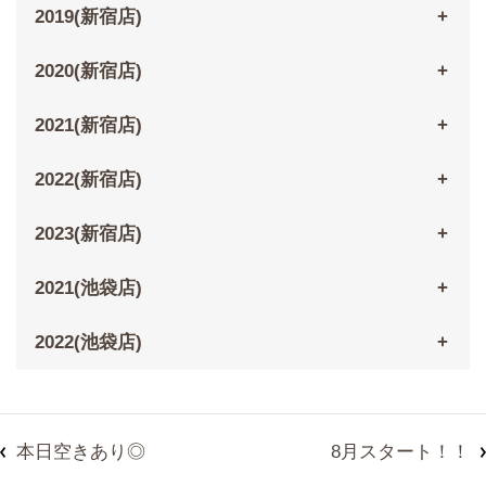
2019(新宿店)
2020(新宿店)
2021(新宿店)
2022(新宿店)
2023(新宿店)
2021(池袋店)
2022(池袋店)
本日空きあり◎
8月スタート！！