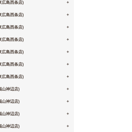
(東広島西条店)
(東広島西条店)
(東広島西条店)
(東広島西条店)
(東広島西条店)
(東広島西条店)
(東広島西条店)
(福山神辺店)
(福山神辺店)
(福山神辺店)
(福山神辺店)