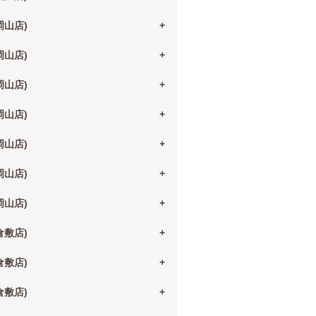
(岡山店)
(岡山店)
(岡山店)
(岡山店)
(岡山店)
(岡山店)
(岡山店)
(倉敷店)
(倉敷店)
(倉敷店)