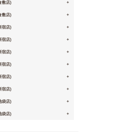
(倉敷店)
(倉敷店)
(新宿店)
(新宿店)
(新宿店)
(新宿店)
(新宿店)
(新宿店)
(池袋店)
(池袋店)