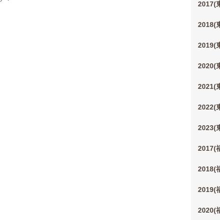
2017
2018
2019
2020
2021
2022
2023
2017
2018
2019
2020