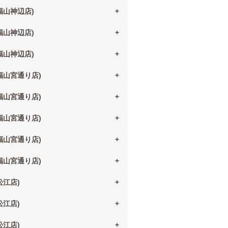
(福山神辺店)
(福山神辺店)
(福山神辺店)
(福山宮通り店)
(福山宮通り店)
(福山宮通り店)
(福山宮通り店)
(福山宮通り店)
(松江店)
(松江店)
(松江店)