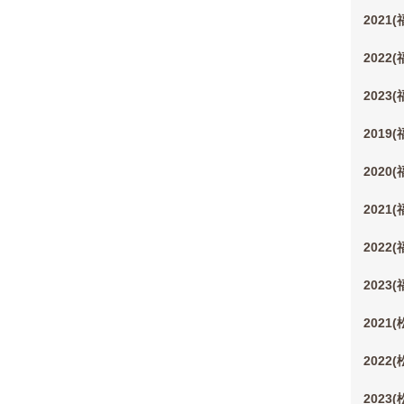
2021
2022
2023
2019
2020
2021
2022
2023
2021
2022
2023