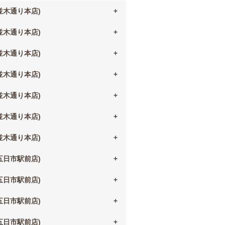
(並木通り本店)
(並木通り本店)
(並木通り本店)
(並木通り本店)
(並木通り本店)
(並木通り本店)
(並木通り本店)
(五日市駅前店)
(五日市駅前店)
(五日市駅前店)
(五日市駅前店)