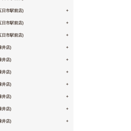
(五日市駅前店)
(五日市駅前店)
(五日市駅前店)
(緑井店)
(緑井店)
(緑井店)
(緑井店)
(緑井店)
(緑井店)
(緑井店)