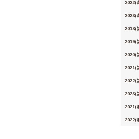
2022
2023
2018
2019
2020
2021
2022
2023
2021
2022