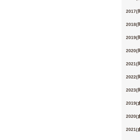
2017
2018
2019
2020
2021
2022
2023
2019
2020
2021