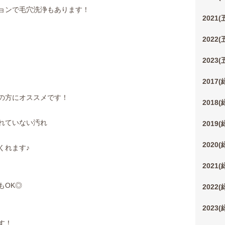
ョンで毛穴洗浄もあります！
2021
2022
2023
2017
の方にオススメです！
2018
れていない汚れ
2019
2020
くれます♪
2021
もOK◎
2022
2023
す！