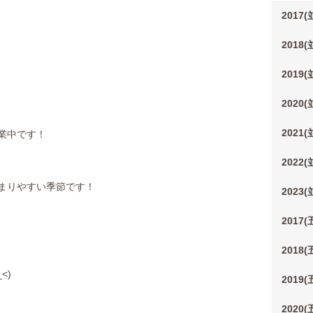
2017
2018
2019
2020
2021
業中です！
2022
まりやすい季節です！
2023
2017
2018
<)
2019
2020