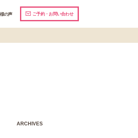
ご予約・お問い合わせ
様の声
ARCHIVES