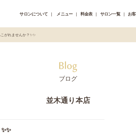
サロンについて
メニュー
料金表
サロン一覧
お客
あこがれませんか？✨✨
ブログ
並木通り本店
✨✨