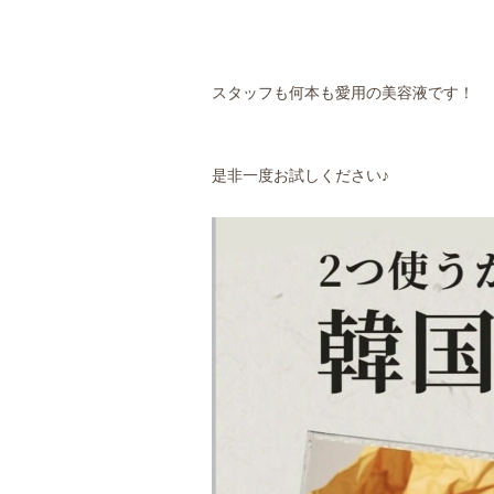
スタッフも何本も愛用の美容液です！
是非一度お試しください♪