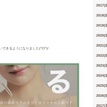
2017
2018
2019
2020
2021
きるようになりました(^O^)/
2022
2023
2024
2025
2026
2017