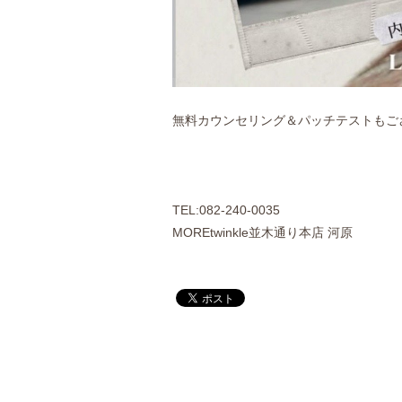
無料カウンセリング＆パッチテストもご
TEL:082-240-0035
MOREtwinkle並木通り本店 河原