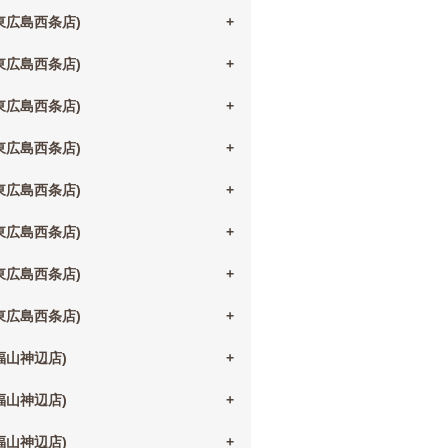
(東広島西条店)
(東広島西条店)
(東広島西条店)
(東広島西条店)
(東広島西条店)
(東広島西条店)
(東広島西条店)
(東広島西条店)
(福山神辺店)
(福山神辺店)
(福山神辺店)