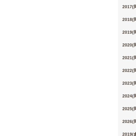
2017
2018
2019
2020
2021
2022
2023
2024
2025
2026
2019