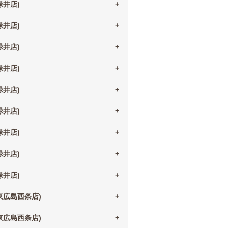
(緑井店)
(緑井店)
(緑井店)
(緑井店)
(緑井店)
(緑井店)
(緑井店)
(緑井店)
(緑井店)
(東広島西条店)
(東広島西条店)