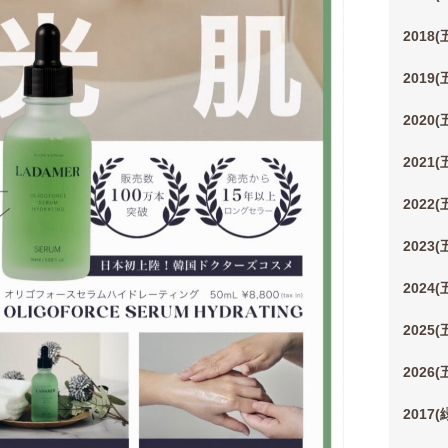
2018
2019
2020
2021
2022
2023
2024
2025
2026
2017