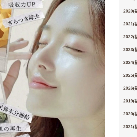
2020
2021
2022
2023
2024
2025
2026
2019
2020
2021