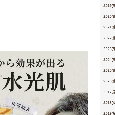
2019
2020
2021
2022
2023
2024
2025
2026
2017
2018
2019