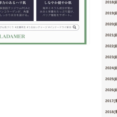
2018
2019
2020
2021
2022
2023
2024
2025
2026
2017
2018