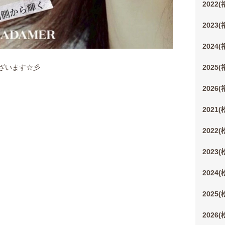
2022
2023
2024
ざいます☆彡
2025
2026
2021
2022
2023
2024
2025
2026