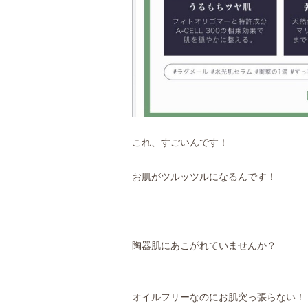
これ、すごいんです！
お肌がツルッツルになるんです！
陶器肌にあこがれていませんか？
オイルフリーなのにお肌突っ張らない！