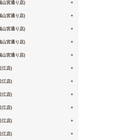
(福山宮通り店)
(福山宮通り店)
(福山宮通り店)
(福山宮通り店)
(福山宮通り店)
(松江店)
(松江店)
(松江店)
(松江店)
(松江店)
(松江店)