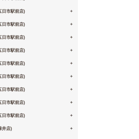
(五日市駅前店)
(五日市駅前店)
(五日市駅前店)
(五日市駅前店)
(五日市駅前店)
(五日市駅前店)
(五日市駅前店)
(五日市駅前店)
(五日市駅前店)
(緑井店)