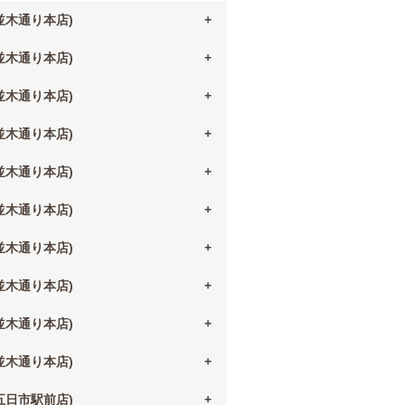
(並木通り本店)
(並木通り本店)
(並木通り本店)
(並木通り本店)
(並木通り本店)
(並木通り本店)
(並木通り本店)
(並木通り本店)
(並木通り本店)
(並木通り本店)
(五日市駅前店)