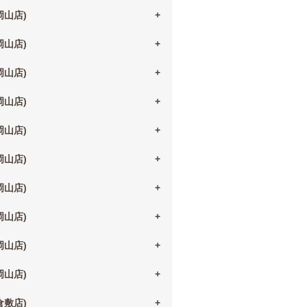
(岡山店)
(岡山店)
(岡山店)
(岡山店)
(岡山店)
(岡山店)
(岡山店)
(岡山店)
(岡山店)
(岡山店)
(倉敷店)