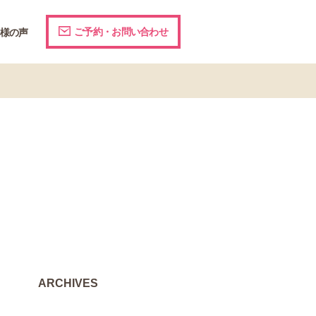
ご予約・お問い合わせ
様の声
ARCHIVES