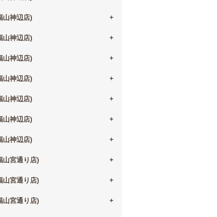
(福山神辺店)
(福山神辺店)
(福山神辺店)
(福山神辺店)
(福山神辺店)
(福山神辺店)
(福山神辺店)
(福山宮通り店)
(福山宮通り店)
(福山宮通り店)