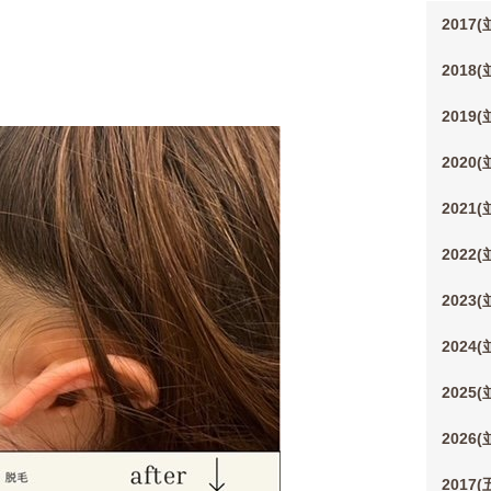
2017
2018
2019
2020
2021
2022
2023
2024
2025
2026
2017