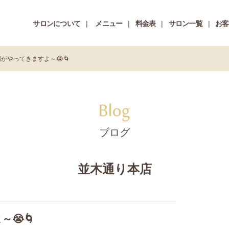
サロンについて
メニュー
料金表
サロン一覧
お客
がやってきますよ～😭🌀
ブログ
並木通り本店
😭🌀