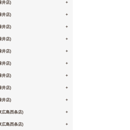
(緑井店)
(緑井店)
(緑井店)
(緑井店)
(緑井店)
(緑井店)
(緑井店)
(緑井店)
(緑井店)
(東広島西条店)
(東広島西条店)