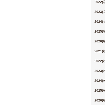
2022
2023
2024
2025
2026
2021
2022
2023
2024
2025
2026