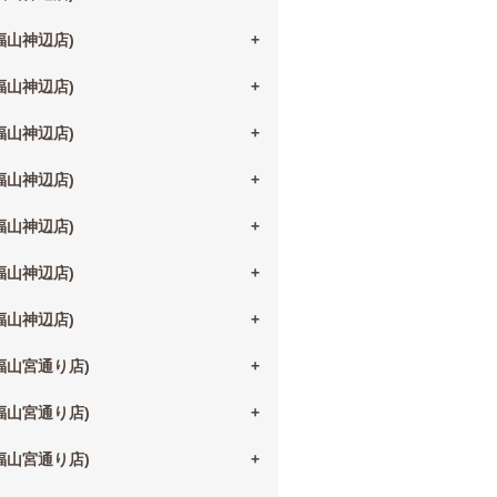
(福山神辺店)
(福山神辺店)
(福山神辺店)
(福山神辺店)
(福山神辺店)
(福山神辺店)
(福山神辺店)
(福山宮通り店)
(福山宮通り店)
(福山宮通り店)