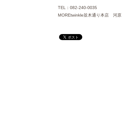
TEL：082-240-0035
MOREtwinkle並木通り本店 河原