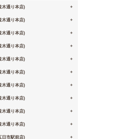
(並木通り本店)
(並木通り本店)
(並木通り本店)
(並木通り本店)
(並木通り本店)
(並木通り本店)
(並木通り本店)
(並木通り本店)
(並木通り本店)
(並木通り本店)
(五日市駅前店)