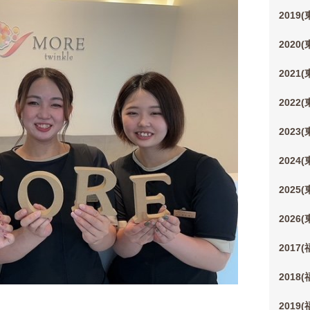
2019
2020
2021
2022
2023
2024
2025
2026
2017
2018
2019