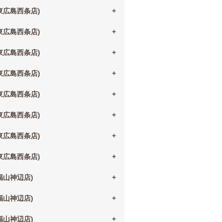
(東広島西条店)
(東広島西条店)
(東広島西条店)
(東広島西条店)
(東広島西条店)
(東広島西条店)
(東広島西条店)
(東広島西条店)
(福山神辺店)
(福山神辺店)
(福山神辺店)