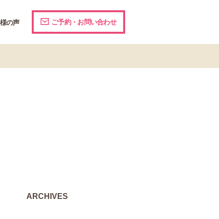
ご予約・お問い合わせ
様の声
ARCHIVES