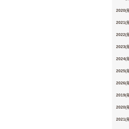
2020
2021
2022
2023
2024
2025
2026
2019
2020
2021