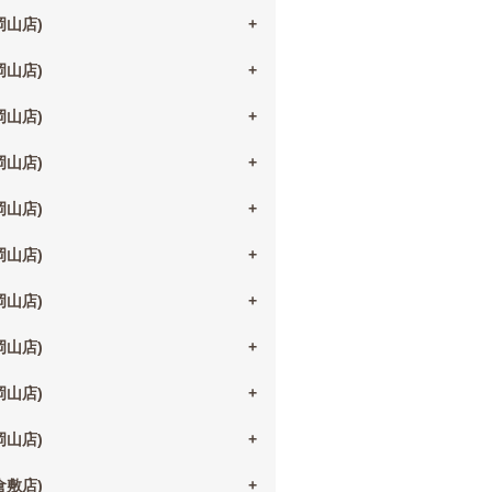
(岡山店)
(岡山店)
(岡山店)
(岡山店)
(岡山店)
(岡山店)
(岡山店)
(岡山店)
(岡山店)
(岡山店)
(倉敷店)