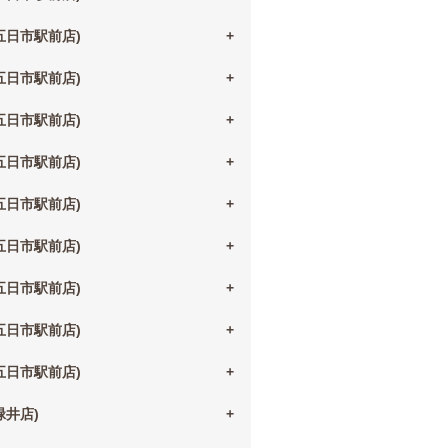
(五日市駅前店)
(五日市駅前店)
(五日市駅前店)
(五日市駅前店)
(五日市駅前店)
(五日市駅前店)
(五日市駅前店)
(五日市駅前店)
(五日市駅前店)
(緑井店)