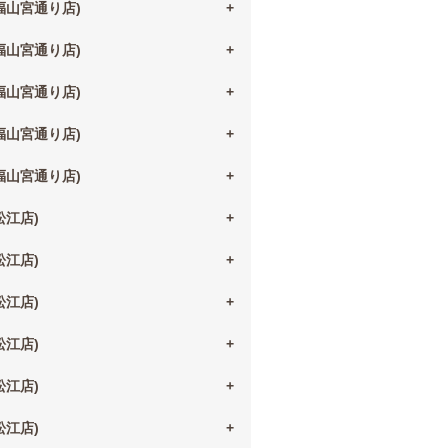
(福山宮通り店)
(福山宮通り店)
(福山宮通り店)
(福山宮通り店)
(福山宮通り店)
(松江店)
(松江店)
(松江店)
(松江店)
(松江店)
(松江店)