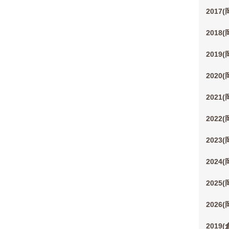
2017
2018
2019
2020
2021
2022
2023
2024
2025
2026
2019