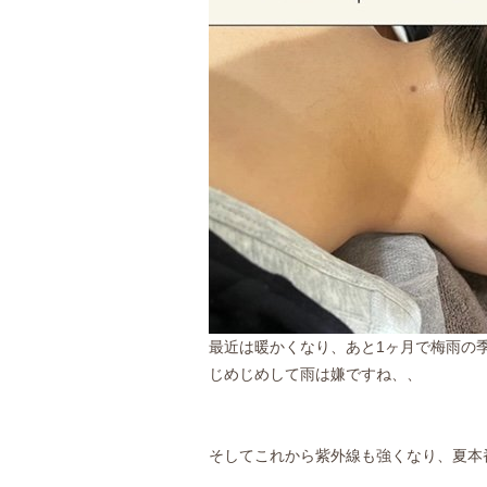
最近は暖かくなり、あと1ヶ月で梅雨の季
じめじめして雨は嫌ですね、、
そしてこれから紫外線も強くなり、夏本