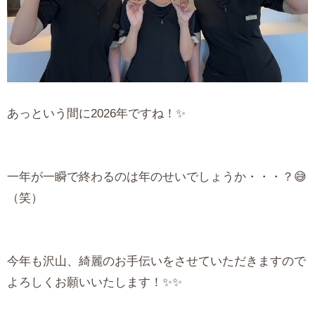
あっという間に2026年ですね！✨
一年が一瞬で終わるのは年のせいでしょうか・・・？😅
（笑）
今年も沢山、綺麗のお手伝いをさせていただきますので
よろしくお願いいたします！✨✨