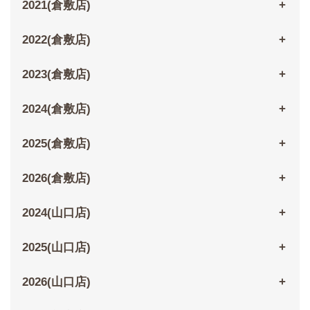
2021(倉敷店)
2022(倉敷店)
2023(倉敷店)
2024(倉敷店)
2025(倉敷店)
2026(倉敷店)
2024(山口店)
2025(山口店)
2026(山口店)