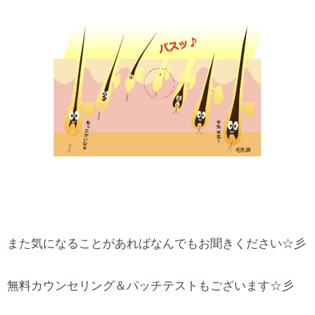
また気になることがあればなんでもお聞きください☆彡
無料カウンセリング＆パッチテストもございます☆彡