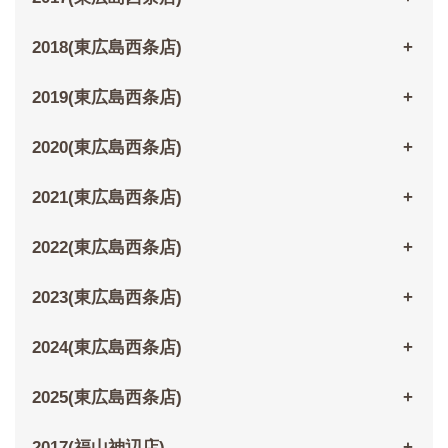
2018(東広島西条店)
2019(東広島西条店)
2020(東広島西条店)
2021(東広島西条店)
2022(東広島西条店)
2023(東広島西条店)
2024(東広島西条店)
2025(東広島西条店)
2017(福山神辺店)