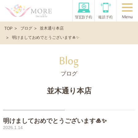
ブログ
並木通り本店
TOP
明けましておめでとうございます🎍✨
ブログ
並木通り本店
明けましておめでとうございます🎍✨
2026.1.14