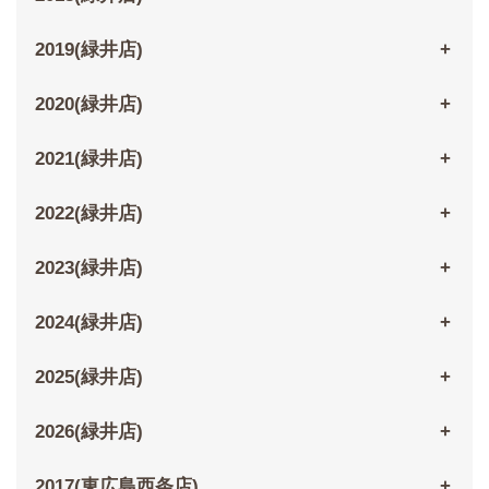
2019(緑井店)
2020(緑井店)
2021(緑井店)
2022(緑井店)
2023(緑井店)
2024(緑井店)
2025(緑井店)
2026(緑井店)
2017(東広島西条店)