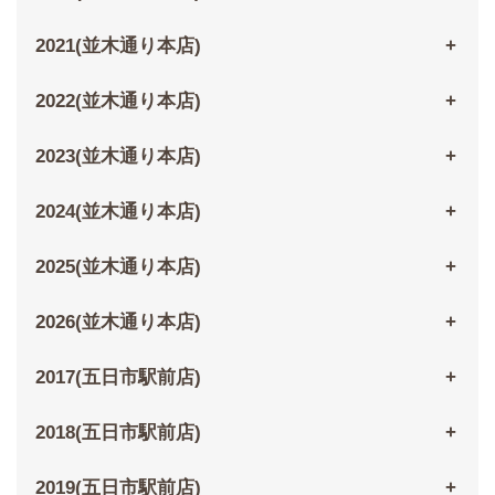
2021(並木通り本店)
2022(並木通り本店)
2023(並木通り本店)
2024(並木通り本店)
2025(並木通り本店)
2026(並木通り本店)
2017(五日市駅前店)
2018(五日市駅前店)
2019(五日市駅前店)