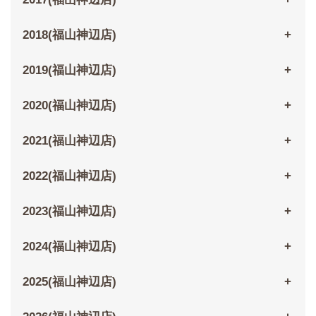
2018(福山神辺店)
2019(福山神辺店)
2020(福山神辺店)
2021(福山神辺店)
2022(福山神辺店)
2023(福山神辺店)
2024(福山神辺店)
2025(福山神辺店)