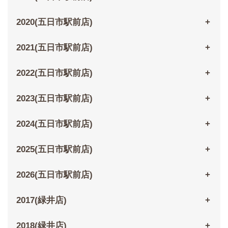
2020(五日市駅前店)
2021(五日市駅前店)
2022(五日市駅前店)
2023(五日市駅前店)
2024(五日市駅前店)
2025(五日市駅前店)
2026(五日市駅前店)
2017(緑井店)
2018(緑井店)