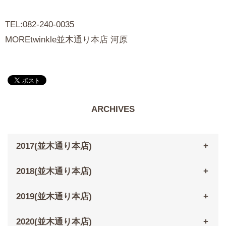
TEL:082-240-0035
MOREtwinkle並木通り本店 河原
ARCHIVES
2017(並木通り本店)
2018(並木通り本店)
2019(並木通り本店)
2020(並木通り本店)