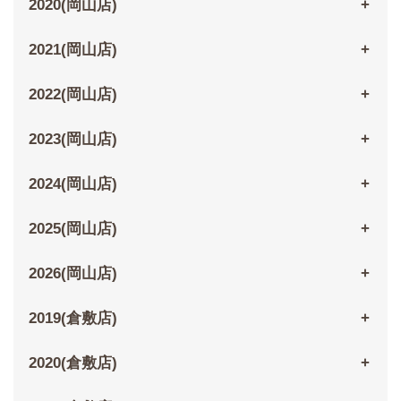
2020(岡山店)
2021(岡山店)
2022(岡山店)
2023(岡山店)
2024(岡山店)
2025(岡山店)
2026(岡山店)
2019(倉敷店)
2020(倉敷店)