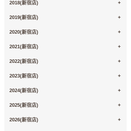
2018(新宿店)
2019(新宿店)
2020(新宿店)
2021(新宿店)
2022(新宿店)
2023(新宿店)
2024(新宿店)
2025(新宿店)
2026(新宿店)