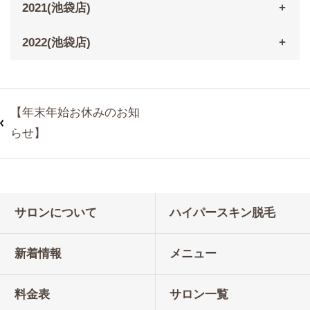
2021(池袋店)
2022(池袋店)
【年末年始お休みのお知
らせ】
サロンについて
ハイパースキン脱毛
新着情報
メニュー
料金表
サロン一覧