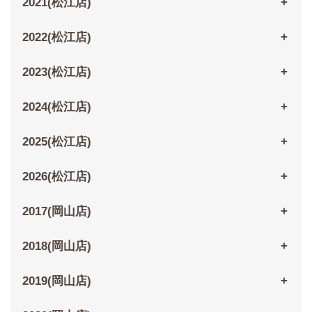
2021(松江店)
2022(松江店)
2023(松江店)
2024(松江店)
2025(松江店)
2026(松江店)
2017(岡山店)
2018(岡山店)
2019(岡山店)