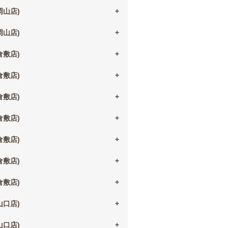
(岡山店)
(岡山店)
(倉敷店)
(倉敷店)
(倉敷店)
(倉敷店)
(倉敷店)
(倉敷店)
(倉敷店)
(山口店)
(山口店)