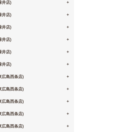
(緑井店)
(緑井店)
(緑井店)
(緑井店)
(緑井店)
(緑井店)
(東広島西条店)
(東広島西条店)
(東広島西条店)
(東広島西条店)
(東広島西条店)