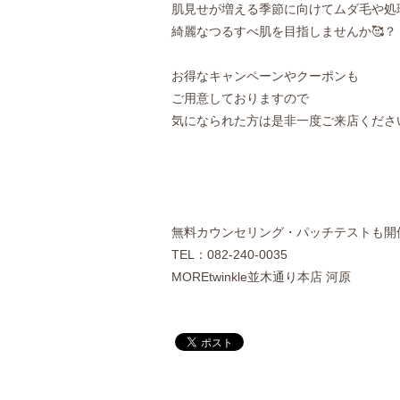
肌見せが増える季節に向けてムダ毛や処
綺麗なつるすべ肌を目指しませんか🥰？
お得なキャンペーンやクーポンも
ご用意しておりますので
気になられた方は是非一度ご来店ください
無料カウンセリング・パッチテストも開
TEL：082-240-0035
MOREtwinkle並木通り本店 河原