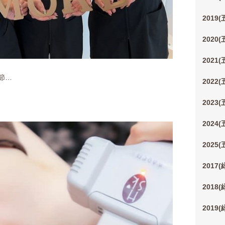
2019
2020
2021
節…
2022
2023
2024
2025
2017
2018
2019