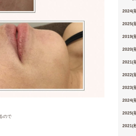
2024
2025
2019
2020
2021
2022
2023
2024
2025
るので
2021