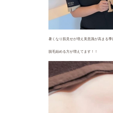
暑くなり肌見せが増え美意識が高まる季
脱毛始める方が増えてます！！