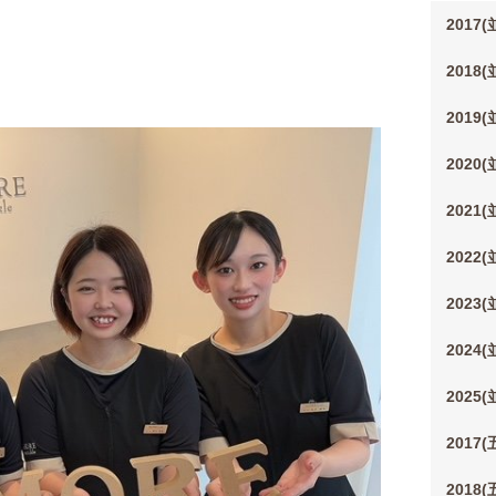
2017
2018
2019
2020
2021
2022
2023
2024
2025
2017
2018