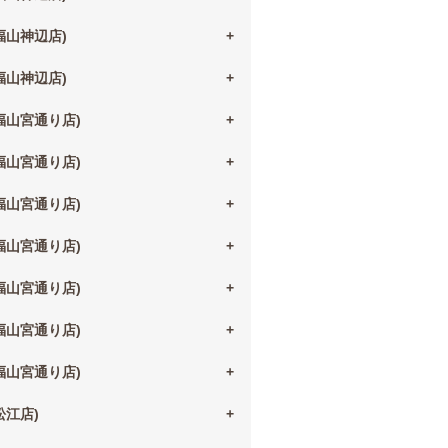
(福山神辺店)
(福山神辺店)
(福山宮通り店)
(福山宮通り店)
(福山宮通り店)
(福山宮通り店)
(福山宮通り店)
(福山宮通り店)
(福山宮通り店)
(松江店)