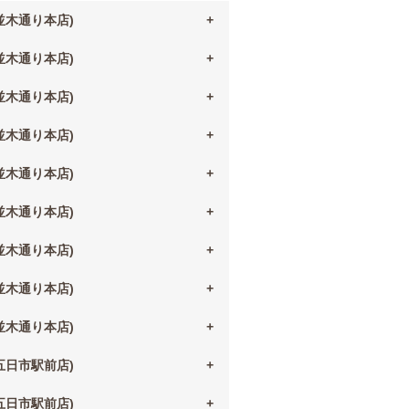
(並木通り本店)
(並木通り本店)
(並木通り本店)
(並木通り本店)
(並木通り本店)
(並木通り本店)
(並木通り本店)
(並木通り本店)
(並木通り本店)
(五日市駅前店)
(五日市駅前店)