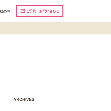
ご予約・お問い合わせ
様の声
ARCHIVES