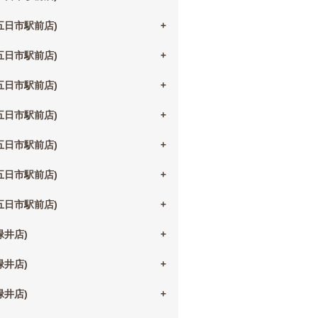
(五日市駅前店)
(五日市駅前店)
(五日市駅前店)
(五日市駅前店)
(五日市駅前店)
(五日市駅前店)
(五日市駅前店)
(緑井店)
(緑井店)
(緑井店)