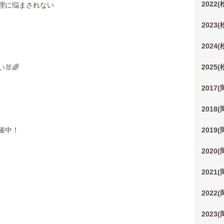
2022
理に悩まされない
2023
2024
2025
🌈
2017
2018
2019
催中！
2020
2021
2022
2023