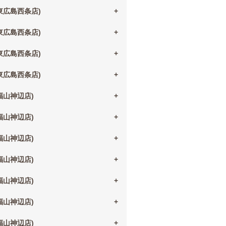
(東広島西条店)
(東広島西条店)
(東広島西条店)
(東広島西条店)
(福山神辺店)
(福山神辺店)
(福山神辺店)
(福山神辺店)
(福山神辺店)
(福山神辺店)
(福山神辺店)