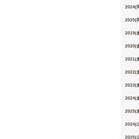
2024
2025
2019
2020
2021
2022
2023
2024
2025
2024
2025