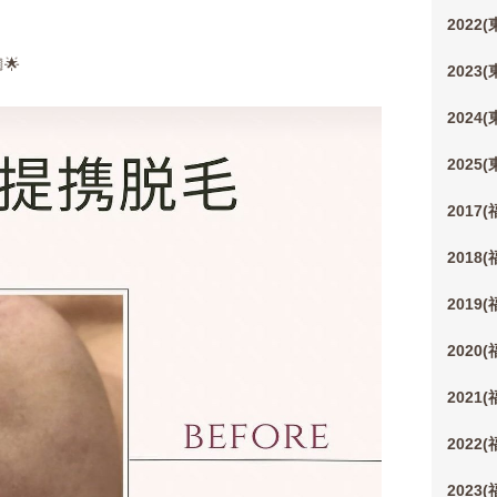
2022
🌟
2023
2024
2025
2017
2018
2019
2020
2021
2022
2023