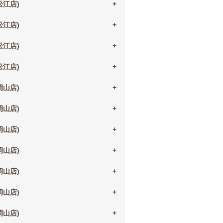
(松江店)
(松江店)
(松江店)
(松江店)
(岡山店)
(岡山店)
(岡山店)
(岡山店)
(岡山店)
(岡山店)
(岡山店)