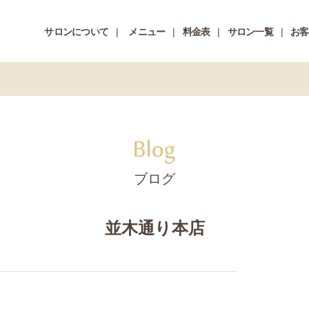
サロンについて
メニュー
料金表
サロン一覧
お客
ブログ
並木通り本店