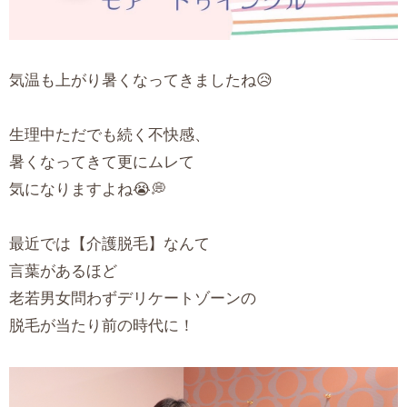
気温も上がり暑くなってきましたね😥
生理中ただでも続く不快感、
暑くなってきて更にムレて
気になりますよね😭💭
最近では【介護脱毛】なんて
言葉があるほど
老若男女問わずデリケートゾーンの
脱毛が当たり前の時代に！