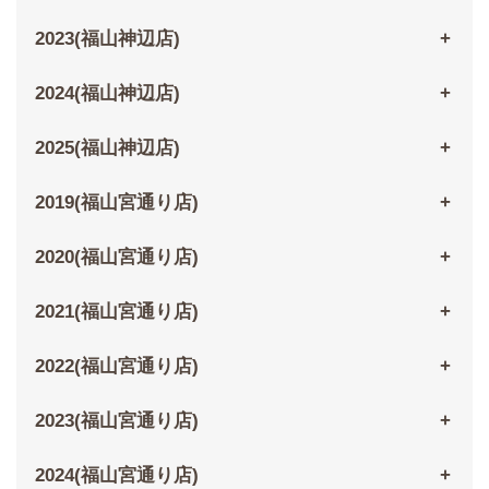
2023(福山神辺店)
2024(福山神辺店)
2025(福山神辺店)
2019(福山宮通り店)
2020(福山宮通り店)
2021(福山宮通り店)
2022(福山宮通り店)
2023(福山宮通り店)
2024(福山宮通り店)