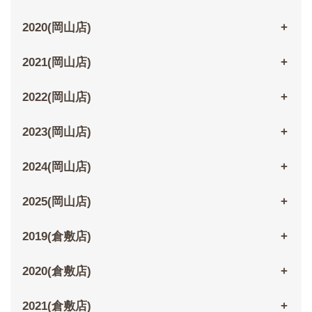
2020(岡山店)
2021(岡山店)
2022(岡山店)
2023(岡山店)
2024(岡山店)
2025(岡山店)
2019(倉敷店)
2020(倉敷店)
2021(倉敷店)