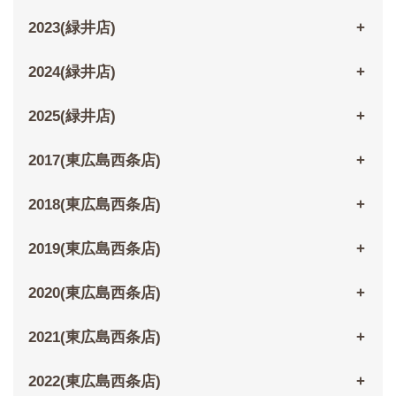
2023(緑井店)
2024(緑井店)
2025(緑井店)
2017(東広島西条店)
2018(東広島西条店)
2019(東広島西条店)
2020(東広島西条店)
2021(東広島西条店)
2022(東広島西条店)