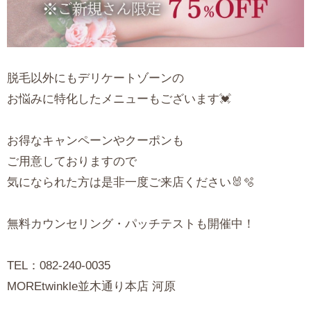
脱毛以外にもデリケートゾーンの
お悩みに特化したメニューもございます💓
お得なキャンペーンやクーポンも
ご用意しておりますので
気になられた方は是非一度ご来店ください🐰🫧
無料カウンセリング・パッチテストも開催中！
TEL：082-240-0035
MOREtwinkle並木通り本店 河原