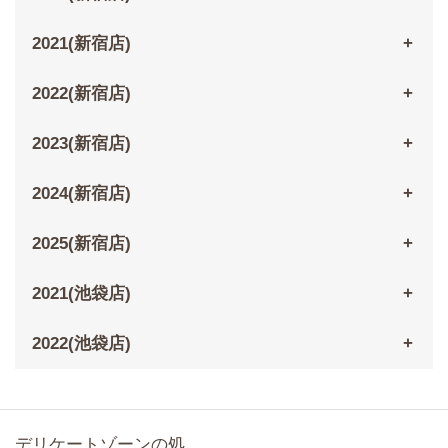
2021(新宿店)
2022(新宿店)
2023(新宿店)
2024(新宿店)
2025(新宿店)
2021(池袋店)
2022(池袋店)
デリケートゾーンの処