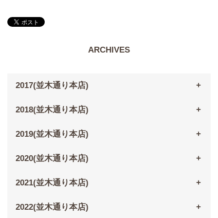
ARCHIVES
2017(並木通り本店)
2018(並木通り本店)
2019(並木通り本店)
2020(並木通り本店)
2021(並木通り本店)
2022(並木通り本店)