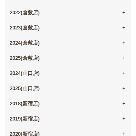
2022(倉敷店)
2023(倉敷店)
2024(倉敷店)
2025(倉敷店)
2024(山口店)
2025(山口店)
2018(新宿店)
2019(新宿店)
2020(新宿店)