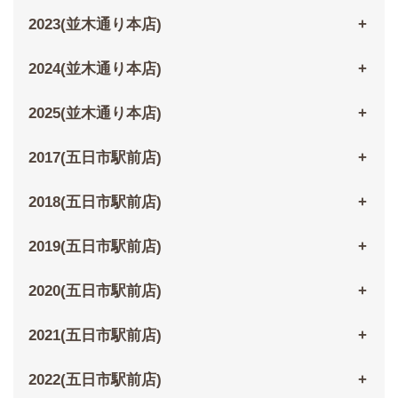
2023(並木通り本店)
2024(並木通り本店)
2025(並木通り本店)
2017(五日市駅前店)
2018(五日市駅前店)
2019(五日市駅前店)
2020(五日市駅前店)
2021(五日市駅前店)
2022(五日市駅前店)