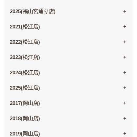
2025(福山宮通り店)
2021(松江店)
2022(松江店)
2023(松江店)
2024(松江店)
2025(松江店)
2017(岡山店)
2018(岡山店)
2019(岡山店)