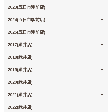
2023(五日市駅前店)
2024(五日市駅前店)
2025(五日市駅前店)
2017(緑井店)
2018(緑井店)
2019(緑井店)
2020(緑井店)
2021(緑井店)
2022(緑井店)