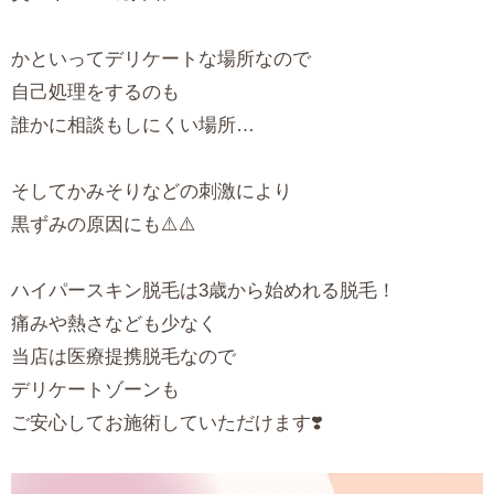
かといってデリケートな場所なので
自己処理をするのも
誰かに相談もしにくい場所…
そしてかみそりなどの刺激により
黒ずみの原因にも⚠️⚠️
ハイパースキン脱毛は3歳から始めれる脱毛！
痛みや熱さなども少なく
当店は医療提携脱毛なので
デリケートゾーンも
ご安心してお施術していただけます❣️