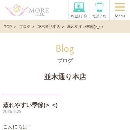
ブログ
並木通り本店
蒸れやすい季節(>_<)
TOP
ブログ
並木通り本店
蒸れやすい季節(>_<)
2025.6.29
こんにちは！