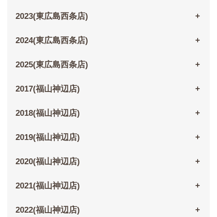
2023(東広島西条店)
2024(東広島西条店)
2025(東広島西条店)
2017(福山神辺店)
2018(福山神辺店)
2019(福山神辺店)
2020(福山神辺店)
2021(福山神辺店)
2022(福山神辺店)