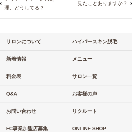
見たことありますか？
理、どうしてる？
サロンについて
ハイパースキン脱毛
新着情報
メニュー
料金表
サロン一覧
Q&A
お客様の声
お問い合わせ
リクルート
FC事業加盟店募集
ONLINE SHOP