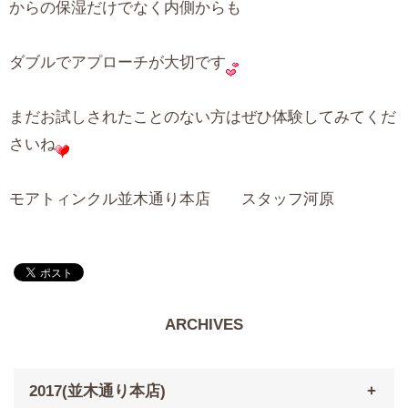
からの保湿だけでなく内側からも
ダブルでアプローチが大切です
まだお試しされたことのない方はぜひ体験してみてくだ
さいね
モアトィンクル並木通り本店 スタッフ河原
ARCHIVES
2017(並木通り本店)