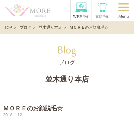
ブログ
並木通り本店
ＭＯＲＥのお顔脱毛☆
TOP
ブログ
並木通り本店
ＭＯＲＥのお顔脱毛☆
2018.1.12