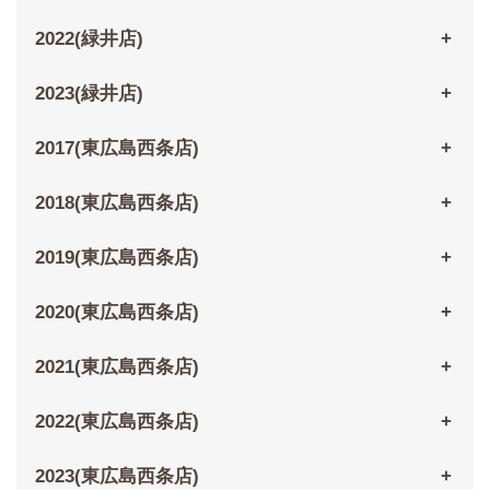
2022(緑井店)
2023(緑井店)
2017(東広島西条店)
2018(東広島西条店)
2019(東広島西条店)
2020(東広島西条店)
2021(東広島西条店)
2022(東広島西条店)
2023(東広島西条店)