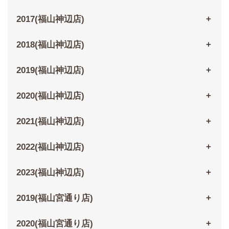
2017(福山神辺店)
2018(福山神辺店)
2019(福山神辺店)
2020(福山神辺店)
2021(福山神辺店)
2022(福山神辺店)
2023(福山神辺店)
2019(福山宮通り店)
2020(福山宮通り店)