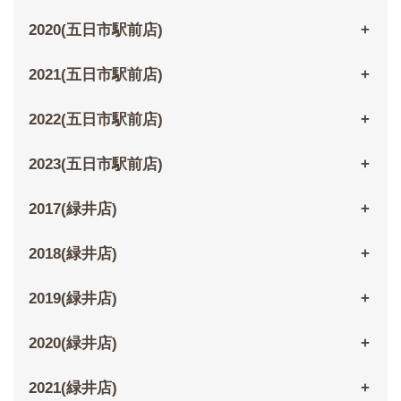
2020(五日市駅前店)
2021(五日市駅前店)
2022(五日市駅前店)
2023(五日市駅前店)
2017(緑井店)
2018(緑井店)
2019(緑井店)
2020(緑井店)
2021(緑井店)