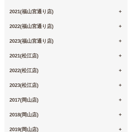
2021(福山宮通り店)
2022(福山宮通り店)
2023(福山宮通り店)
2021(松江店)
2022(松江店)
2023(松江店)
2017(岡山店)
2018(岡山店)
2019(岡山店)