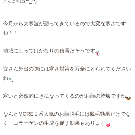
こんにちは(*^_^*)
今月から大寒波が襲ってきているので大変な寒さです
ね！！
地域によってはかなりの積雪だそうです
皆さん外出の際には寒さ対策を万全にとられてください
ね
寒いと必然的にきになってくるのがお顔の乾燥ですね
なんとMORE１番人気のお顔脱毛には脱毛効果だけでな
く、コラーゲンの生成を促す効果もあります