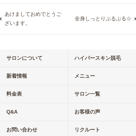
あけましておめでとうご
全身しっとりぷるぷる☆
ざいます。
サロンについて
ハイパースキン脱毛
新着情報
メニュー
料金表
サロン一覧
Q&A
お客様の声
お問い合わせ
リクルート