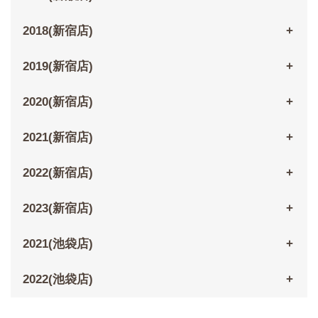
2018(新宿店)
2019(新宿店)
2020(新宿店)
2021(新宿店)
2022(新宿店)
2023(新宿店)
2021(池袋店)
2022(池袋店)