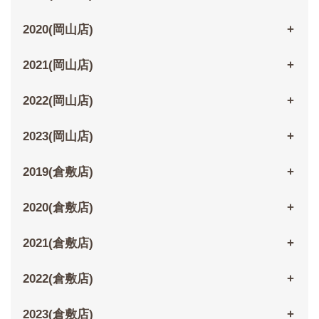
2020(岡山店)
2021(岡山店)
2022(岡山店)
2023(岡山店)
2019(倉敷店)
2020(倉敷店)
2021(倉敷店)
2022(倉敷店)
2023(倉敷店)