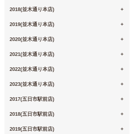
2018(並木通り本店)
2019(並木通り本店)
2020(並木通り本店)
2021(並木通り本店)
2022(並木通り本店)
2023(並木通り本店)
2017(五日市駅前店)
2018(五日市駅前店)
2019(五日市駅前店)