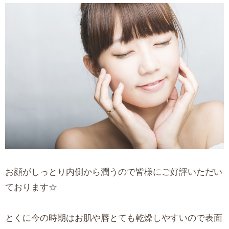
お顔がしっとり内側から潤うので皆様にご好評いただい
ております☆
とくに今の時期はお肌や唇とても乾燥しやすいので表面