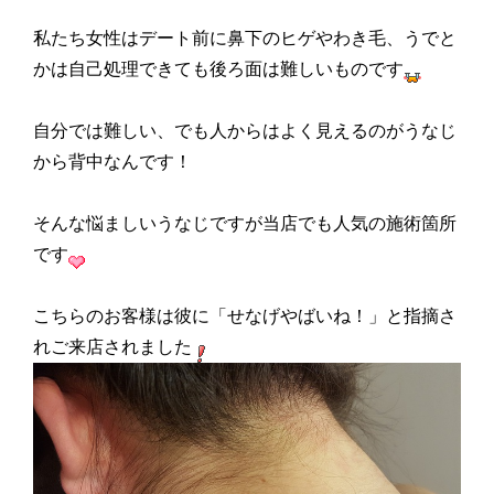
私たち女性はデート前に鼻下のヒゲやわき毛、うでと
かは自己処理できても後ろ面は難しいものです
自分では難しい、でも人からはよく見えるのがうなじ
から背中なんです！
そんな悩ましいうなじですが当店でも人気の施術箇所
です
こちらのお客様は彼に「せなげやばいね！」と指摘さ
れご来店されました