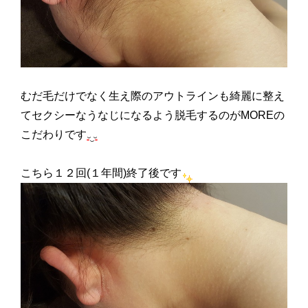
むだ毛だけでなく生え際のアウトラインも綺麗に整え
てセクシーなうなじになるよう脱毛するのがMOREの
こだわりです
こちら１２回(１年間)終了後です