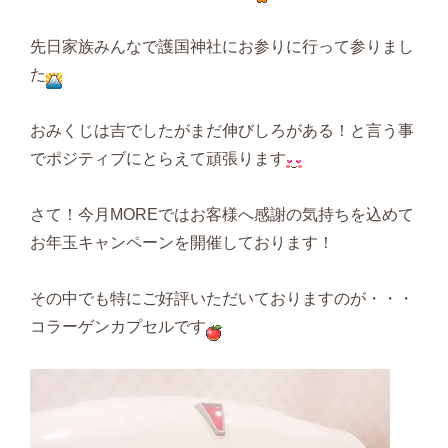
先日家族みんなで護国神社にお参りに行って参りまし
た
おみくじは吉でしたがまだ伸びしろがある！と言う事
でポジティブにとらえて頑張ります
さて！今月MOREではお客様へ感謝の気持ちを込めて
お年玉キャンペーンを開催しております！
その中でも特にご好評いただいておりますのが・・・
コラーゲンカプセルです