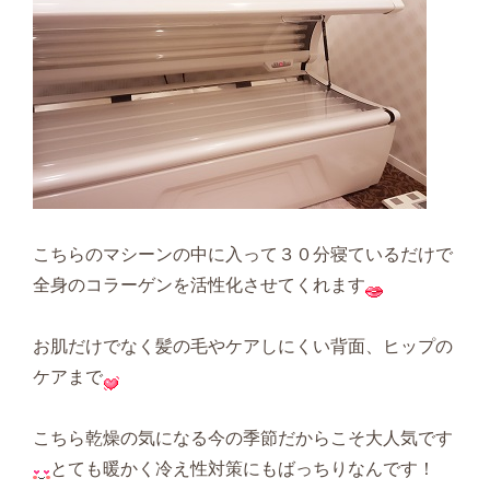
こちらのマシーンの中に入って３０分寝ているだけで
全身のコラーゲンを活性化させてくれます
お肌だけでなく髪の毛やケアしにくい背面、ヒップの
ケアまで
こちら乾燥の気になる今の季節だからこそ大人気です
とても暖かく冷え性対策にもばっちりなんです！