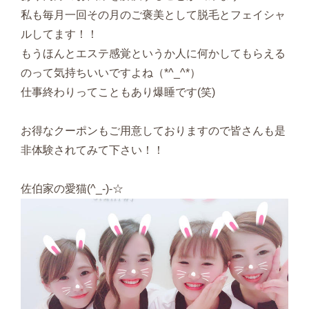
私も毎月一回その月のご褒美として脱毛とフェイシャ
ルしてます！！
もうほんとエステ感覚というか人に何かしてもらえる
のって気持ちいいですよね（*^_^*）
仕事終わりってこともあり爆睡です(笑)
お得なクーポンもご用意しておりますので皆さんも是
非体験されてみて下さい！！
佐伯家の愛猫(^_-)-☆