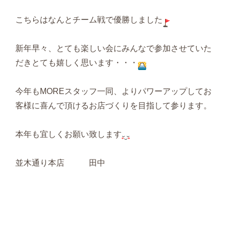
こちらはなんとチーム戦で優勝しました
新年早々、とても楽しい会にみんなで参加させていた
だきとても嬉しく思います・・・
今年もMOREスタッフ一同、よりパワーアップしてお
客様に喜んで頂けるお店づくりを目指して参ります。
本年も宜しくお願い致します
並木通り本店 田中