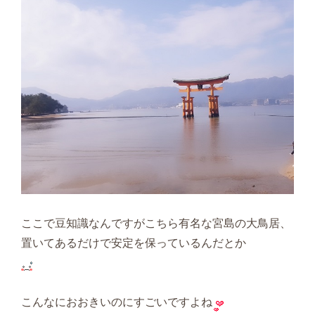
ここで豆知識なんですがこちら有名な宮島の大鳥居、
置いてあるだけで安定を保っているんだとか
こんなにおおきいのにすごいですよね