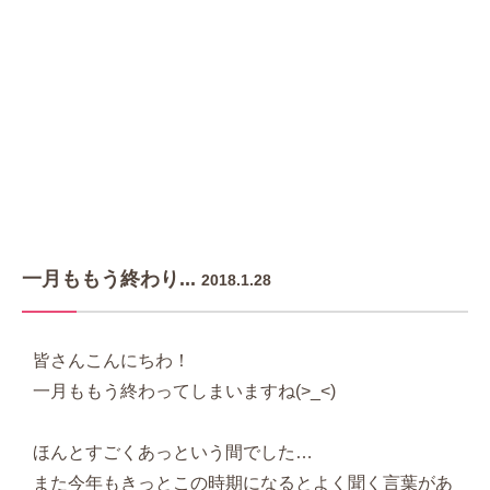
一月ももう終わり...
2018.1.28
皆さんこんにちわ！
一月ももう終わってしまいますね(>_<)
ほんとすごくあっという間でした…
また今年もきっとこの時期になるとよく聞く言葉があ