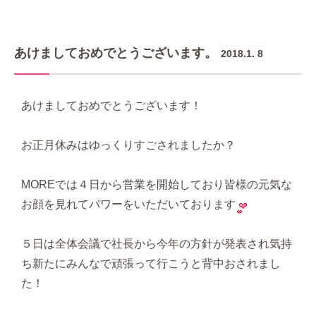
あけましておめでとうございます。
2018.1. 8
あけましておめでとうございます！
お正月休みはゆっくりすごされましたか？
MOREでは４日から営業を開始しており皆様の元気な
お顔を見れてパワーをいただいております
５日は全体会議で社長から今年の方針が発表され気持
ち新たにみんなで頑張って行こうと背中おされまし
た！