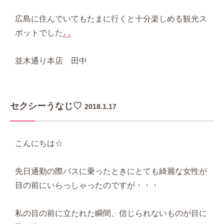
広島に住んでいてもたまに行くと十分楽しめる観光ス
ポットでした
並木通り本店 田中
セクシーうなじ♡
2018.1.17
こんにちは☆
先日通勤の際バスに乗ったときにとても綺麗な女性が
目の前にいらっしゃったのですが・・・
私の目の前に立たれた瞬間、信じられないものが目に