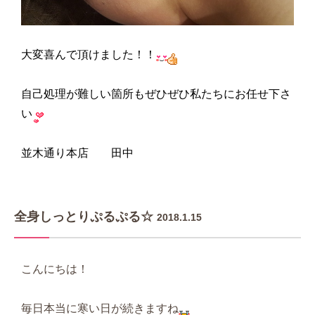
大変喜んで頂けました！！
自己処理が難しい箇所もぜひぜひ私たちにお任せ下さ
い
並木通り本店 田中
全身しっとりぷるぷる☆
2018.1.15
こんにちは！
毎日本当に寒い日が続きますね