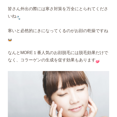
皆さん外出の際には寒さ対策を万全にとられてくださ
いね
寒いと必然的にきになってくるのがお顔の乾燥ですね
なんとMORE１番人気のお顔脱毛には脱毛効果だけで
なく、コラーゲンの生成を促す効果もあります