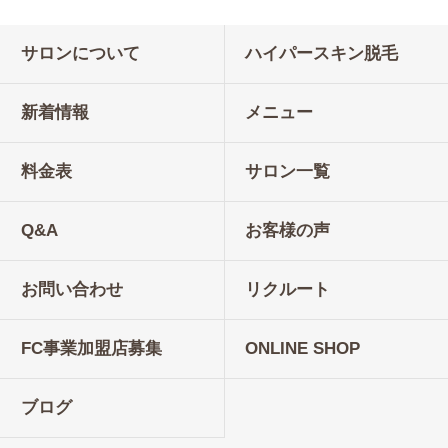
サロンについて
ハイパースキン脱毛
新着情報
メニュー
料金表
サロン一覧
Q&A
お客様の声
お問い合わせ
リクルート
FC事業加盟店募集
ONLINE SHOP
ブログ