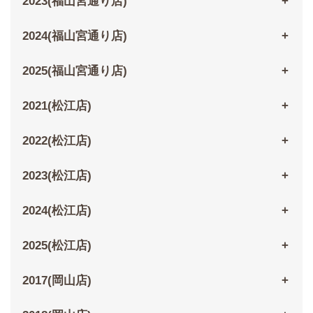
2023(福山宮通り店)
2024(福山宮通り店)
2025(福山宮通り店)
2021(松江店)
2022(松江店)
2023(松江店)
2024(松江店)
2025(松江店)
2017(岡山店)