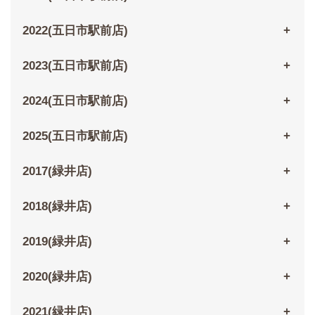
2022(五日市駅前店)
2023(五日市駅前店)
2024(五日市駅前店)
2025(五日市駅前店)
2017(緑井店)
2018(緑井店)
2019(緑井店)
2020(緑井店)
2021(緑井店)