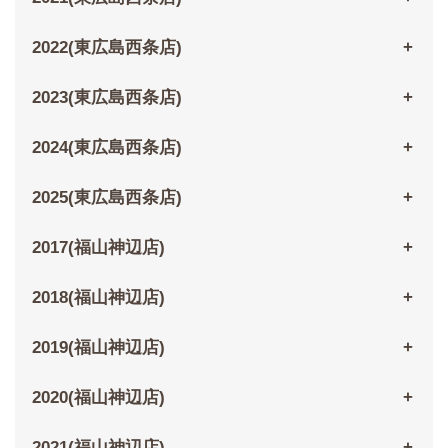
2022(東広島西条店)
2023(東広島西条店)
2024(東広島西条店)
2025(東広島西条店)
2017(福山神辺店)
2018(福山神辺店)
2019(福山神辺店)
2020(福山神辺店)
2021(福山神辺店)