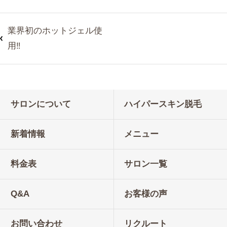
業界初のホットジェル使
用‼️
サロンについて
ハイパースキン脱毛
新着情報
メニュー
料金表
サロン一覧
Q&A
お客様の声
お問い合わせ
リクルート