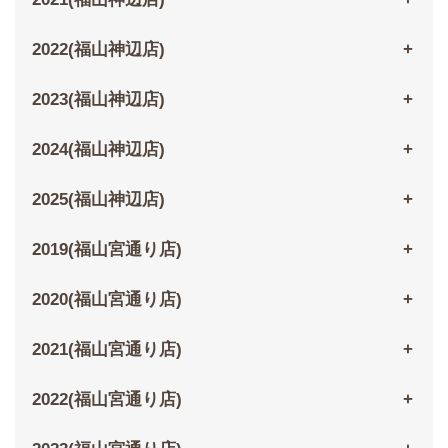
2022(福山神辺店)
2023(福山神辺店)
2024(福山神辺店)
2025(福山神辺店)
2019(福山宮通り店)
2020(福山宮通り店)
2021(福山宮通り店)
2022(福山宮通り店)