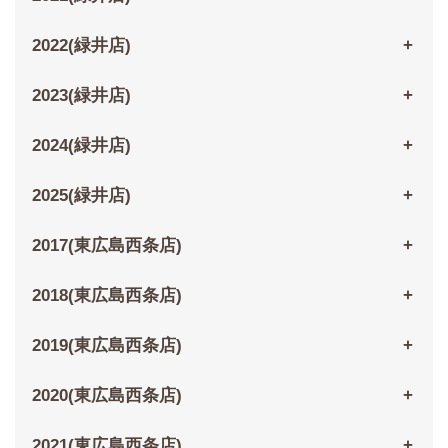
2022(緑井店)
2023(緑井店)
2024(緑井店)
2025(緑井店)
2017(東広島西条店)
2018(東広島西条店)
2019(東広島西条店)
2020(東広島西条店)
2021(東広島西条店)