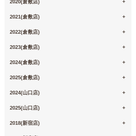
2020(倉敷店)
2021(倉敷店)
2022(倉敷店)
2023(倉敷店)
2024(倉敷店)
2025(倉敷店)
2024(山口店)
2025(山口店)
2018(新宿店)