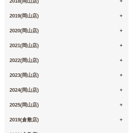
2018(岡山店)
2019(岡山店)
2020(岡山店)
2021(岡山店)
2022(岡山店)
2023(岡山店)
2024(岡山店)
2025(岡山店)
2019(倉敷店)