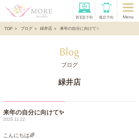
ブログ
緑井店
来年の自分に向けて✨
TOP
ブログ
緑井店
来年の自分に向けて✨
2025.11.22
こんにちは🌈