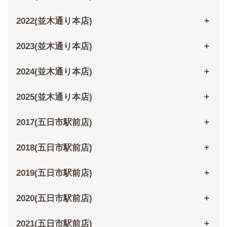
2022(並木通り本店)
2023(並木通り本店)
2024(並木通り本店)
2025(並木通り本店)
2017(五日市駅前店)
2018(五日市駅前店)
2019(五日市駅前店)
2020(五日市駅前店)
2021(五日市駅前店)