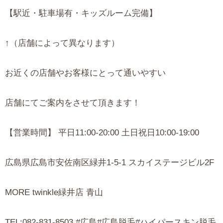
【駅近・駐車場有・キッズルーム完備】
↑（店舗によって異なります）
お近くの店舗やお客様にとって通いやすい
店舗にてご案内をさせて頂きます！
【営業時間】 平日11:00-20:00 土日祝日10:00-19:00
広島県広島市安佐南区緑井1-5-1 スカイステージビル2F
MORE twinkle緑井店 青山
TEL:082-831-8503 #広島#広島脱毛#ハイパースキン脱毛