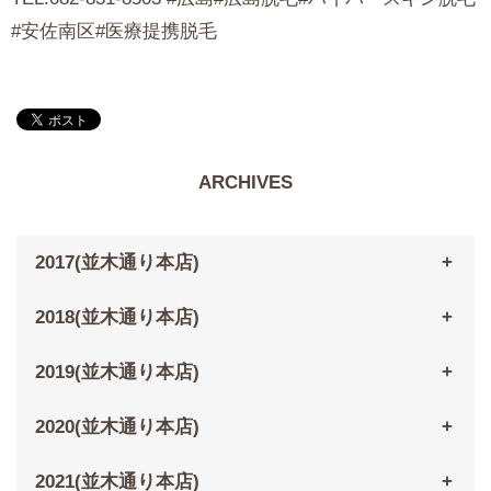
#安佐南区#医療提携脱毛
ARCHIVES
2017(並木通り本店)
2018(並木通り本店)
2019(並木通り本店)
2020(並木通り本店)
2021(並木通り本店)