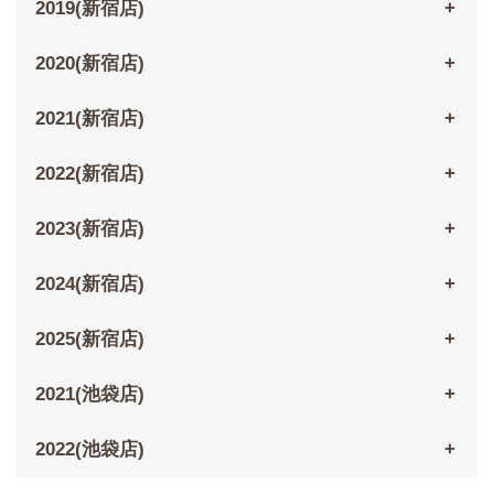
2019(新宿店)
2020(新宿店)
2021(新宿店)
2022(新宿店)
2023(新宿店)
2024(新宿店)
2025(新宿店)
2021(池袋店)
2022(池袋店)