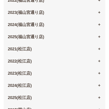
2022(福山宮通り店)
2023(福山宮通り店)
2024(福山宮通り店)
2025(福山宮通り店)
2021(松江店)
2022(松江店)
2023(松江店)
2024(松江店)
2025(松江店)