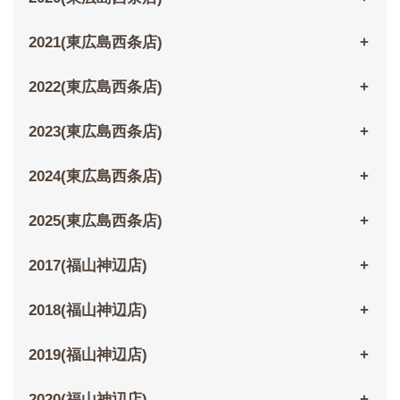
2021(東広島西条店)
2022(東広島西条店)
2023(東広島西条店)
2024(東広島西条店)
2025(東広島西条店)
2017(福山神辺店)
2018(福山神辺店)
2019(福山神辺店)
2020(福山神辺店)