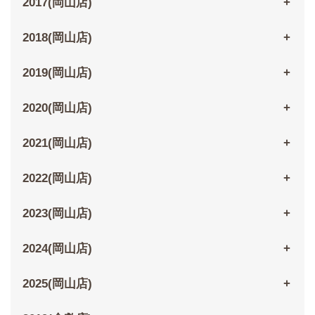
2017(岡山店)
2018(岡山店)
2019(岡山店)
2020(岡山店)
2021(岡山店)
2022(岡山店)
2023(岡山店)
2024(岡山店)
2025(岡山店)