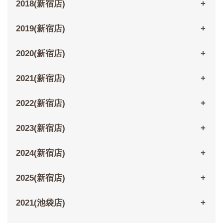
2018(新宿店)
2019(新宿店)
2020(新宿店)
2021(新宿店)
2022(新宿店)
2023(新宿店)
2024(新宿店)
2025(新宿店)
2021(池袋店)