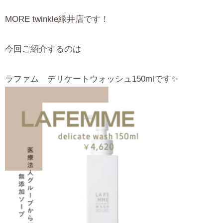
MORE twinkle緑井店です！
今回ご紹介するのは
ラファム デリケートウォッシュ150mlです✨