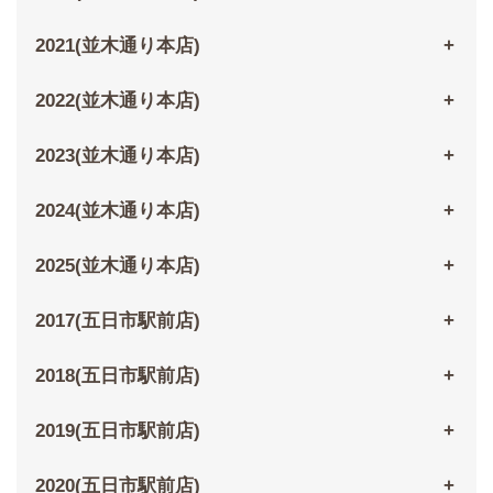
2021(並木通り本店)
2022(並木通り本店)
2023(並木通り本店)
2024(並木通り本店)
2025(並木通り本店)
2017(五日市駅前店)
2018(五日市駅前店)
2019(五日市駅前店)
2020(五日市駅前店)