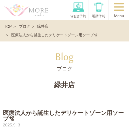
ブログ
緑井店
TOP
医療法人から誕生したデリケートゾーン用ソープ🫧
ブログ
緑井店
医療法人から誕生したデリケートゾーン用ソー
プ🫧
2025.9. 3