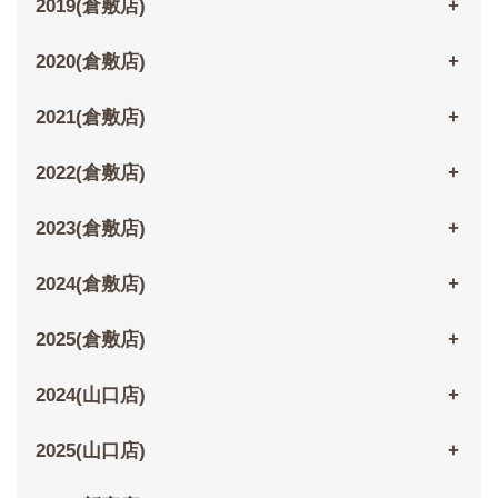
2019(倉敷店)
2020(倉敷店)
2021(倉敷店)
2022(倉敷店)
2023(倉敷店)
2024(倉敷店)
2025(倉敷店)
2024(山口店)
2025(山口店)