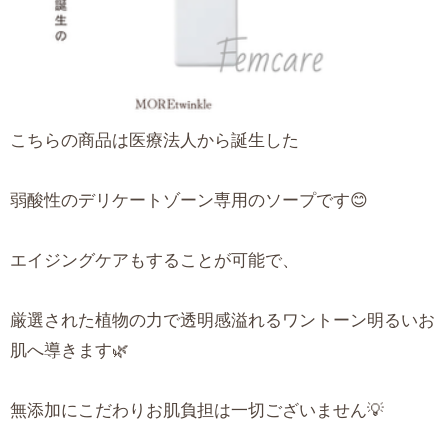
こちらの商品は医療法人から誕生した
弱酸性のデリケートゾーン専用のソープです😊
エイジングケアもすることが可能で、
厳選された植物の力で透明感溢れるワントーン明るいお
肌へ導きます🌿
無添加にこだわりお肌負担は一切ございません💡