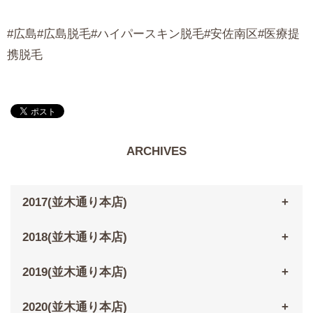
#広島#広島脱毛#ハイパースキン脱毛#安佐南区#医療提
携脱毛
ARCHIVES
2017(並木通り本店)
2018(並木通り本店)
2019(並木通り本店)
2020(並木通り本店)