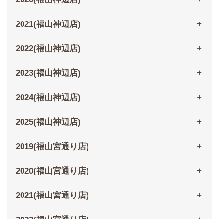
2021(福山神辺店)
2022(福山神辺店)
2023(福山神辺店)
2024(福山神辺店)
2025(福山神辺店)
2019(福山宮通り店)
2020(福山宮通り店)
2021(福山宮通り店)