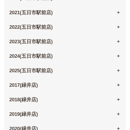
2021(五日市駅前店)
2022(五日市駅前店)
2023(五日市駅前店)
2024(五日市駅前店)
2025(五日市駅前店)
2017(緑井店)
2018(緑井店)
2019(緑井店)
2020(緑井店)