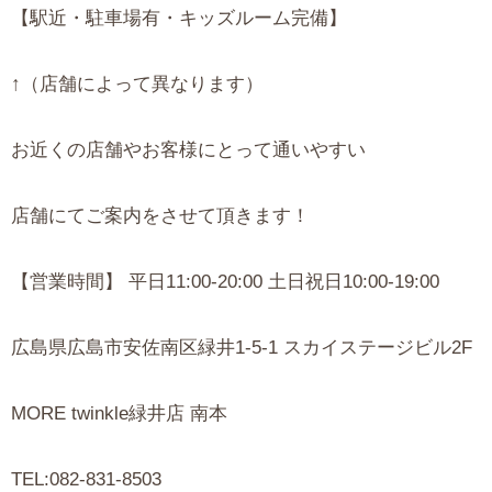
【駅近・駐車場有・キッズルーム完備】
↑（店舗によって異なります）
お近くの店舗やお客様にとって通いやすい
店舗にてご案内をさせて頂きます！
【営業時間】 平日11:00-20:00 土日祝日10:00-19:00
広島県広島市安佐南区緑井1-5-1 スカイステージビル2F
MORE twinkle緑井店 南本
TEL:082-831-8503