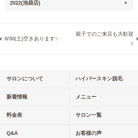
2022(池袋店)
親子でのご来店も大歓迎
8/30(土)空きあります✨
○
サロンについて
ハイパースキン脱毛
新着情報
メニュー
料金表
サロン一覧
Q&A
お客様の声