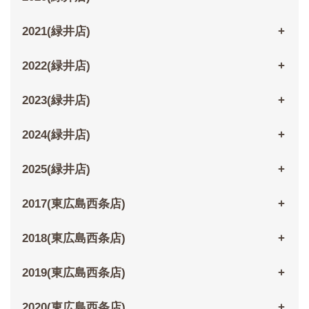
2021(緑井店)
2022(緑井店)
2023(緑井店)
2024(緑井店)
2025(緑井店)
2017(東広島西条店)
2018(東広島西条店)
2019(東広島西条店)
2020(東広島西条店)